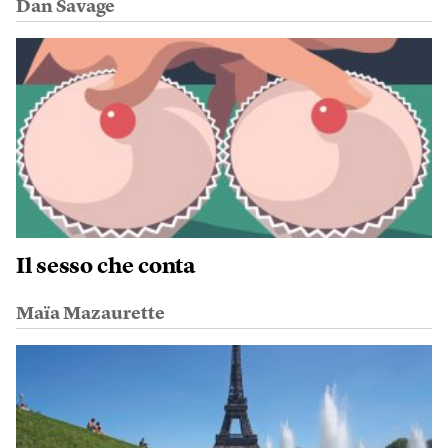
Dan Savage
Il sesso che conta
Maïa Mazaurette