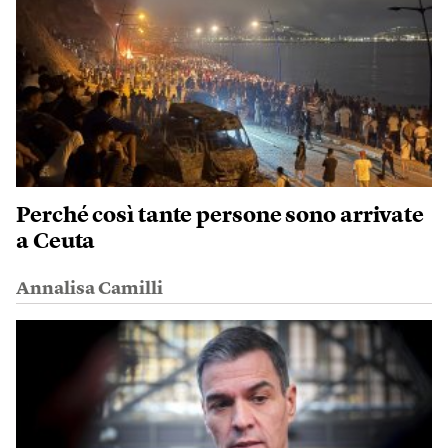
Perché così tante persone sono arrivate
a Ceuta
Annalisa Camilli