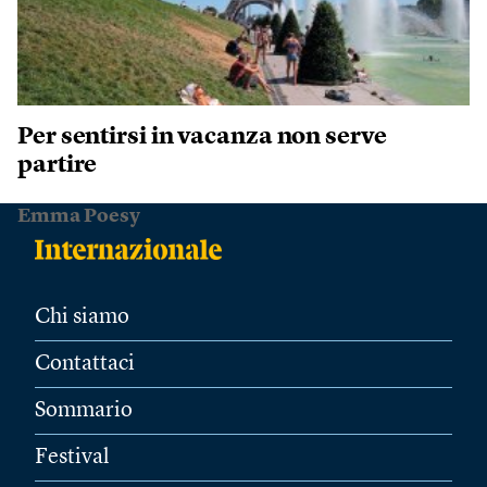
Per sentirsi in vacanza non serve
partire
Emma Poesy
Chi siamo
Contattaci
Sommario
Festival