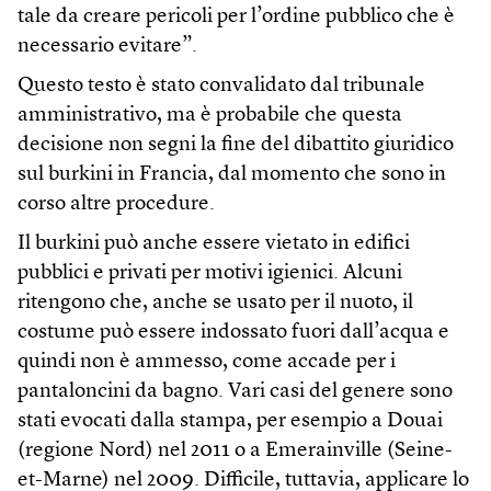
tale da creare pericoli per l’ordine pubblico che è
necessario evitare”.
Questo testo è stato convalidato dal tribunale
amministrativo, ma è probabile che questa
decisione non segni la fine del dibattito giuridico
sul burkini in Francia, dal momento che sono in
corso altre procedure.
Il burkini può anche essere vietato in edifici
pubblici e privati per motivi igienici. Alcuni
ritengono che, anche se usato per il nuoto, il
costume può essere indossato fuori dall’acqua e
quindi non è ammesso, come accade per i
pantaloncini da bagno. Vari casi del genere sono
stati evocati dalla stampa, per esempio a Douai
(regione Nord) nel 2011 o a Emerainville (Seine-
et-Marne) nel 2009. Difficile, tuttavia, applicare lo