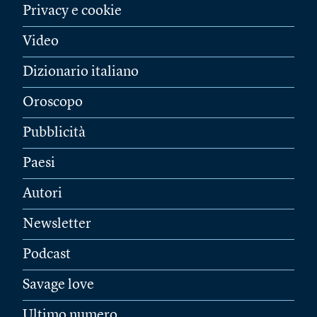
Privacy e cookie
Video
Dizionario italiano
Oroscopo
Pubblicità
Paesi
Autori
Newsletter
Podcast
Savage love
Ultimo numero