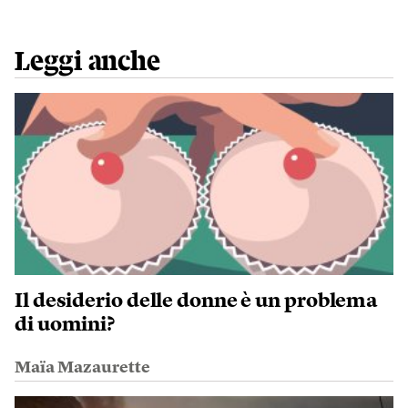
Leggi anche
Il desiderio delle donne è un problema
di uomini?
Maïa Mazaurette