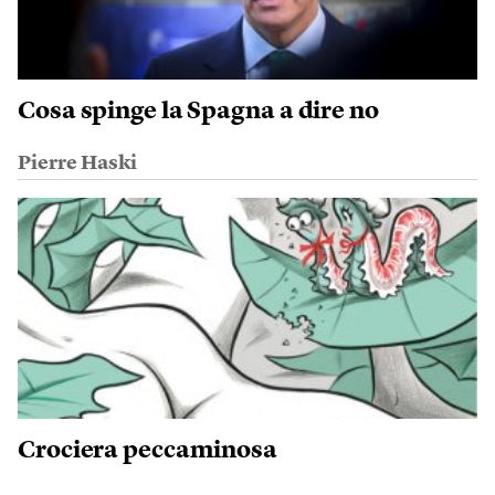
Cosa spinge la Spagna a dire no
Pierre Haski
Crociera peccaminosa