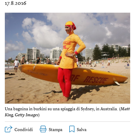
17.8.2016
Una bagnina in burkini su una spiaggia di Sydney, in Australia. (
Matt
King, Getty Images
)
Condividi
Stampa