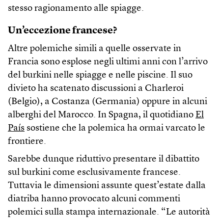
stesso ragionamento alle spiagge.
Un’eccezione francese?
Altre polemiche simili a quelle osservate in
Francia sono esplose negli ultimi anni con l’arrivo
del burkini nelle spiagge e nelle piscine. Il suo
divieto ha scatenato discussioni a Charleroi
(Belgio), a Costanza (Germania) oppure in alcuni
alberghi del Marocco. In Spagna, il quotidiano
El
País
sostiene che la polemica ha ormai varcato le
frontiere.
Sarebbe dunque riduttivo presentare il dibattito
sul burkini come esclusivamente francese.
Tuttavia le dimensioni assunte quest’estate dalla
diatriba hanno provocato alcuni commenti
polemici sulla stampa internazionale. “Le autorità