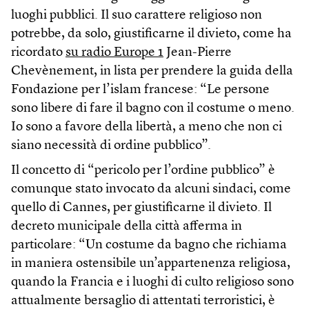
luoghi pubblici. Il suo carattere religioso non
potrebbe, da solo, giustificarne il divieto, come ha
ricordato
su radio Europe 1
Jean-Pierre
Chevènement, in lista per prendere la guida della
Fondazione per l’islam francese: “Le persone
sono libere di fare il bagno con il costume o meno.
Io sono a favore della libertà, a meno che non ci
siano necessità di ordine pubblico”.
Il concetto di “pericolo per l’ordine pubblico” è
comunque stato invocato da alcuni sindaci, come
quello di Cannes, per giustificarne il divieto. Il
decreto municipale della città afferma in
particolare: “Un costume da bagno che richiama
in maniera ostensibile un’appartenenza religiosa,
quando la Francia e i luoghi di culto religioso sono
attualmente bersaglio di attentati terroristici, è