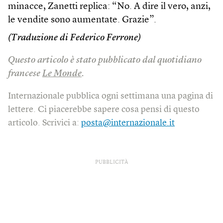
minacce, Zanetti replica: “No. A dire il vero, anzi,
le vendite sono aumentate. Grazie”.
(Traduzione di Federico Ferrone)
Questo articolo è stato pubblicato dal quotidiano
francese
Le Monde
.
Internazionale pubblica ogni settimana una pagina di
lettere. Ci piacerebbe sapere cosa pensi di questo
articolo. Scrivici a:
posta@internazionale.it
PUBBLICITÀ