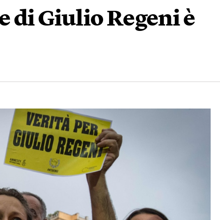
e di Giulio Regeni è