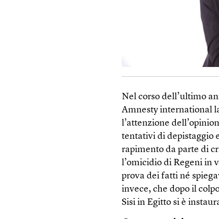
Nel corso dell’ultimo an
Amnesty international
l’attenzione dell’opinio
tentativi di depistaggio 
rapimento da parte di cr
l’omicidio di Regeni in 
prova dei fatti né spiega
invece, che dopo il colpo
Sisi in Egitto si è insta