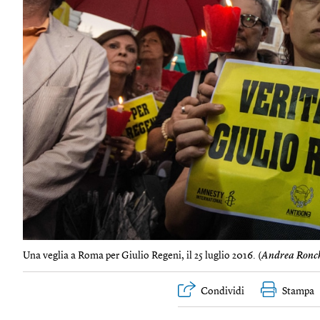
Una veglia a Roma per Giulio Regeni, il 25 luglio 2016. (
Andrea Ronch
Condividi
Stampa