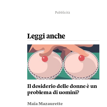
Pubblicità
Leggi anche
Il desiderio delle donne è un
problema di uomini?
Maïa Mazaurette