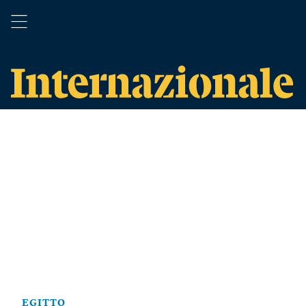
EGITTO