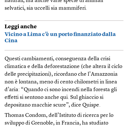
naturali, ma anche varie specie di animali
selvatici, sia uccelli sia mammiferi.
Leggi anche
Vicino a Lima c’è un porto finanziato dalla
Cina
Questi cambiamenti, conseguenza della crisi
climatica e della deforestazione (che altera il ciclo
delle precipitazioni), ricordano che l’Amazzonia
non è lontana, meno di cento chilometri in linea
d’aria: “Quando ci sono incendi nella foresta gli
effetti si sentono anche qui. Sul ghiaccio si
depositano macchie scure”, dice Quispe.
Thomas Condom, dell’Istituto di ricerca per lo
sviluppo di Grenoble, in Francia, ha studiato