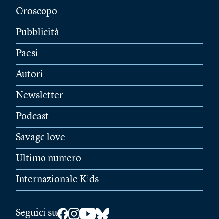
Oroscopo
Pubblicità
Paesi
Autori
Newsletter
Podcast
Savage love
Ultimo numero
Internazionale Kids
Seguici su