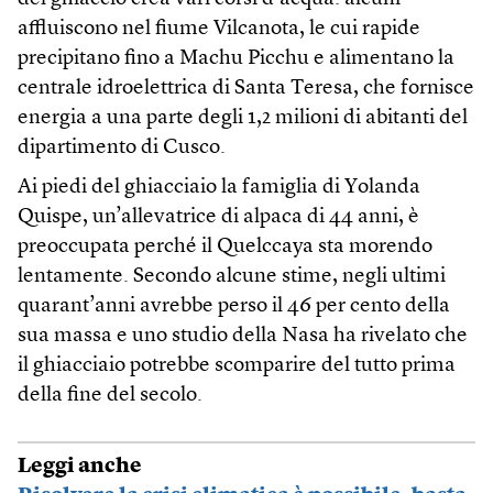
affluiscono nel fiume Vilcanota, le cui rapide
precipitano fino a Machu Picchu e alimentano la
centrale idroelettrica di Santa Teresa, che fornisce
energia a una parte degli 1,2 milioni di abitanti del
dipartimento di Cusco.
Ai piedi del ghiacciaio la famiglia di Yolanda
Quispe, un’allevatrice di alpaca di 44 anni, è
preoccupata perché il Quelccaya sta morendo
lentamente. Secondo alcune stime, negli ultimi
quarant’anni avrebbe perso il 46 per cento della
sua massa e uno studio della Nasa ha rivelato che
il ghiacciaio potrebbe scomparire del tutto prima
della fine del secolo.
Leggi anche