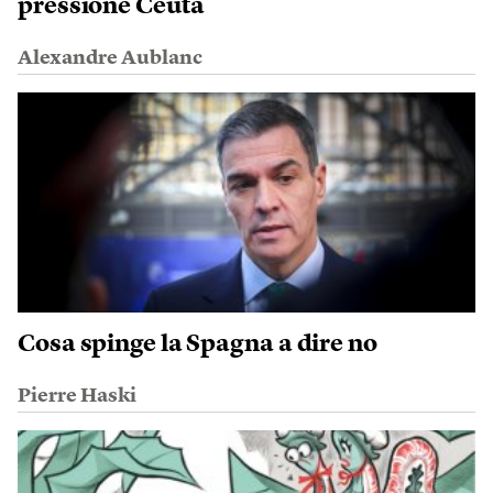
pressione Ceuta
Alexandre Aublanc
Cosa spinge la Spagna a dire no
Pierre Haski