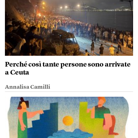
Perché così tante persone sono arrivate
a Ceuta
Annalisa Camilli