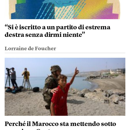
“Si è iscritto a un partito di estrema
destra senza dirmi niente”
Lorraine de Foucher
Perché il Marocco sta mettendo sotto