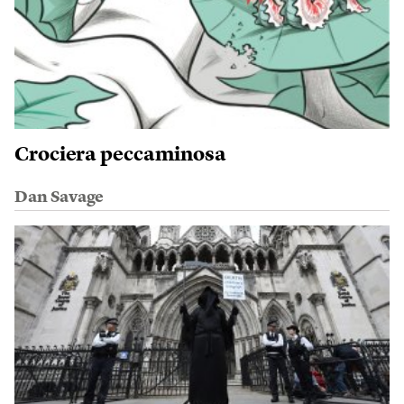
Crociera peccaminosa
Dan Savage