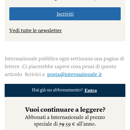
Iscriviti
Vedi tutte le newsletter
Internazionale pubblica ogni settimana una pagina di
lettere. Ci piacerebbe sapere cosa pensi di questo
articolo. Scrivici a:
posta@internazionale.it