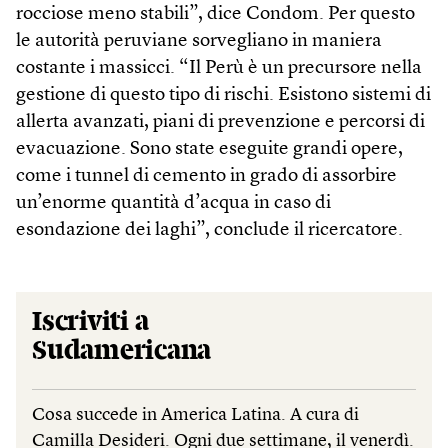
rocciose meno stabili”, dice Condom. Per questo
le autorità peruviane sorvegliano in maniera
costante i massicci. “Il Perù è un precursore nella
gestione di questo tipo di rischi. Esistono sistemi di
allerta avanzati, piani di prevenzione e percorsi di
evacuazione. Sono state eseguite grandi opere,
come i tunnel di cemento in grado di assorbire
un’enorme quantità d’acqua in caso di
esondazione dei laghi”, conclude il ricercatore.
Iscriviti a
Sudamericana
Cosa succede in America Latina. A cura di
Camilla Desideri. Ogni due settimane, il venerdì.