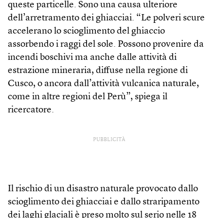
queste particelle. Sono una causa ulteriore
dell’arretramento dei ghiacciai. “Le polveri scure
accelerano lo scioglimento del ghiaccio
assorbendo i raggi del sole. Possono provenire da
incendi boschivi ma anche dalle attività di
estrazione mineraria, diffuse nella regione di
Cusco, o ancora dall’attività vulcanica naturale,
come in altre regioni del Perù”, spiega il
ricercatore.
PUBBLICITÀ
Il rischio di un disastro naturale provocato dallo
scioglimento dei ghiacciai e dallo straripamento
dei laghi glaciali è preso molto sul serio nelle 18