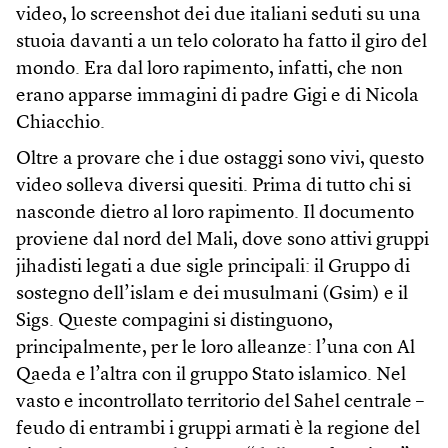
video, lo screenshot dei due italiani seduti su una
stuoia davanti a un telo colorato ha fatto il giro del
mondo. Era dal loro rapimento, infatti, che non
erano apparse immagini di padre Gigi e di Nicola
Chiacchio.
Oltre a provare che i due ostaggi sono vivi, questo
video solleva diversi quesiti. Prima di tutto chi si
nasconde dietro al loro rapimento. Il documento
proviene dal nord del Mali, dove sono attivi gruppi
jihadisti legati a due sigle principali: il Gruppo di
sostegno dell’islam e dei musulmani (Gsim) e il
Sigs. Queste compagini si distinguono,
principalmente, per le loro alleanze: l’una con Al
Qaeda e l’altra con il gruppo Stato islamico. Nel
vasto e incontrollato territorio del Sahel centrale –
feudo di entrambi i gruppi armati è la regione del