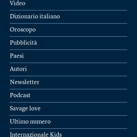
Video
Dizionario italiano
Oroscopo
Pubblicità
Paesi
Autori
Newsletter
Podcast
Savage love
Ultimo numero
Internazionale Kids