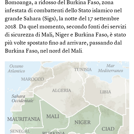
Bomoanga, a ridosso del Burkina Faso, zona
infestata di combattenti dello Stato islamico nel
grande Sahara (Sigs), la notte del 17 settembre
2018. Da quel momento, secondo fonti dei servizi
di sicurezza di Mali, Niger e Burkina Faso, è stato
più volte spostato fino ad arrivare, passando dal
Burkina Faso, nel nord del Mali.