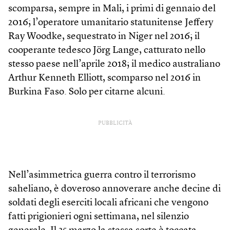
scomparsa, sempre in Mali, i primi di gennaio del
2016; l’operatore umanitario statunitense Jeffery
Ray Woodke, sequestrato in Niger nel 2016; il
cooperante tedesco Jörg Lange, catturato nello
stesso paese nell’aprile 2018; il medico australiano
Arthur Kenneth Elliott, scomparso nel 2016 in
Burkina Faso. Solo per citarne alcuni.
PUBBLICITÀ
Nell’asimmetrica guerra contro il terrorismo
saheliano, è doveroso annoverare anche decine di
soldati degli eserciti locali africani che vengono
fatti prigionieri ogni settimana, nel silenzio