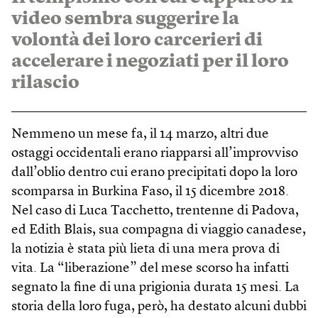
video sembra suggerire la
volontà dei loro carcerieri di
accelerare i negoziati per il loro
rilascio
Nemmeno un mese fa, il 14 marzo, altri due
ostaggi occidentali erano riapparsi all’improvviso
dall’oblio dentro cui erano precipitati dopo la loro
scomparsa in Burkina Faso, il 15 dicembre 2018.
Nel caso di Luca Tacchetto, trentenne di Padova,
ed Edith Blais, sua compagna di viaggio canadese,
la notizia è stata più lieta di una mera prova di
vita. La “liberazione” del mese scorso ha infatti
segnato la fine di una prigionia durata 15 mesi. La
storia della loro fuga, però, ha destato alcuni dubbi