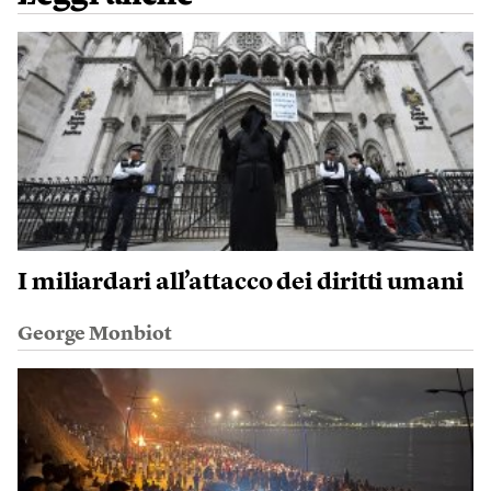
I miliardari all’attacco dei diritti umani
George Monbiot