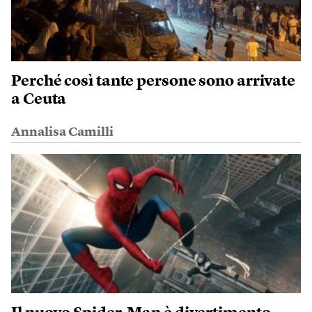
Perché così tante persone sono arrivate
a Ceuta
Annalisa Camilli