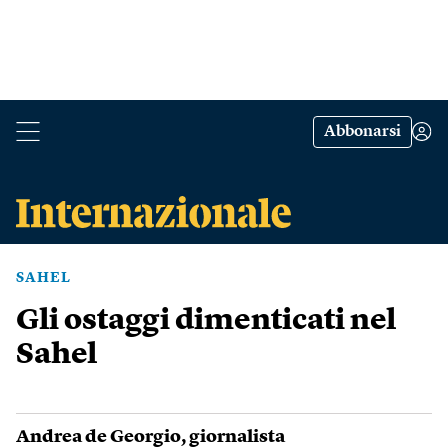
Abbonarsi
SAHEL
Gli ostaggi dimenticati nel
Sahel
Andrea de Georgio
, giornalista