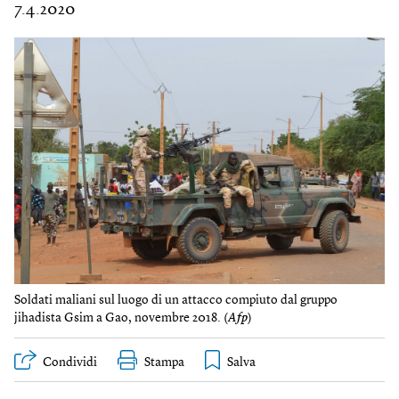
7.4.2020
Soldati maliani sul luogo di un attacco compiuto dal gruppo
jihadista Gsim a Gao, novembre 2018. (
Afp
)
Condividi
Stampa