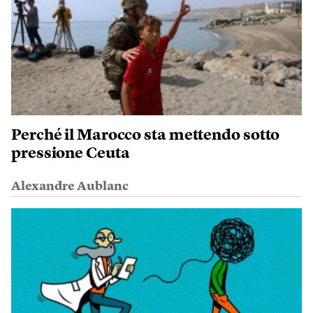
Perché il Marocco sta mettendo sotto
pressione Ceuta
Alexandre Aublanc