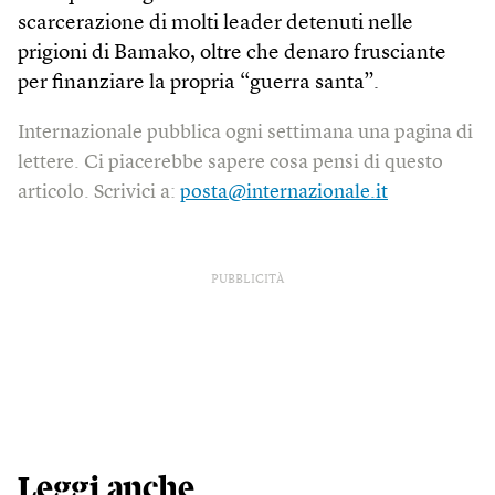
scarcerazione di molti leader detenuti nelle
prigioni di Bamako, oltre che denaro frusciante
per finanziare la propria “guerra santa”.
Internazionale pubblica ogni settimana una pagina di
lettere. Ci piacerebbe sapere cosa pensi di questo
articolo. Scrivici a:
posta@internazionale.it
PUBBLICITÀ
Leggi anche