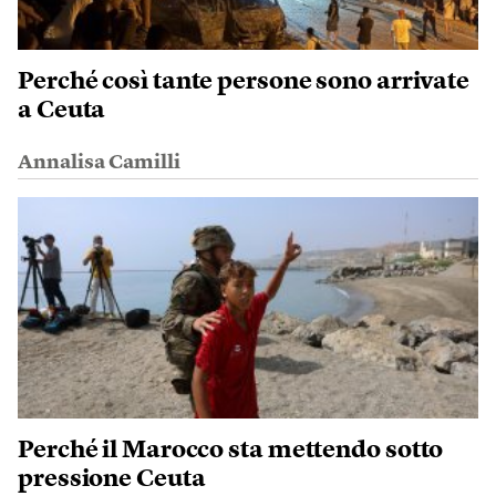
Perché così tante persone sono arrivate
a Ceuta
Annalisa Camilli
Perché il Marocco sta mettendo sotto
pressione Ceuta