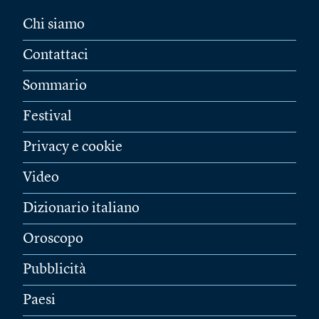
Chi siamo
Contattaci
Sommario
Festival
Privacy e cookie
Video
Dizionario italiano
Oroscopo
Pubblicità
Paesi