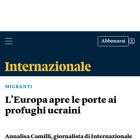
Abbonarsi
MIGRANTI
L’Europa apre le porte ai
profughi ucraini
Annalisa Camilli
, giornalista di Internazionale