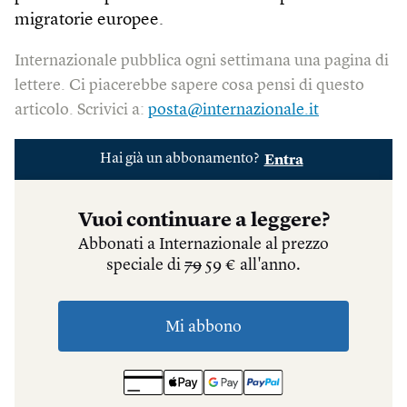
migratorie europee.
Internazionale pubblica ogni settimana una pagina di
lettere. Ci piacerebbe sapere cosa pensi di questo
articolo. Scrivici a:
posta@internazionale.it