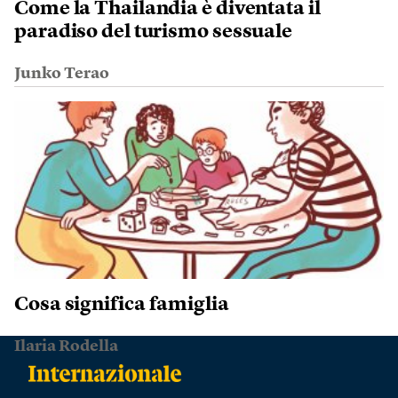
Come la Thailandia è diventata il
paradiso del turismo sessuale
Junko Terao
Cosa significa famiglia
Ilaria Rodella