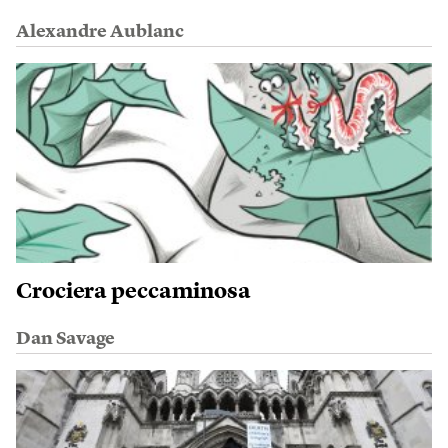
Alexandre Aublanc
Crociera peccaminosa
Dan Savage