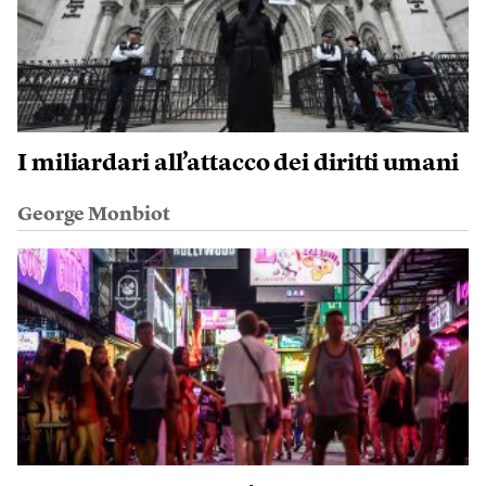
I miliardari all’attacco dei diritti umani
George Monbiot