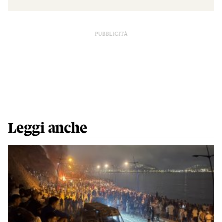
PUBBLICITÀ
Leggi anche