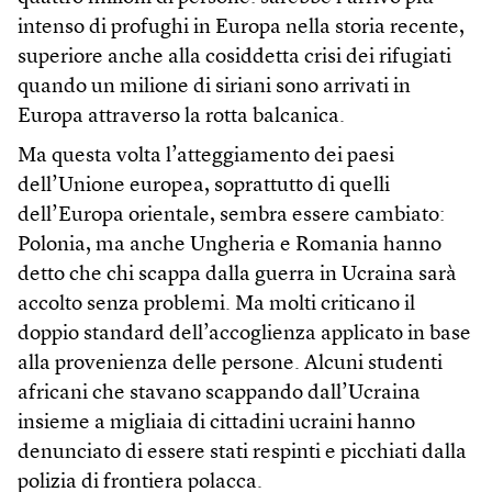
intenso di profughi in Europa nella storia recente,
superiore anche alla cosiddetta crisi dei rifugiati
quando un milione di siriani sono arrivati in
Europa attraverso la rotta balcanica.
Ma questa volta l’atteggiamento dei paesi
dell’Unione europea, soprattutto di quelli
dell’Europa orientale, sembra essere cambiato:
Polonia, ma anche Ungheria e Romania hanno
detto che chi scappa dalla guerra in Ucraina sarà
accolto senza problemi. Ma molti criticano il
doppio standard dell’accoglienza applicato in base
alla provenienza delle persone. Alcuni studenti
africani che stavano scappando dall’Ucraina
insieme a migliaia di cittadini ucraini hanno
denunciato di essere stati respinti e picchiati dalla
polizia di frontiera polacca.