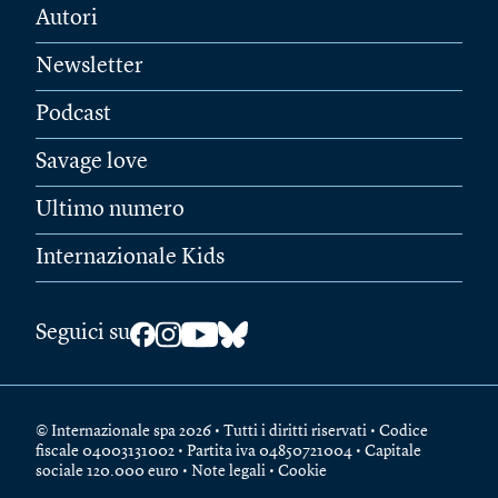
Autori
Newsletter
Podcast
Savage love
Ultimo numero
Internazionale Kids
Seguici su
© Internazionale spa 2026 • Tutti i diritti riservati • Codice
fiscale 04003131002 • Partita iva 04850721004 • Capitale
sociale 120.000 euro •
Note legali
•
Cookie