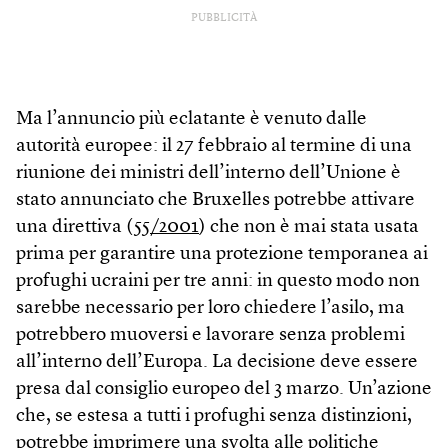
PUBBLICITÀ
Ma l’annuncio più eclatante è venuto dalle
autorità europee: il 27 febbraio al termine di una
riunione dei ministri dell’interno dell’Unione è
stato annunciato che Bruxelles potrebbe attivare
una direttiva (
55/2001
) che non è mai stata usata
prima per garantire una protezione temporanea ai
profughi ucraini per tre anni: in questo modo non
sarebbe necessario per loro chiedere l’asilo, ma
potrebbero muoversi e lavorare senza problemi
all’interno dell’Europa. La decisione deve essere
presa dal consiglio europeo del 3 marzo. Un’azione
che, se estesa a tutti i profughi senza distinzioni,
potrebbe imprimere una svolta alle politiche