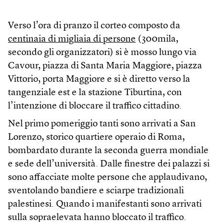
Verso l’ora di pranzo il corteo composto da
centinaia di migliaia di persone
(300mila,
secondo gli organizzatori) si è mosso lungo via
Cavour, piazza di Santa Maria Maggiore, piazza
Vittorio, porta Maggiore e si è diretto verso la
tangenziale est e la stazione Tiburtina, con
l’intenzione di bloccare il traffico cittadino.
Nel primo pomeriggio tanti sono arrivati a San
Lorenzo, storico quartiere operaio di Roma,
bombardato durante la seconda guerra mondiale
e sede dell’università. Dalle finestre dei palazzi si
sono affacciate molte persone che applaudivano,
sventolando bandiere e sciarpe tradizionali
palestinesi. Quando i manifestanti sono arrivati
sulla sopraelevata hanno bloccato il traffico.