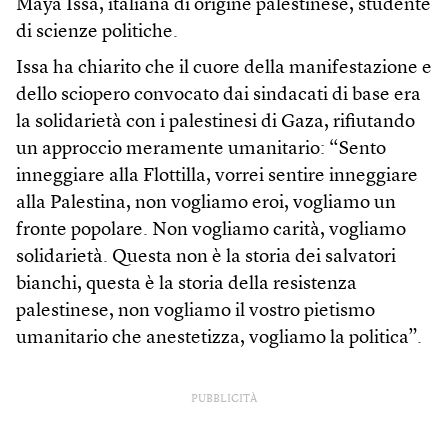
Maya Issa, italiana di origine palestinese, studente
di scienze politiche.
Issa ha chiarito che il cuore della manifestazione e
dello sciopero convocato dai sindacati di base era
la solidarietà con i palestinesi di Gaza, rifiutando
un approccio meramente umanitario: “Sento
inneggiare alla Flottilla, vorrei sentire inneggiare
alla Palestina, non vogliamo eroi, vogliamo un
fronte popolare. Non vogliamo carità, vogliamo
solidarietà. Questa non è la storia dei salvatori
bianchi, questa è la storia della resistenza
palestinese, non vogliamo il vostro pietismo
umanitario che anestetizza, vogliamo la politica”.
PUBBLICITÀ