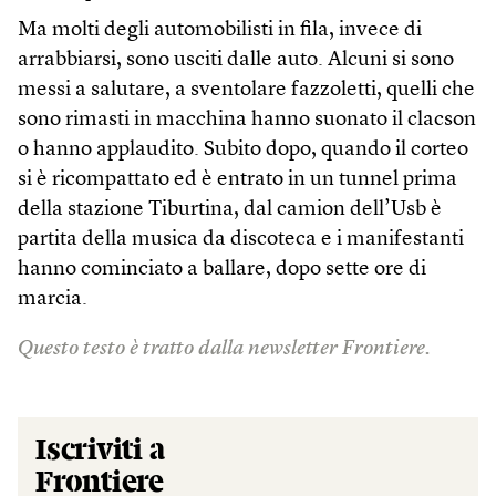
Ma molti degli automobilisti in fila, invece di
arrabbiarsi, sono usciti dalle auto. Alcuni si sono
messi a salutare, a sventolare fazzoletti, quelli che
sono rimasti in macchina hanno suonato il clacson
o hanno applaudito. Subito dopo, quando il corteo
si è ricompattato ed è entrato in un tunnel prima
della stazione Tiburtina, dal camion dell’Usb è
partita della musica da discoteca e i manifestanti
hanno cominciato a ballare, dopo sette ore di
marcia.
Questo testo è tratto dalla newsletter Frontiere.
Iscriviti a
Frontiere