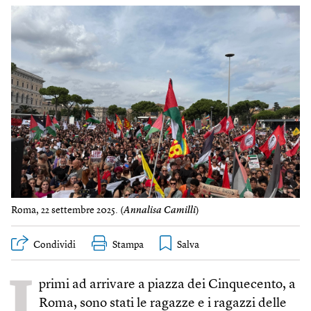
Roma, 22 settembre 2025. (
Annalisa Camilli
)
Condividi
Stampa
I
primi ad arrivare a piazza dei Cinquecento, a
Roma, sono stati le ragazze e i ragazzi delle