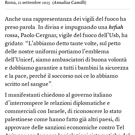
Roma, 22 settembre 2025. (
Annalisa Camilli
)
Anche una rappresentanza dei vigili del fuoco ha
preso parola. In divisa e impugnando una
kefiah
rossa, Paolo Cergnar, vigile del fuoco dell’Usb, ha
gridato: “L’abbiamo detto tante volte, sul petto
delle nostre uniformi portiamo l’emblema
dell’Unicef, siamo ambasciatori di buona volontà
e dobbiamo garantire a tutti i bambini la sicurezza
e la pace, perché il soccorso noi ce lo abbiamo
scritto nel sangue”.
I manifestanti chiedono al governo italiano
d’interrompere le relazioni diplomatiche e
commerciali con Israele, di riconoscere lo stato
palestinese come hanno fatto già altri paesi, di
approvare delle sanzioni economiche contro Tel