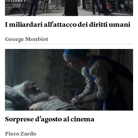
I miliardari all’attacco dei diritti umani
George Monbiot
Sorprese d’agosto al cinema
Piero Zardo