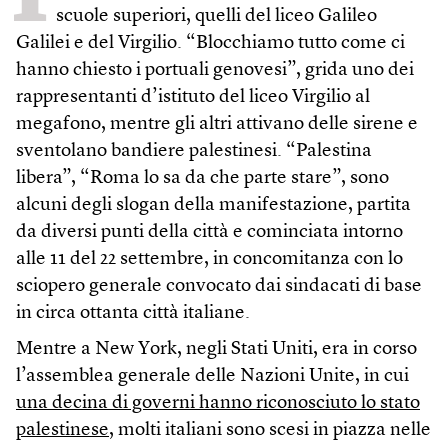
scuole superiori, quelli del liceo Galileo
Galilei e del Virgilio. “Blocchiamo tutto come ci
hanno chiesto i portuali genovesi”, grida uno dei
rappresentanti d’istituto del liceo Virgilio al
megafono, mentre gli altri attivano delle sirene e
sventolano bandiere palestinesi. “Palestina
libera”, “Roma lo sa da che parte stare”, sono
alcuni degli slogan della manifestazione, partita
da diversi punti della città e cominciata intorno
alle 11 del 22 settembre, in concomitanza con lo
sciopero generale convocato dai sindacati di base
in circa ottanta città italiane.
Mentre a New York, negli Stati Uniti, era in corso
l’assemblea generale delle Nazioni Unite, in cui
una decina di governi hanno riconosciuto lo stato
palestinese
, molti italiani sono scesi in piazza nelle