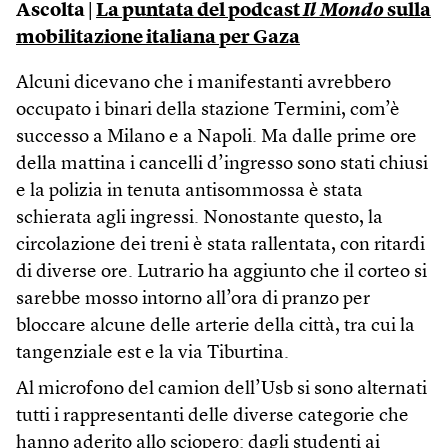
Ascolta |
La puntata del podcast
Il Mondo
sulla
mobilitazione italiana per Gaza
Alcuni dicevano che i manifestanti avrebbero
occupato i binari della stazione Termini, com’è
successo a Milano e a Napoli. Ma dalle prime ore
della mattina i cancelli d’ingresso sono stati chiusi
e la polizia in tenuta antisommossa è stata
schierata agli ingressi. Nonostante questo, la
circolazione dei treni è stata rallentata, con ritardi
di diverse ore. Lutrario ha aggiunto che il corteo si
sarebbe mosso intorno all’ora di pranzo per
bloccare alcune delle arterie della città, tra cui la
tangenziale est e la via Tiburtina.
Al microfono del camion dell’Usb si sono alternati
tutti i rappresentanti delle diverse categorie che
hanno aderito allo sciopero: dagli studenti ai