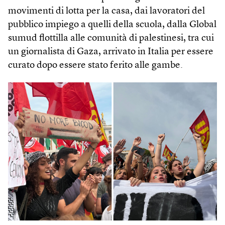
movimenti di lotta per la casa, dai lavoratori del
pubblico impiego a quelli della scuola, dalla Global
sumud flottilla alle comunità di palestinesi, tra cui
un giornalista di Gaza, arrivato in Italia per essere
curato dopo essere stato ferito alle gambe.