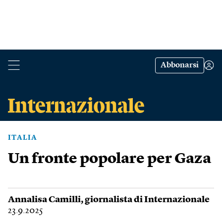
Abbonarsi
ITALIA
Un fronte popolare per Gaza
Annalisa Camilli
, giornalista di Internazionale
23.9.2025