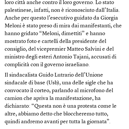
loro città anche contro il loro governo. Lo stato
palestinese, infatti, non è riconosciuto dall’Italia.
Anche per questo l’esecutivo guidato da Giorgia
Meloni è stato preso di mira dai manifestanti, che
hanno gridato “Meloni, dimettiti” e hanno
mostrato foto e cartelli della presidente del
consiglio, del vicepremier Matteo Salvini e del
ministro degli esteri Antonio Tajani, accusati di
complicità con il governo israeliano.
Il sindacalista Guido Lutrario dell’Unione
sindacale di base (Usb), una delle sigle che ha
convocato il corteo, parlando al microfono del
camion che apriva la manifestazione, ha
dichiarato: “Questa non è una protesta come le
altre, abbiamo detto che bloccheremo tutto,
quindi andremo avanti per tutta la giornata”.