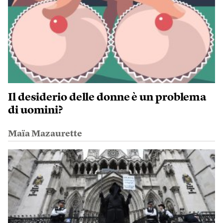
Il desiderio delle donne è un problema
di uomini?
Maïa Mazaurette