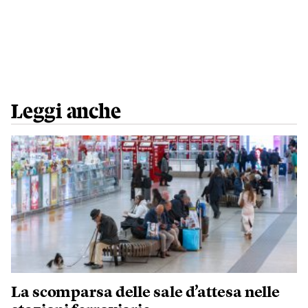
Leggi anche
La scomparsa delle sale d’attesa nelle