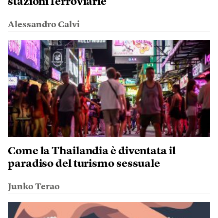
stazioni ferroviarie
Alessandro Calvi
Come la Thailandia è diventata il
paradiso del turismo sessuale
Junko Terao