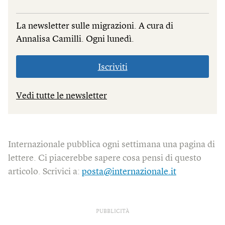
La newsletter sulle migrazioni. A cura di
Annalisa Camilli. Ogni lunedì.
Iscriviti
Vedi tutte le newsletter
Internazionale pubblica ogni settimana una pagina di
lettere. Ci piacerebbe sapere cosa pensi di questo
articolo. Scrivici a:
posta@internazionale.it
PUBBLICITÀ