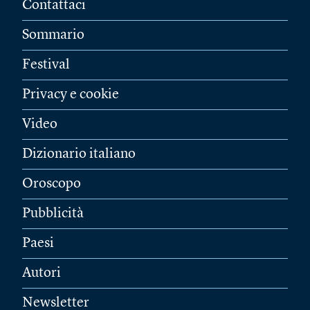
Contattaci
Sommario
Festival
Privacy e cookie
Video
Dizionario italiano
Oroscopo
Pubblicità
Paesi
Autori
Newsletter