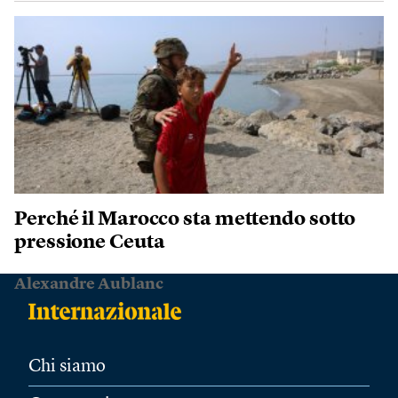
Perché il Marocco sta mettendo sotto
pressione Ceuta
Alexandre Aublanc
Chi siamo