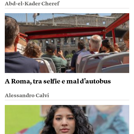
Abd-el-Kader Cheref
A Roma, tra selfie e mal d’autobus
Alessandro Calvi