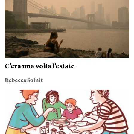
C’era una volta l’estate
Rebecca Solnit