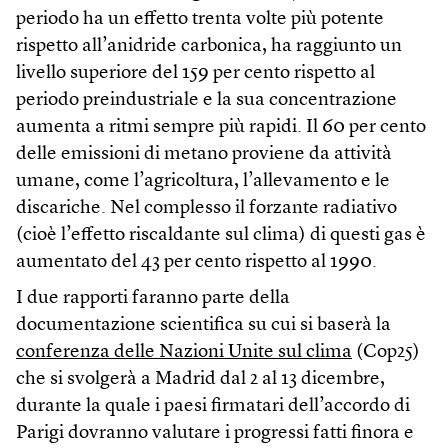
periodo ha un effetto trenta volte più potente
rispetto all’anidride carbonica, ha raggiunto un
livello superiore del 159 per cento rispetto al
periodo preindustriale e la sua concentrazione
aumenta a ritmi sempre più rapidi. Il 60 per cento
delle emissioni di metano proviene da attività
umane, come l’agricoltura, l’allevamento e le
discariche. Nel complesso il forzante radiativo
(cioè l’effetto riscaldante sul clima) di questi gas è
aumentato del 43 per cento rispetto al 1990.
I due rapporti faranno parte della
documentazione scientifica su cui si baserà la
conferenza delle Nazioni Unite sul clima
(Cop25)
che si svolgerà a Madrid dal 2 al 13 dicembre,
durante la quale i paesi firmatari dell’accordo di
Parigi dovranno valutare i progressi fatti finora e