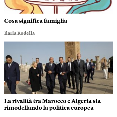
Cosa significa famiglia
Ilaria Rodella
La rivalità tra Marocco e Algeria sta
rimodellando la politica europea