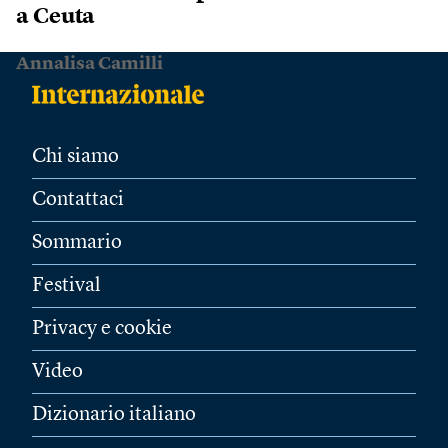
a Ceuta
Annalisa Camilli
Chi siamo
Contattaci
Sommario
Festival
Privacy e cookie
Video
Dizionario italiano