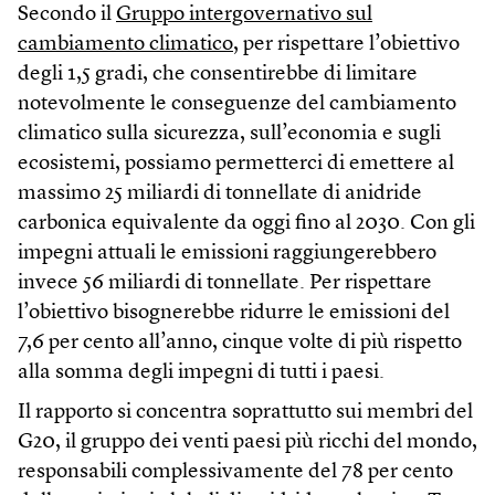
Secondo il
Gruppo intergovernativo sul
cambiamento climatico
, per rispettare l’obiettivo
degli 1,5 gradi, che consentirebbe di limitare
notevolmente le conseguenze del cambiamento
climatico sulla sicurezza, sull’economia e sugli
ecosistemi, possiamo permetterci di emettere al
massimo 25 miliardi di tonnellate di anidride
carbonica equivalente da oggi fino al 2030. Con gli
impegni attuali le emissioni raggiungerebbero
invece 56 miliardi di tonnellate. Per rispettare
l’obiettivo bisognerebbe ridurre le emissioni del
7,6 per cento all’anno, cinque volte di più rispetto
alla somma degli impegni di tutti i paesi.
Il rapporto si concentra soprattutto sui membri del
G20, il gruppo dei venti paesi più ricchi del mondo,
responsabili complessivamente del 78 per cento