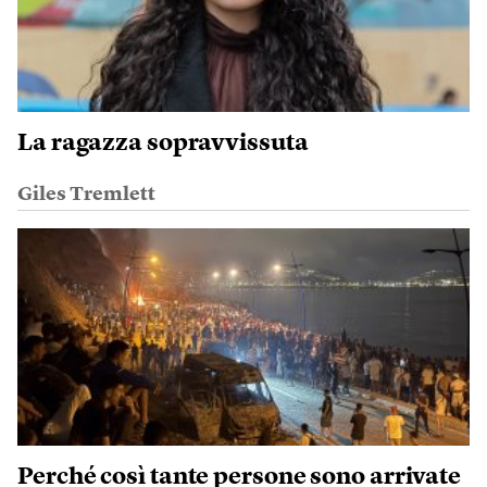
La ragazza sopravvissuta
Giles Tremlett
Perché così tante persone sono arrivate