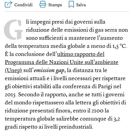
Condividi
Stampa
G
li impegni presi dai governi sulla
riduzione delle emissioni di gas serra non
sono sufficienti a mantenere l’aumento
della temperatura media globale a meno di 1,5 °C.
È la conclusione dell’
ultimo rapporto del
Programma delle Nazioni Unite sull’ambiente
(Unep)
sull’
emission gap
, la distanza tra le
emissioni attuali e i livelli necessari per rispettare
gli obiettivi stabiliti alla conferenza di Parigi nel
2015. Secondo il rapporto, anche se tutti i governi
del mondo rispettassero alla lettera gli obiettivi di
riduzione presentati finora, entro il 2100 la
temperatura globale salirebbe comunque di 3,2
gradi rispetto ai livelli preindustriali.