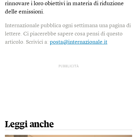
rinnovare i loro obiettivi in materia di riduzione
delle emissioni.
Internazionale pubblica ogni settimana una pagina di
lettere. Ci piacerebbe sapere cosa pensi di questo
articolo. Scrivici a:
posta@internazionale.it
PUBBLICITÀ
Leggi anche