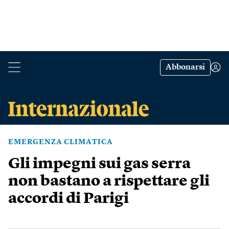
Abbonarsi
EMERGENZA CLIMATICA
Gli impegni sui gas serra
non bastano a rispettare gli
accordi di Parigi