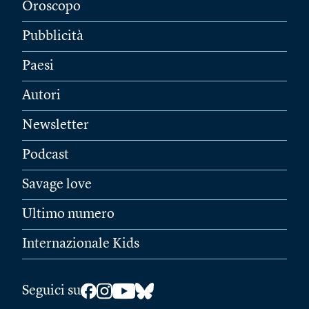
Oroscopo
Pubblicità
Paesi
Autori
Newsletter
Podcast
Savage love
Ultimo numero
Internazionale Kids
Seguici su