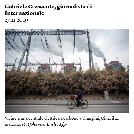
Gabriele Crescente
, giornalista di
Internazionale
27.11.2019
Vicino a una centrale elettrica a carbone a Shanghai, Cina, il 22
marzo 2016. (
Johannes Eisele, Afp
)