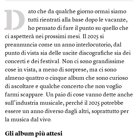
D
ato che da qualche giorno ormai siamo
tutti rientrati alla base dopo le vacanze,
ho pensato di fare il punto su quello che
ci aspetterà nei prossimi mesi. Il 2025 si
preannuncia come un anno interlocutorio, dal
punto di vista sia delle uscite discografiche sia dei
concerti e dei festival. Non ci sono grandissime
cose in vista, a meno di sorprese, ma ci sono
almeno quattro o cinque album che sono curioso
di ascoltare e qualche concerto che non voglio
farmi scappare. Un paio di cose vanno dette anche
sull’industria musicale, perché il 2025 potrebbe
essere un anno diverso dagli altri, soprattutto per
la musica dal vivo.
Gli album più attesi