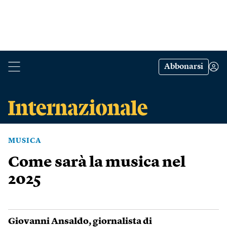
Abbonarsi
MUSICA
Come sarà la musica nel
2025
Giovanni Ansaldo
, giornalista di