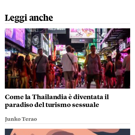
Leggi anche
Come la Thailandia è diventata il
paradiso del turismo sessuale
Junko Terao