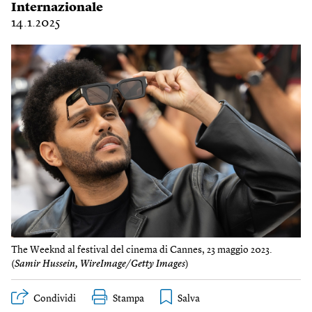
Internazionale
14.1.2025
The Weeknd al festival del cinema di Cannes, 23 maggio 2023.
(
Samir Hussein, WireImage/Getty Images
)
Condividi
Stampa