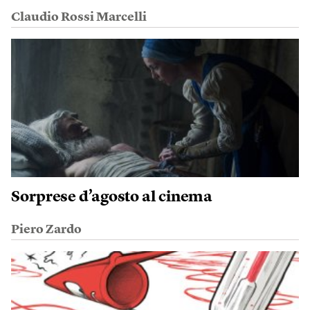
Claudio Rossi Marcelli
Sorprese d’agosto al cinema
Piero Zardo