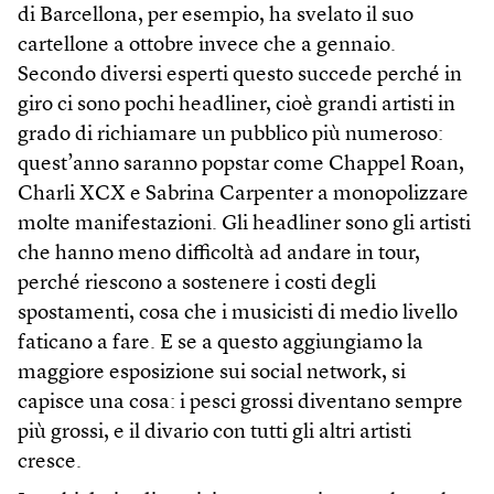
di Barcellona, per esempio, ha svelato il suo
cartellone a ottobre invece che a gennaio.
Secondo diversi esperti questo succede perché in
giro ci sono pochi headliner, cioè grandi artisti in
grado di richiamare un pubblico più numeroso:
quest’anno saranno popstar come Chappel Roan,
Charli XCX e Sabrina Carpenter a monopolizzare
molte manifestazioni. Gli headliner sono gli artisti
che hanno meno difficoltà ad andare in tour,
perché riescono a sostenere i costi degli
spostamenti, cosa che i musicisti di medio livello
faticano a fare. E se a questo aggiungiamo la
maggiore esposizione sui social network, si
capisce una cosa: i pesci grossi diventano sempre
più grossi, e il divario con tutti gli altri artisti
cresce.