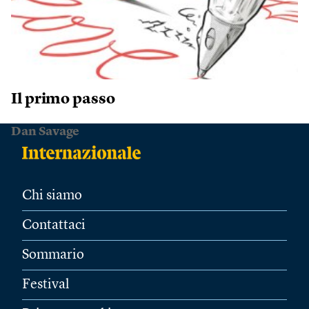
Il primo passo
Dan Savage
Chi siamo
Contattaci
Sommario
Festival