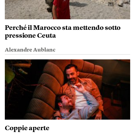
Perché il Marocco sta mettendo sotto
pressione Ceuta
Alexandre Aublanc
Coppie aperte