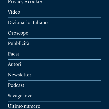
Privacy e cookie
Video
Dizionario italiano
Oroscopo
Pubblicità
Paesi
Autori
Newsletter
Podcast
Savage love
Ultimo numero