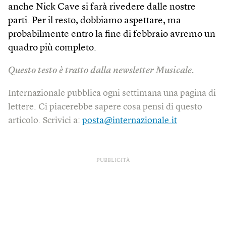
anche Nick Cave si farà rivedere dalle nostre
parti. Per il resto, dobbiamo aspettare, ma
probabilmente entro la fine di febbraio avremo un
quadro più completo.
Questo testo è tratto dalla newsletter Musicale.
Internazionale pubblica ogni settimana una pagina di
lettere. Ci piacerebbe sapere cosa pensi di questo
articolo. Scrivici a:
posta@internazionale.it
PUBBLICITÀ