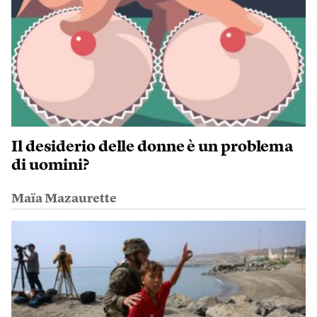
Il desiderio delle donne è un problema
di uomini?
Maïa Mazaurette