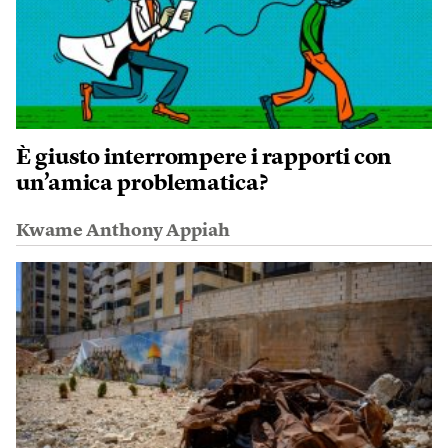
È giusto interrompere i rapporti con
un’amica problematica?
Kwame Anthony Appiah