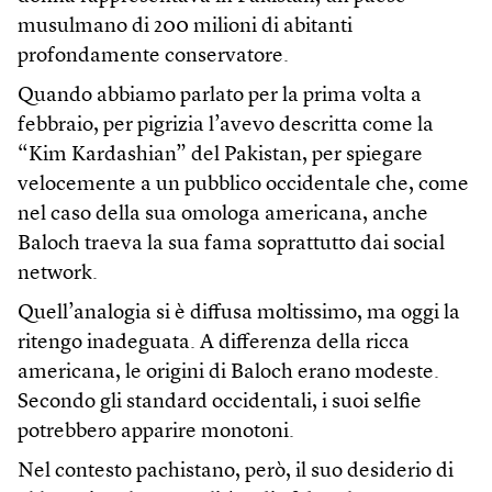
musulmano di 200 milioni di abitanti
profondamente conservatore.
Quando abbiamo parlato per la prima volta a
febbraio, per pigrizia l’avevo descritta come la
“Kim Kardashian” del Pakistan, per spiegare
velocemente a un pubblico occidentale che, come
nel caso della sua omologa americana, anche
Baloch traeva la sua fama soprattutto dai social
network.
Quell’analogia si è diffusa moltissimo, ma oggi la
ritengo inadeguata. A differenza della ricca
americana, le origini di Baloch erano modeste.
Secondo gli standard occidentali, i suoi selfie
potrebbero apparire monotoni.
Nel contesto pachistano, però, il suo desiderio di