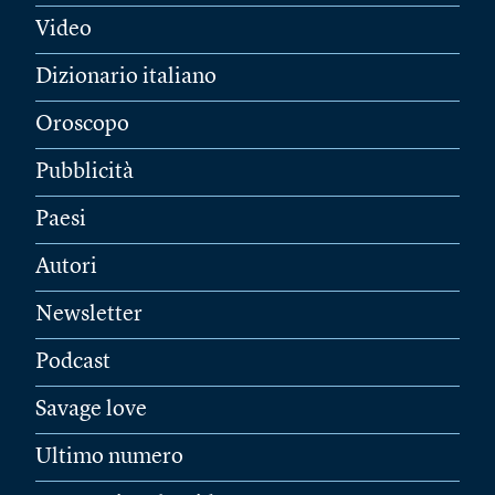
Video
Dizionario italiano
Oroscopo
Pubblicità
Paesi
Autori
Newsletter
Podcast
Savage love
Ultimo numero