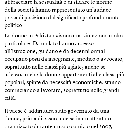
abbracciare la sessualità e di sfidare le norme
della società hanno rappresentato un’audace
presa di posizione dal significato profondamente
politico.
Le donne in Pakistan vivono una situazione molto
particolare. Da un lato hanno accesso
all’istruzione, guidano e da decenni ormai
occupano posti da insegnante, medico o avvocato,
soprattutto nelle classi più agiate; anche se
adesso, anche le donne appartenenti alle classi più
popolari, spinte da necessità economiche, stanno
cominciando a lavorare, soprattutto nelle grandi
città.
Il paese è addirittura stato governato da una
donna; prima di essere uccisa in un attentato
organizzato durante un suo comizio nel 2007,