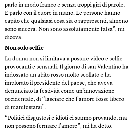
parlo in modo franco e senza troppi giri di parole.
E parlo con il cuore in mano. Le persone hanno
capito che qualsiasi cosa sia o rappresenti, almeno
sono sincera. Non sono assolutamente falsa”, mi
diceva.
Non solo selfie
La donna non si limitava a postare video e selfie
provocanti e sensuali. Il giorno di san Valentino ha
indossato un abito rosso molto scollato e ha
implorato il presidente del paese, che aveva
denunciato la festività come un’innovazione
occidentale, di “lasciare che l’amore fosse libero
di manifestarsi”.
“Politici disgustosi e idioti ci stanno provando, ma
non possono fermare l’amore”, mi ha detto.