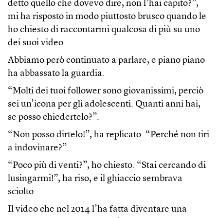
detto quello che dovevo dire, non l’hai capito?”,
mi ha risposto in modo piuttosto brusco quando le
ho chiesto di raccontarmi qualcosa di più su uno
dei suoi video.
Abbiamo però continuato a parlare, e piano piano
ha abbassato la guardia.
“Molti dei tuoi follower sono giovanissimi, perciò
sei un’icona per gli adolescenti. Quanti anni hai,
se posso chiedertelo?”.
“Non posso dirtelo!”, ha replicato. “Perché non tiri
a indovinare?”.
“Poco più di venti?”, ho chiesto. “Stai cercando di
lusingarmi!”, ha riso, e il ghiaccio sembrava
sciolto.
Il video che nel 2014 l’ha fatta diventare una