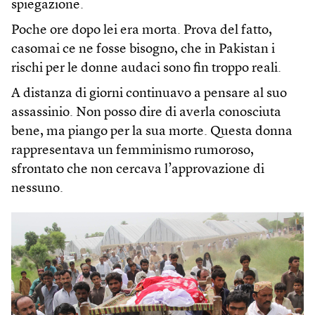
spiegazione.
Poche ore dopo lei era morta. Prova del fatto,
casomai ce ne fosse bisogno, che in Pakistan i
rischi per le donne audaci sono fin troppo reali.
A distanza di giorni continuavo a pensare al suo
assassinio. Non posso dire di averla conosciuta
bene, ma piango per la sua morte. Questa donna
rappresentava un femminismo rumoroso,
sfrontato che non cercava l’approvazione di
nessuno.