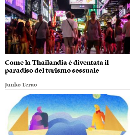
Come la Thailandia è diventata il
paradiso del turismo sessuale
Junko Terao