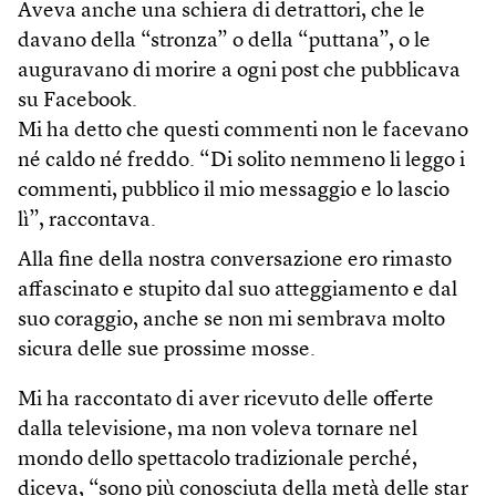
Aveva anche una schiera di detrattori, che le
davano della “stronza” o della “puttana”, o le
auguravano di morire a ogni post che pubblicava
su Facebook.
Mi ha detto che questi commenti non le facevano
né caldo né freddo. “Di solito nemmeno li leggo i
commenti, pubblico il mio messaggio e lo lascio
lì”, raccontava.
Alla fine della nostra conversazione ero rimasto
affascinato e stupito dal suo atteggiamento e dal
suo coraggio, anche se non mi sembrava molto
sicura delle sue prossime mosse.
Mi ha raccontato di aver ricevuto delle offerte
dalla televisione, ma non voleva tornare nel
mondo dello spettacolo tradizionale perché,
diceva, “sono più conosciuta della metà delle star