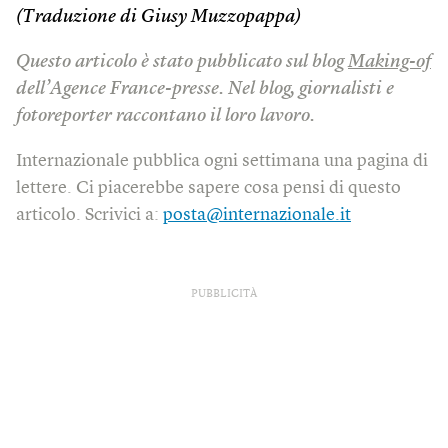
(Traduzione di Giusy Muzzopappa)
Questo articolo è stato pubblicato sul blog
Making-of
dell’Agence France-presse. Nel blog, giornalisti e
fotoreporter raccontano il loro lavoro.
Internazionale pubblica ogni settimana una pagina di
lettere. Ci piacerebbe sapere cosa pensi di questo
articolo. Scrivici a:
posta@internazionale.it
PUBBLICITÀ