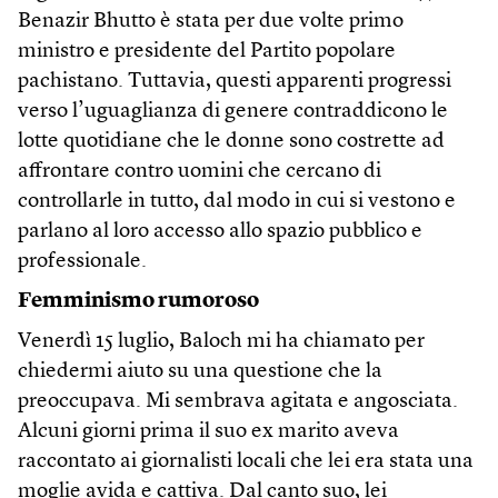
Benazir Bhutto è stata per due volte primo
ministro e presidente del Partito popolare
pachistano. Tuttavia, questi apparenti progressi
verso l’uguaglianza di genere contraddicono le
lotte quotidiane che le donne sono costrette ad
affrontare contro uomini che cercano di
controllarle in tutto, dal modo in cui si vestono e
parlano al loro accesso allo spazio pubblico e
professionale.
Femminismo rumoroso
Venerdì 15 luglio, Baloch mi ha chiamato per
chiedermi aiuto su una questione che la
preoccupava. Mi sembrava agitata e angosciata.
Alcuni giorni prima il suo ex marito aveva
raccontato ai giornalisti locali che lei era stata una
moglie avida e cattiva. Dal canto suo, lei