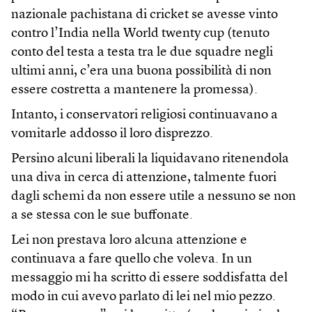
nazionale pachistana di cricket se avesse vinto
contro l’India nella World twenty cup (tenuto
conto del testa a testa tra le due squadre negli
ultimi anni, c’era una buona possibilità di non
essere costretta a mantenere la promessa).
Intanto, i conservatori religiosi continuavano a
vomitarle addosso il loro disprezzo.
Persino alcuni liberali la liquidavano ritenendola
una diva in cerca di attenzione, talmente fuori
dagli schemi da non essere utile a nessuno se non
a se stessa con le sue buffonate.
Lei non prestava loro alcuna attenzione e
continuava a fare quello che voleva. In un
messaggio mi ha scritto di essere soddisfatta del
modo in cui avevo parlato di lei nel mio pezzo.