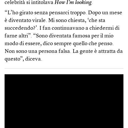
celebrità si intitolava
How I’m looking
.
“L’ho girato senza pensarci troppo. Dopo un mese
è diventato virale. Mi sono chiesta, ‘che sta
succedendo?’. I fan continuavano a chiedermi di
farne altri”. “Sono diventata famosa per il mio
modo di essere, dico sempre quello che penso.
Non sono una persona falsa. La gente è attratta da
questo”, diceva.