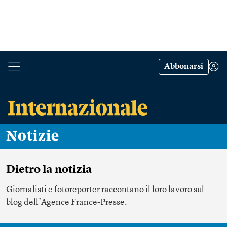
Abbonarsi
Notizie
Dietro la notizia
Giornalisti e fotoreporter raccontano il loro lavoro sul
blog dell’Agence France-Presse.