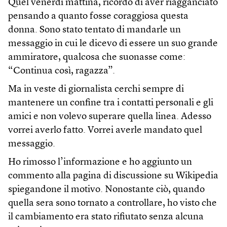
Quel venerdì mattina, ricordo di aver riagganciato
pensando a quanto fosse coraggiosa questa
donna. Sono stato tentato di mandarle un
messaggio in cui le dicevo di essere un suo grande
ammiratore, qualcosa che suonasse come:
“Continua così, ragazza”.
Ma in veste di giornalista cerchi sempre di
mantenere un confine tra i contatti personali e gli
amici e non volevo superare quella linea. Adesso
vorrei averlo fatto. Vorrei averle mandato quel
messaggio.
Ho rimosso l’informazione e ho aggiunto un
commento alla pagina di discussione su Wikipedia
spiegandone il motivo. Nonostante ciò, quando
quella sera sono tornato a controllare, ho visto che
il cambiamento era stato rifiutato senza alcuna