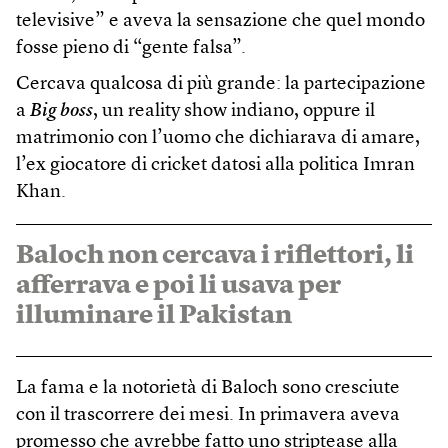
televisive” e aveva la sensazione che quel mondo
fosse pieno di “gente falsa”.
Cercava qualcosa di più grande: la partecipazione
a
Big boss
, un reality show indiano, oppure il
matrimonio con l’uomo che dichiarava di amare,
l’ex giocatore di cricket datosi alla politica Imran
Khan.
Baloch non cercava i riflettori, li
afferrava e poi li usava per
illuminare il Pakistan
La fama e la notorietà di Baloch sono cresciute
con il trascorrere dei mesi. In primavera aveva
promesso che avrebbe fatto uno striptease alla