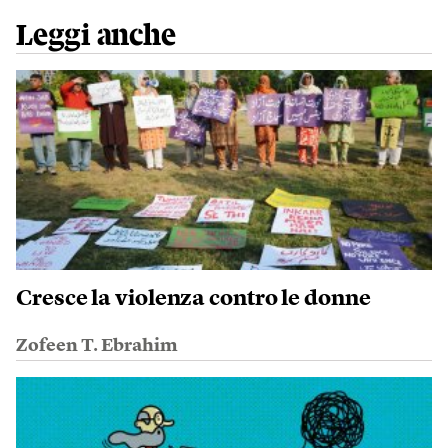
Leggi anche
Cresce la violenza contro le donne
Zofeen T. Ebrahim