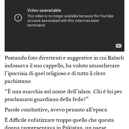
Postando foto divertenti e suggestive in cui Baloch
indossava il suo cappello, ha voluto smascherare
l’ipocrisia di quel religioso e di tutto il clero
pachistano.
“È una macchia sul nome dell’islam. Chi è lui per
proclamarsi guardiano della fede?”.
Parole combattive, avevo pensato all’epoca.
È difficile enfatizzare troppo quello che questa
donna rappresentava in Pakistan, un paese