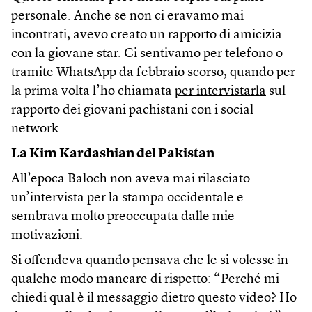
personale. Anche se non ci eravamo mai
incontrati, avevo creato un rapporto di amicizia
con la giovane star. Ci sentivamo per telefono o
tramite WhatsApp da febbraio scorso, quando per
la prima volta l’ho chiamata
per intervistarla
sul
rapporto dei giovani pachistani con i social
network.
La Kim Kardashian del Pakistan
All’epoca Baloch non aveva mai rilasciato
un’intervista per la stampa occidentale e
sembrava molto preoccupata dalle mie
motivazioni.
Si offendeva quando pensava che le si volesse in
qualche modo mancare di rispetto: “Perché mi
chiedi qual è il messaggio dietro questo video? Ho