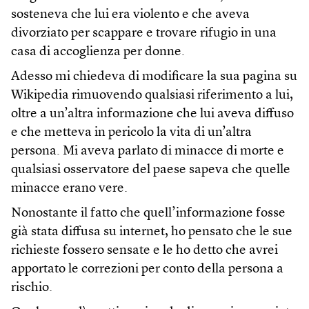
sosteneva che lui era violento e che aveva
divorziato per scappare e trovare rifugio in una
casa di accoglienza per donne.
Adesso mi chiedeva di modificare la sua pagina su
Wikipedia rimuovendo qualsiasi riferimento a lui,
oltre a un’altra informazione che lui aveva diffuso
e che metteva in pericolo la vita di un’altra
persona. Mi aveva parlato di minacce di morte e
qualsiasi osservatore del paese sapeva che quelle
minacce erano vere.
Nonostante il fatto che quell’informazione fosse
già stata diffusa su internet, ho pensato che le sue
richieste fossero sensate e le ho detto che avrei
apportato le correzioni per conto della persona a
rischio.