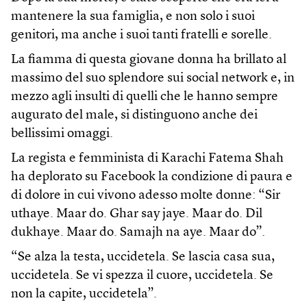
mantenere la sua famiglia, e non solo i suoi
genitori, ma anche i suoi tanti fratelli e sorelle.
La fiamma di questa giovane donna ha brillato al
massimo del suo splendore sui social network e, in
mezzo agli insulti di quelli che le hanno sempre
augurato del male, si distinguono anche dei
bellissimi omaggi.
La regista e femminista di Karachi Fatema Shah
ha deplorato su Facebook la condizione di paura e
di dolore in cui vivono adesso molte donne: “Sir
uthaye. Maar do. Ghar say jaye. Maar do. Dil
dukhaye. Maar do. Samajh na aye. Maar do”.
“Se alza la testa, uccidetela. Se lascia casa sua,
uccidetela. Se vi spezza il cuore, uccidetela. Se
non la capite, uccidetela”.