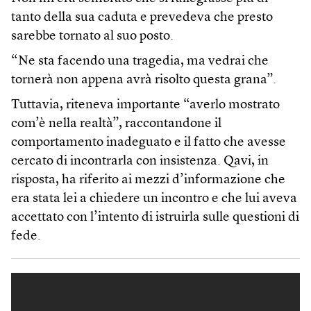
tanto della sua caduta e prevedeva che presto
sarebbe tornato al suo posto.
“Ne sta facendo una tragedia, ma vedrai che
tornerà non appena avrà risolto questa grana”.
Tuttavia, riteneva importante “averlo mostrato
com’è nella realtà”, raccontandone il
comportamento inadeguato e il fatto che avesse
cercato di incontrarla con insistenza. Qavi, in
risposta, ha riferito ai mezzi d’informazione che
era stata lei a chiedere un incontro e che lui aveva
accettato con l’intento di istruirla sulle questioni di
fede.