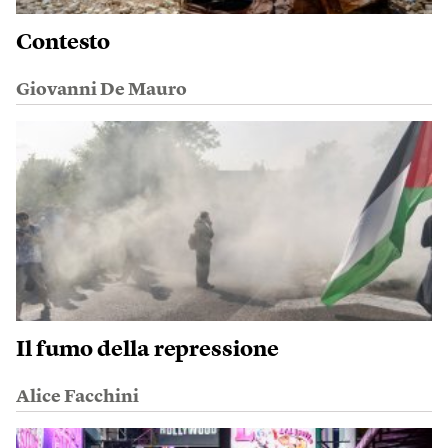
Contesto
Giovanni De Mauro
Il fumo della repressione
Alice Facchini