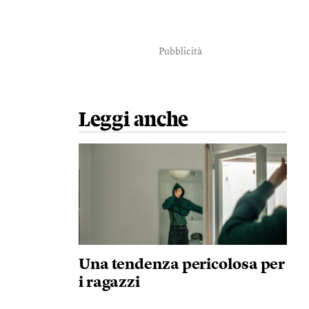
Pubblicità
Leggi anche
Una tendenza pericolosa per
i ragazzi