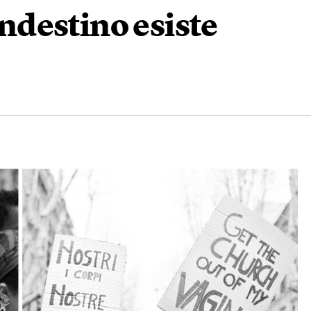
andestino esiste