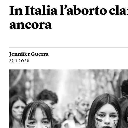
In Italia l’aborto cl
ancora
Jennifer Guerra
23.1.2026