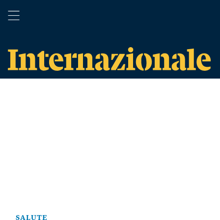
SALUTE