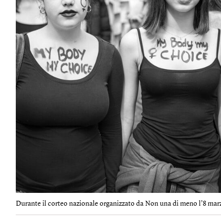
Durante il corteo nazionale organizzato da Non una di meno l’8 marz