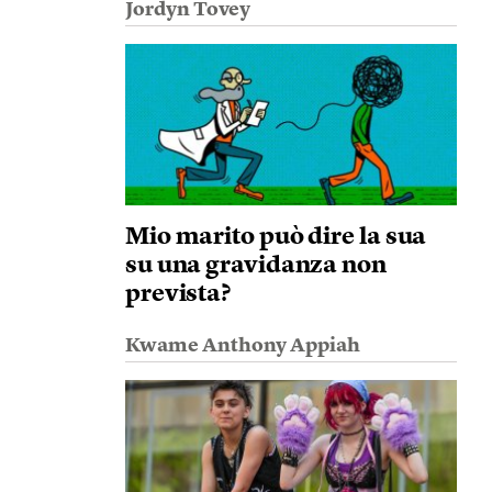
Jordyn Tovey
Mio marito può dire la sua
su una gravidanza non
prevista?
Kwame Anthony Appiah