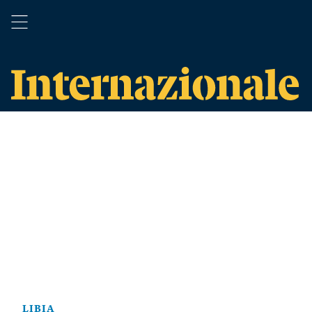
LIBIA