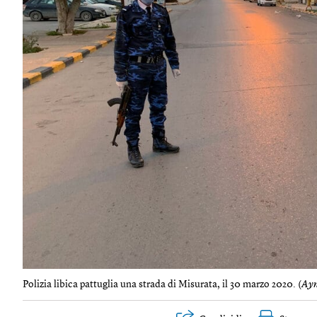
Polizia libica pattuglia una strada di Misurata, il 30 marzo 2020. (
Aym