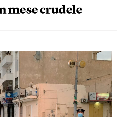
 un mese crudele