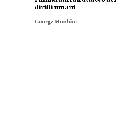
diritti umani
George Monbiot