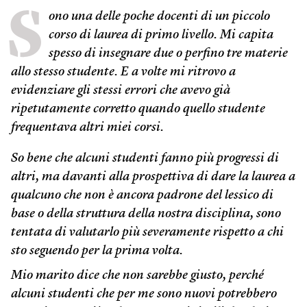
S
ono una delle poche docenti di un piccolo
corso di laurea di primo livello. Mi capita
spesso di insegnare due o perfino tre materie
allo stesso studente. E a volte mi ritrovo a
evidenziare gli stessi errori che avevo già
ripetutamente corretto quando quello studente
frequentava altri miei corsi.
So bene che alcuni studenti fanno più progressi di
altri, ma davanti alla prospettiva di dare la laurea a
qualcuno che non è ancora padrone del lessico di
base o della struttura della nostra disciplina, sono
tentata di valutarlo più severamente rispetto a chi
sto seguendo per la prima volta.
Mio marito dice che non sarebbe giusto, perché
alcuni studenti che per me sono nuovi potrebbero