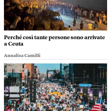
Perché così tante persone sono arrivate
a Ceuta
Annalisa Camilli