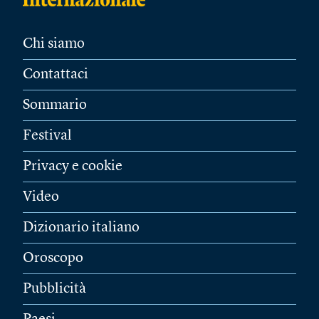
Chi siamo
Contattaci
Sommario
Festival
Privacy e cookie
Video
Dizionario italiano
Oroscopo
Pubblicità