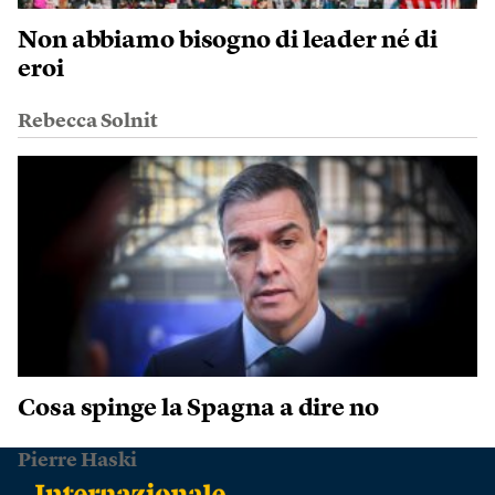
Non abbiamo bisogno di leader né di
eroi
Rebecca Solnit
Cosa spinge la Spagna a dire no
Pierre Haski