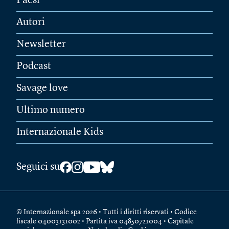
Paesi
Autori
Newsletter
Podcast
Savage love
Ultimo numero
Internazionale Kids
Seguici su
© Internazionale spa 2026 • Tutti i diritti riservati • Codice
fiscale 04003131002 • Partita iva 04850721004 • Capitale