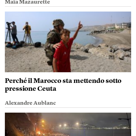
Maïa Mazaurette
Perché il Marocco sta mettendo sotto
pressione Ceuta
Alexandre Aublanc