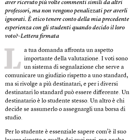
aver ricevuto più volte commenti simili da altri
professori, ma non vengono penalizzati per averli
ignorati. È etico tenere conto della mia precedente
esperienza con gli studenti quando decido il loro
voto?–Lettera firmata
L
a tua domanda affronta un aspetto
importante della valutazione. I voti sono
un sistema di segnalazione che serve a
comunicare un giudizio rispetto a uno standard,
ma si rivolge a più destinatari, e per i diversi
destinatari lo standard può essere differente. Un
destinatario è lo studente stesso. Un altro è chi
decide se assumerlo o assegnargli una borsa di
studio.
Per lo studente è essenziale sapere com’è il suo