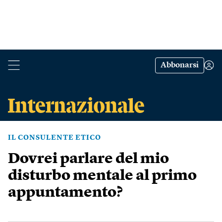
Abbonarsi
IL CONSULENTE ETICO
Dovrei parlare del mio
disturbo mentale al primo
appuntamento?