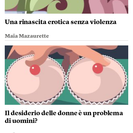
Una rinascita erotica senza violenza
Maïa Mazaurette
Il desiderio delle donne è un problema
di uomini?