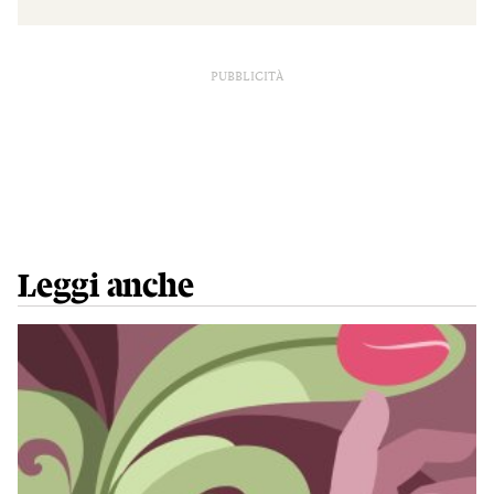
PUBBLICITÀ
Leggi anche