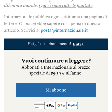
dilemma morale.
Qui ci sono tutte le puntate
.
Internazionale pubblica ogni settimana una pagina di
lettere. Ci piacerebbe sapere cosa pensi di questo
articolo. Scrivici a:
posta@internazionale.it