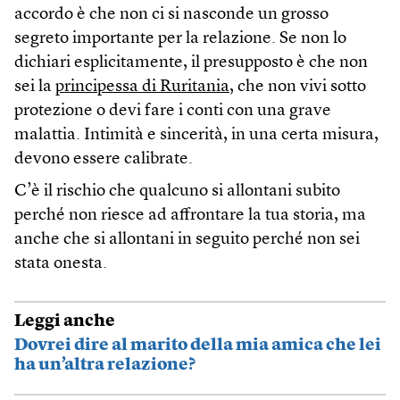
accordo è che non ci si nasconde un grosso
segreto importante per la relazione. Se non lo
dichiari esplicitamente, il presupposto è che non
sei la
principessa di Ruritania,
che non vivi sotto
protezione o devi fare i conti con una grave
malattia. Intimità e sincerità, in una certa misura,
devono essere calibrate.
C’è il rischio che qualcuno si allontani subito
perché non riesce ad affrontare la tua storia, ma
anche che si allontani in seguito perché non sei
stata onesta.
Leggi anche
Dovrei dire al marito della mia amica che lei
ha un’altra relazione?