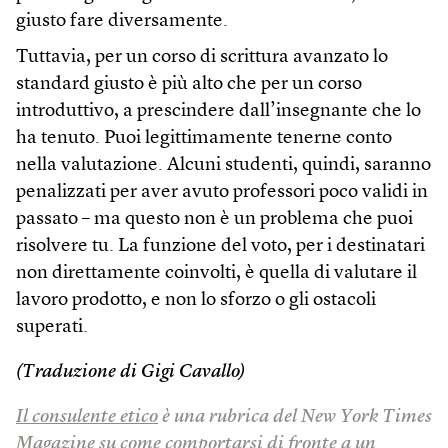
giusto fare diversamente.
Tuttavia, per un corso di scrittura avanzato lo
standard giusto è più alto che per un corso
introduttivo, a prescindere dall’insegnante che lo
ha tenuto. Puoi legittimamente tenerne conto
nella valutazione. Alcuni studenti, quindi, saranno
penalizzati per aver avuto professori poco validi in
passato – ma questo non è un problema che puoi
risolvere tu. La funzione del voto, per i destinatari
non direttamente coinvolti, è quella di valutare il
lavoro prodotto, e non lo sforzo o gli ostacoli
superati.
(Traduzione di Gigi Cavallo)
Il consulente etico
è una rubrica del New York Times
Magazine su come comportarsi di fronte a un