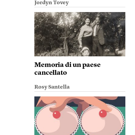
Jordyn Tovey
Memoria di un paese
cancellato
Rosy Santella