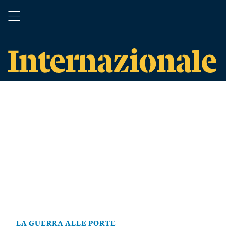
LA GUERRA ALLE PORTE