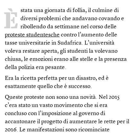
È
stata una giornata di follia, il culmine di
diversi problemi che andavano covando e
ribollendo da settimane nel corso delle
proteste studentesche
contro l’aumento delle
tasse universitarie in Sudafrica. L’università
voleva restare aperta, gli studenti la volevano
chiusa, le emozioni erano alle stelle e la presenza
della polizia era pesante.
Era la ricetta perfetta per un disastro, ed è
esattamente quello che è successo.
Queste proteste non sono una novità. Nel 2015
c’era stato un vasto movimento che si era
concluso con l’imposizione al governo di
accantonare il progetto di aumentare le rette per il
2016. Le manifestazioni sono ricominciate