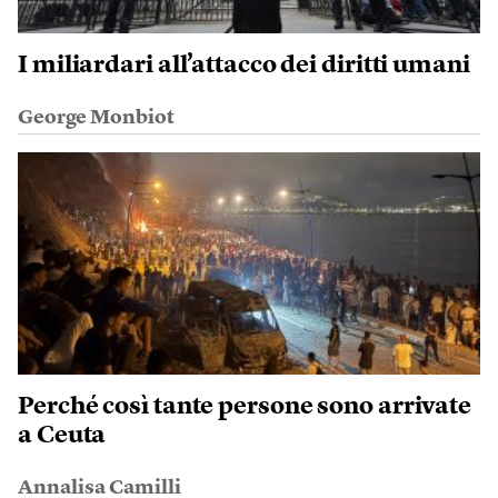
I miliardari all’attacco dei diritti umani
George Monbiot
Perché così tante persone sono arrivate
a Ceuta
Annalisa Camilli