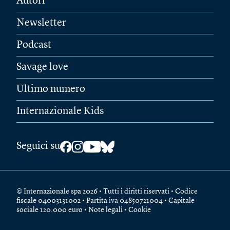
Autori
Newsletter
Podcast
Savage love
Ultimo numero
Internazionale Kids
Seguici su
© Internazionale spa 2026 • Tutti i diritti riservati • Codice
fiscale 04003131002 • Partita iva 04850721004 • Capitale
sociale 120.000 euro •
Note legali
•
Cookie