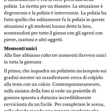
polizia. La ricetta per un disastro. La situazione è
degenerata e la polizia è intervenuta. La polizia ha
fatto quello che solitamente fa la polizia in queste
situazioni e gli studenti hanno detto la loro,
scontrandosi per tutto il giorno con gli agenti con
pietre, mattoni e altri oggetti.
Momenti unici
Alla fine abbiamo colto tre momenti davvero unici
in tutta la giornata.
Il primo, che inquadra un poliziotto inciampato sui
gradini mentre un manifestante cerca di colpirlo
alla testa con un calcio. Contemporaneamente,
sulla sinistra della foto si vede un proiettile di
gomma sparato a distanza incredibilmente
ravvicinata da un fucile. Per completare le scena,