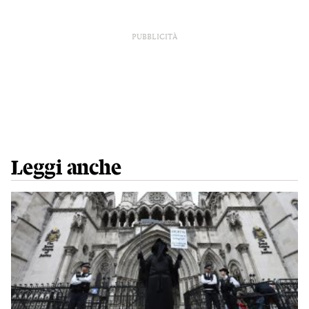
PUBBLICITÀ
Leggi anche