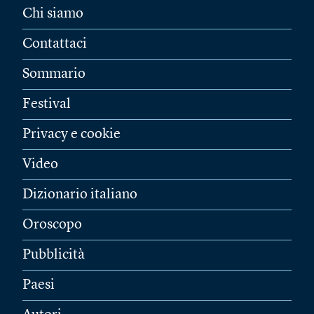
Chi siamo
Contattaci
Sommario
Festival
Privacy e cookie
Video
Dizionario italiano
Oroscopo
Pubblicità
Paesi