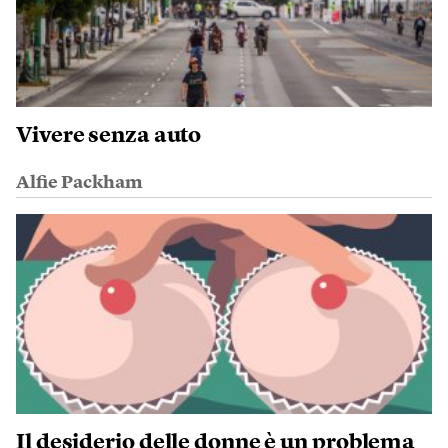
Vivere senza auto
Alfie Packham
Il desiderio delle donne è un problema