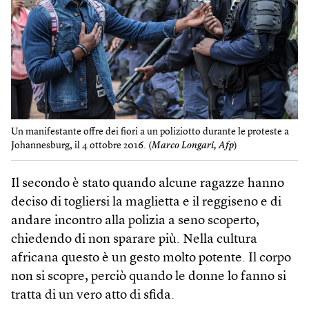
Un manifestante offre dei fiori a un poliziotto durante le proteste a
Johannesburg, il 4 ottobre 2016. (
Marco Longari, Afp
)
Il secondo è stato quando alcune ragazze hanno
deciso di togliersi la maglietta e il reggiseno e di
andare incontro alla polizia a seno scoperto,
chiedendo di non sparare più. Nella cultura
africana questo è un gesto molto potente. Il corpo
non si scopre, perciò quando le donne lo fanno si
tratta di un vero atto di sfida.