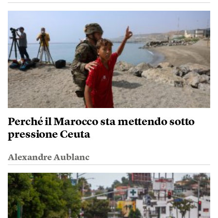
Perché il Marocco sta mettendo sotto
pressione Ceuta
Alexandre Aublanc