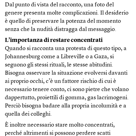
Dal punto di vista del racconto, una foto del
genere presenta molte complicazioni. Il desiderio
è quello di preservare la potenza del momento
senza che la nudità distragga dal messaggio.
L’importanza di restare concentrati
Quando si racconta una protesta di questo tipo, a
Johannesburg come a Libreville o a Gaza, si
seguono gli stessi rituali, le stesse abitudini.
Bisogna osservare la situazione evolversi davanti
ai proprio occhi, c’è un fattore rischio di cui è
necessario tenere conto, ci sono pietre che volano
dappertutto, proiettili di gomma, gas lacrimogeni.
Perciò bisogna badare alla propria incolumità e a
quella dei colleghi.
È inoltre necessario stare molto concentrati,
perché altrimenti si possono perdere scatti