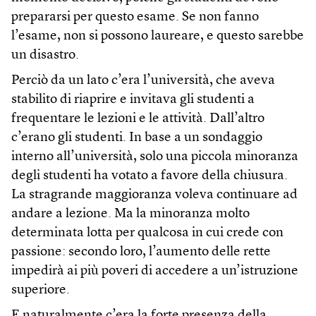
prepararsi per questo esame. Se non fanno
l’esame, non si possono laureare, e questo sarebbe
un disastro.
Perciò da un lato c’era l’università, che aveva
stabilito di riaprire e invitava gli studenti a
frequentare le lezioni e le attività. Dall’altro
c’erano gli studenti. In base a un sondaggio
interno all’università, solo una piccola minoranza
degli studenti ha votato a favore della chiusura.
La stragrande maggioranza voleva continuare ad
andare a lezione. Ma la minoranza molto
determinata lotta per qualcosa in cui crede con
passione: secondo loro, l’aumento delle rette
impedirà ai più poveri di accedere a un’istruzione
superiore.
E naturalmente c’era la forte presenza della