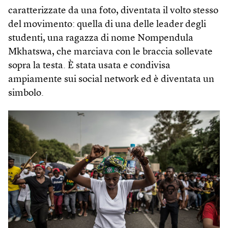
caratterizzate da una foto, diventata il volto stesso
del movimento: quella di una delle leader degli
studenti, una ragazza di nome Nompendula
Mkhatswa, che marciava con le braccia sollevate
sopra la testa. È stata usata e condivisa
ampiamente sui social network ed è diventata un
simbolo.