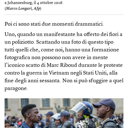
a Johannesburg, il 4 ottobre 2016.
(
Marco Longari, Afp
)
Poi ci sono stati due momenti drammatici.
Uno, quando un manifestante ha offerto dei fiori a
un poliziotto. Scattando una foto di questo tipo
tutti quelli che, come noi, hanno una formazione
fotografica non possono non avere in mente
l’iconico scatto di Marc Riboud durante le proteste
contro la guerra in Vietnam negli Stati Uniti, alla
fine degli anni sessanta. Non si può sfuggire a quel
paragone.