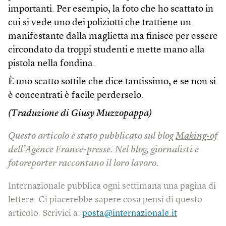
importanti. Per esempio, la foto che ho scattato in
cui si vede uno dei poliziotti che trattiene un
manifestante dalla maglietta ma finisce per essere
circondato da troppi studenti e mette mano alla
pistola nella fondina.
È uno scatto sottile che dice tantissimo, e se non si
è concentrati è facile perderselo.
(Traduzione di Giusy Muzzopappa)
Questo articolo è stato pubblicato sul blog
Making-of
dell’Agence France-presse. Nel blog, giornalisti e
fotoreporter raccontano il loro lavoro.
Internazionale pubblica ogni settimana una pagina di
lettere. Ci piacerebbe sapere cosa pensi di questo
articolo. Scrivici a:
posta@internazionale.it