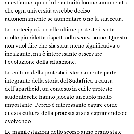
quest’anno, quando le autorità hanno annunciato
che ogni università avrebbe deciso
autonomamente se aumentare o no la sua retta.
La partecipazione alle ultime proteste è stata
molto più ridotta rispetto allo scorso anno. Questo
non vuol dire che sia stata meno significativa o
incalzante, ma è interessante osservare
l’evoluzione della situazione.
La cultura della protesta è storicamente parte
integrante della storia del Sudafrica a causa
dell’apartheid, un contesto in cui le proteste
studentesche hanno giocato un ruolo molto
importante. Perciò è interessante capire come
questa cultura della protesta si stia esprimendo ed
evolvendo.
Le manifestazioni dello scorso anno erano state