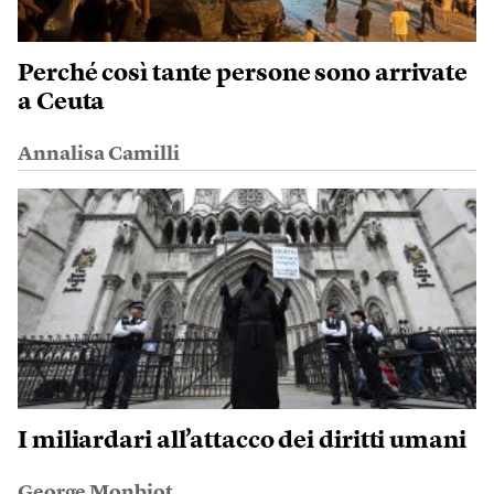
Perché così tante persone sono arrivate
a Ceuta
Annalisa Camilli
I miliardari all’attacco dei diritti umani
George Monbiot