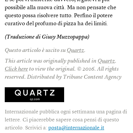
possibile alla nuova città. Ma non pensate che
questo possa risolvere tutto. Perfino il potere
curativo del profumo di pizza ha dei limiti.
(Traduzione di Giusy Muzzopappa)
Questo articolo è uscito su
Quartz
.
This article was originally published in
Quartz
.
Click here
to view the original. © 2016. All rights
reserved. Distributed by Tribune Content Agency
Internazionale pubblica ogni settimana una pagina di
lettere. Ci piacerebbe sapere cosa pensi di questo
articolo. Scrivici a:
posta@internazionale.it