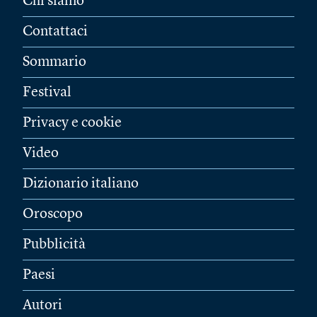
Chi siamo
Contattaci
Sommario
Festival
Privacy e cookie
Video
Dizionario italiano
Oroscopo
Pubblicità
Paesi
Autori