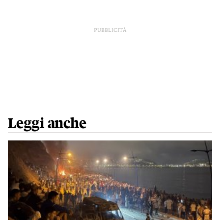
PUBBLICITÀ
Leggi anche