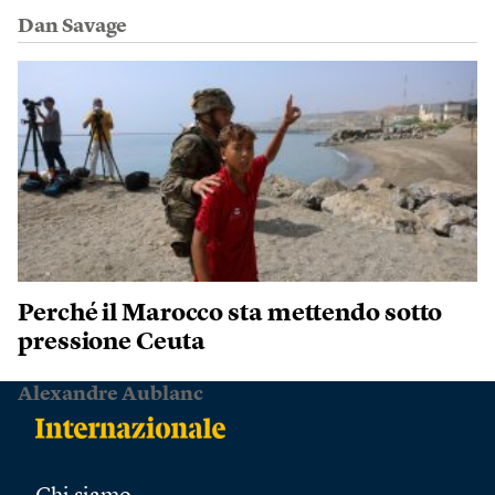
Dan Savage
Perché il Marocco sta mettendo sotto
pressione Ceuta
Alexandre Aublanc