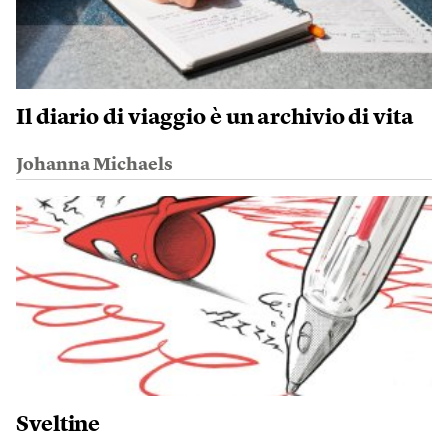
Il diario di viaggio è un archivio di vita
Johanna Michaels
Sveltine