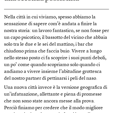
Nella città in cui viviamo, spesso abbiamo la
sensazione di sapere com’è andata a finire la
nostra storia: un lavoro fantastico, se non fosse per
un capo psicotico; il bassotto del vicino che abbaia
solo tra le due e le sei del mattino; i bar che
chiudono prima che faccia buio. Vivere a lungo
nello stesso posto ci fa scoprire i suoi punti deboli,
un po’ come quando scopriamo solo quando ci
andiamo a vivere insieme l’abitudine grottesca
del nostro partner di pettinarsi i peli del naso.
Una nuova città invece è la versione geografica di
un’infatuazione, allettante e piena di promesse
che non sono state ancora messe alla prova.
Perciò finiamo per credere che il modo migliore