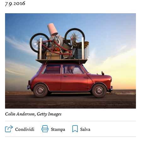
7.9.2016
Colin Anderson, Getty Images
Condividi
Stampa