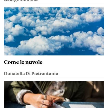
Come le nuvole
Donatella Di Pietrantonio