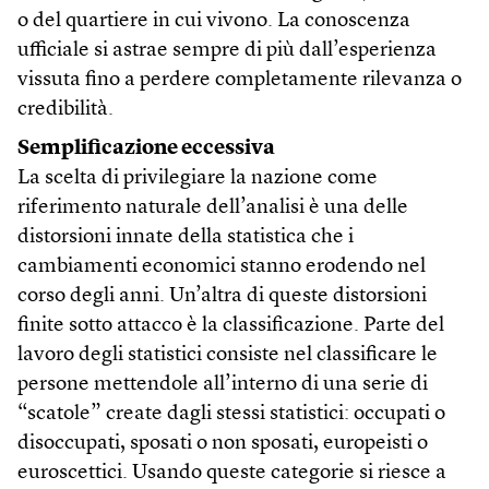
o del quartiere in cui vivono. La conoscenza
ufficiale si astrae sempre di più dall’esperienza
vissuta fino a perdere completamente rilevanza o
credibilità.
Semplificazione eccessiva
La scelta di privilegiare la nazione come
riferimento naturale dell’analisi è una delle
distorsioni innate della statistica che i
cambiamenti economici stanno erodendo nel
corso degli anni. Un’altra di queste distorsioni
finite sotto attacco è la classificazione. Parte del
lavoro degli statistici consiste nel classificare le
persone mettendole all’interno di una serie di
“scatole” create dagli stessi statistici: occupati o
disoccupati, sposati o non sposati, europeisti o
euroscettici. Usando queste categorie si riesce a