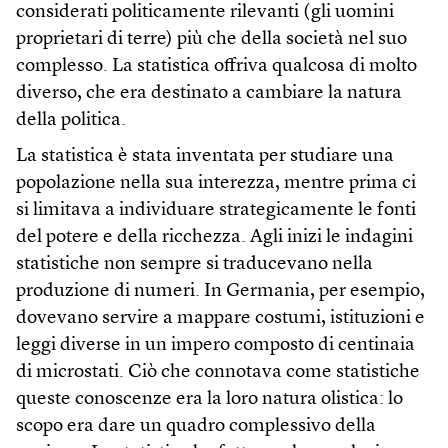
considerati politicamente rilevanti (gli uomini
proprietari di terre) più che della società nel suo
complesso. La statistica offriva qualcosa di molto
diverso, che era destinato a cambiare la natura
della politica.
La statistica è stata inventata per studiare una
popolazione nella sua interezza, mentre prima ci
si limitava a individuare strategicamente le fonti
del potere e della ricchezza. Agli inizi le indagini
statistiche non sempre si traducevano nella
produzione di numeri. In Germania, per esempio,
dovevano servire a mappare costumi, istituzioni e
leggi diverse in un impero composto di centinaia
di microstati. Ciò che connotava come statistiche
queste conoscenze era la loro natura olistica: lo
scopo era dare un quadro complessivo della