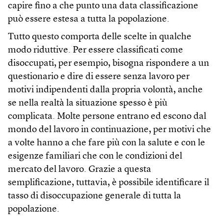
capire fino a che punto una data classificazione
può essere estesa a tutta la popolazione.
Tutto questo comporta delle scelte in qualche
modo riduttive. Per essere classificati come
disoccupati, per esempio, bisogna rispondere a un
questionario e dire di essere senza lavoro per
motivi indipendenti dalla propria volontà, anche
se nella realtà la situazione spesso è più
complicata. Molte persone entrano ed escono dal
mondo del lavoro in continuazione, per motivi che
a volte hanno a che fare più con la salute e con le
esigenze familiari che con le condizioni del
mercato del lavoro. Grazie a questa
semplificazione, tuttavia, è possibile identificare il
tasso di disoccupazione generale di tutta la
popolazione.