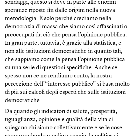
sondaggi, questo si deve in parte alle enormi
speranze riposte fin dalle origini nella nuova
metodologia. È solo perché crediamo nella
democrazia di massa che siamo così affascinati o
preoccupati da ciò che pensa l’opinione pubblica.
In gran parte, tuttavia, è grazie alla statistica, e
non alle istituzioni democratiche in quanto tali,
che sappiamo come la pensa l’opinione pubblica
su una serie di questioni specifiche. Anche se
spesso non ce ne rendiamo conto, la nostra
percezione dell’“interesse pubblico” si basa molto
di più sui calcoli degli esperti che sulle istituzioni
democratiche.
Da quando gli indicatori di salute, prosperità,
uguaglianza, opinione e qualità della vita ci
spiegano chi siamo collettivamente e se le cose