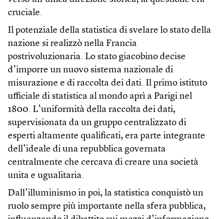
cruciale.
Il potenziale della statistica di svelare lo stato della
nazione si realizzò nella Francia
postrivoluzionaria. Lo stato giacobino decise
d’imporre un nuovo sistema nazionale di
misurazione e di raccolta dei dati. Il primo istituto
ufficiale di statistica al mondo aprì a Parigi nel
1800. L’uniformità della raccolta dei dati,
supervisionata da un gruppo centralizzato di
esperti altamente qualificati, era parte integrante
dell’ideale di una repubblica governata
centralmente che cercava di creare una società
unita e ugualitaria.
Dall’illuminismo in poi, la statistica conquistò un
ruolo sempre più importante nella sfera pubblica,