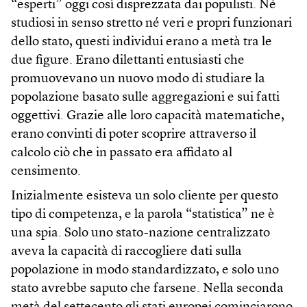
“esperti” oggi così disprezzata dai populisti. Né
studiosi in senso stretto né veri e propri funzionari
dello stato, questi individui erano a metà tra le
due figure. Erano dilettanti entusiasti che
promuovevano un nuovo modo di studiare la
popolazione basato sulle aggregazioni e sui fatti
oggettivi. Grazie alle loro capacità matematiche,
erano convinti di poter scoprire attraverso il
calcolo ciò che in passato era affidato al
censimento.
Inizialmente esisteva un solo cliente per questo
tipo di competenza, e la parola “statistica” ne è
una spia. Solo uno stato-nazione centralizzato
aveva la capacità di raccogliere dati sulla
popolazione in modo standardizzato, e solo uno
stato avrebbe saputo che farsene. Nella seconda