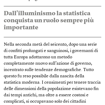
Dall’illuminismo la statistica
conquista un ruolo sempre più
importante
Nella seconda metà del seicento, dopo una serie
di confitti prolungati e sanguinosi, i governanti di
tutta Europa adottarono un metodo
completamente nuovo sull’azione di governo,
incentrato sulle tendenze demografiche. Tutto
questo fu reso possibile dalla nascita della
statistica moderna. I censimenti per tenere traccia
delle dimensioni della popolazione esistevano fin
dai tempi antichi, ma oltre a essere costosi e
complicati, si occupavano solo dei cittadini