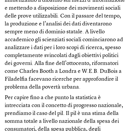
influenzando il dibattito sui mezzi d’informazione
e mettendo a disposizione dei movimenti sociali
delle prove utilizzabili. Con il passare del tempo,
la produzione e l’analisi dei dati diventarono
sempre meno di dominio statale. A livello
accademico gli scienziati sociali cominciarono ad
analizzare i dati per i loro scopi di ricerca, spesso
completamente svincolati dagli obiettivi politici
dei governi. Alla fine dell’ottocento, riformatori
come Charles Booth a Londra e W.E.B. DuBois a
Filadelfia facevano ricerche per approfondire il
problema della povertà urbana.
Per capire fino a che punto la statistica è
intrecciata con il concetto di progresso nazionale,
prendiamo il caso del pil. Il pil è una stima della
somma totale a livello nazionale della spesa dei
consumatori, della spesa pubblica, degli