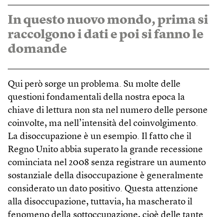
In questo nuovo mondo, prima si
raccolgono i dati e poi si fanno le
domande
Qui però sorge un problema. Su molte delle
questioni fondamentali della nostra epoca la
chiave di lettura non sta nel numero delle persone
coinvolte, ma nell’intensità del coinvolgimento.
La disoccupazione è un esempio. Il fatto che il
Regno Unito abbia superato la grande recessione
cominciata nel 2008 senza registrare un aumento
sostanziale della disoccupazione è generalmente
considerato un dato positivo. Questa attenzione
alla disoccupazione, tuttavia, ha mascherato il
fenomeno della sottoccupazione, cioè delle tante