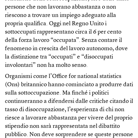
persone che non lavorano abbastanza o non
riescono a trovare un impiego adeguato alla
propria qualifica. Oggi nel Regno Unito i
sottoccupati rappresentano circa il 6 per cento
della forza lavoro “occupata”. Senza contare il
fenomeno in crescita del lavoro autonomo, dove
la distinzione tra “occupati” e “disoccupati
involontari” non ha molto senso.
Organismi come l’Office for national statistics
(Ons) britannico hanno cominciato a produrre dati
sulla sottoccupazione. Ma finché i politici
continueranno a difendersi dalle critiche citando il
tasso di disoccupazione, l’esperienza di chi non
riesce a lavorare abbastanza per vivere del proprio
stipendio non sarà rappresentata nel dibattito
pubblico. Non deve sorprendere se queste persone