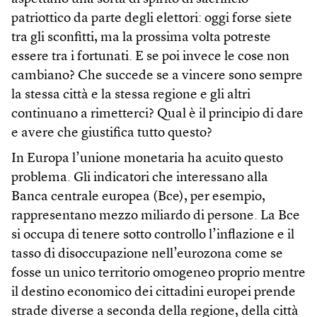
patriottico da parte degli elettori: oggi forse siete
tra gli sconfitti, ma la prossima volta potreste
essere tra i fortunati. E se poi invece le cose non
cambiano? Che succede se a vincere sono sempre
la stessa città e la stessa regione e gli altri
continuano a rimetterci? Qual è il principio di dare
e avere che giustifica tutto questo?
In Europa l’unione monetaria ha acuito questo
problema. Gli indicatori che interessano alla
Banca centrale europea (Bce), per esempio,
rappresentano mezzo miliardo di persone. La Bce
si occupa di tenere sotto controllo l’inflazione e il
tasso di disoccupazione nell’eurozona come se
fosse un unico territorio omogeneo proprio mentre
il destino economico dei cittadini europei prende
strade diverse a seconda della regione, della città