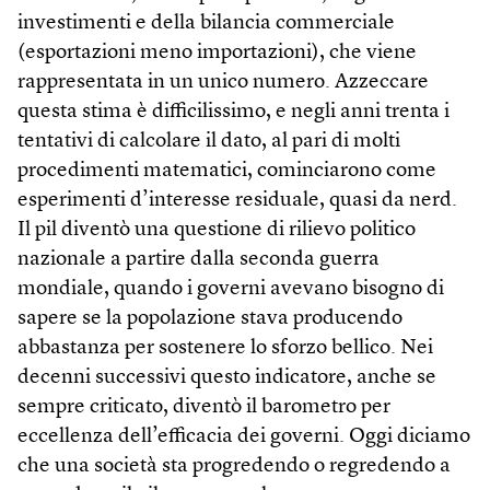
investimenti e della bilancia commerciale
(esportazioni meno importazioni), che viene
rappresentata in un unico numero. Azzeccare
questa stima è difficilissimo, e negli anni trenta i
tentativi di calcolare il dato, al pari di molti
procedimenti matematici, cominciarono come
esperimenti d’interesse residuale, quasi da nerd.
Il pil diventò una questione di rilievo politico
nazionale a partire dalla seconda guerra
mondiale, quando i governi avevano bisogno di
sapere se la popolazione stava producendo
abbastanza per sostenere lo sforzo bellico. Nei
decenni successivi questo indicatore, anche se
sempre criticato, diventò il barometro per
eccellenza dell’efficacia dei governi. Oggi diciamo
che una società sta progredendo o regredendo a