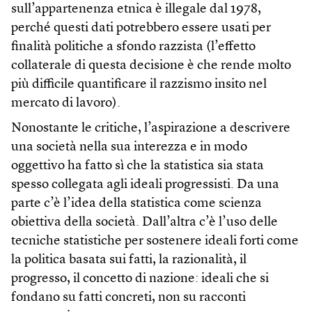
sull’appartenenza etnica è illegale dal 1978,
perché questi dati potrebbero essere usati per
finalità politiche a sfondo razzista (l’effetto
collaterale di questa decisione è che rende molto
più difficile quantificare il razzismo insito nel
mercato di lavoro).
Nonostante le critiche, l’aspirazione a descrivere
una società nella sua interezza e in modo
oggettivo ha fatto sì che la statistica sia stata
spesso collegata agli ideali progressisti. Da una
parte c’è l’idea della statistica come scienza
obiettiva della società. Dall’altra c’è l’uso delle
tecniche statistiche per sostenere ideali forti come
la politica basata sui fatti, la razionalità, il
progresso, il concetto di nazione: ideali che si
fondano su fatti concreti, non su racconti