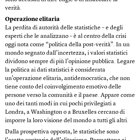
verità.
Operazione elitaria
La perdita di autorità delle statistiche – e degli
esperti che le analizzano – è al centro della crisi
oggi nota come “politica della post-verità”. In un
mondo segnato dall’incertezza, i valori statistici
dividono sempre di più l’opinione pubblica. Legare
la politica ai dati statistici è considerata
un’operazione elitaria, antidemocratica, che non
tiene conto del coinvolgimento emotivo delle
persone verso la comunità e il paese. Appare come
uno dei tanti modi in cui pochi privilegiati a
Londra, a Washington o a Bruxelles cercano di
imporre la loro visione del mondo a tutti gli altri.
Dalla prospettiva opposta, le statistiche sono