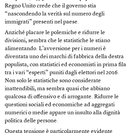
Regno Unito crede che il governo stia
“nascondendo la verità sul numero degli
immigrati” presenti nel paese.
Anziché placare le polemiche e ridurre le
divisioni, sembra che le statistiche le stiano
alimentando. L’avversione per i numeri è
diventata uno dei marchi di fabbrica della destra
populista, con statistici ed economisti in prima fila
tra i vari “esperti” puniti dagli elettori nel 2016.
Non solo le statistiche sono considerate
inattendibili, ma sembra quasi che abbiano
qualcosa di offensivo e di arrogante. Ridurre le
questioni sociali ed economiche ad aggregati
numerici o medie appare un insulto alla dignità
politica delle persone.
Questa tensione è particolarmente evidente