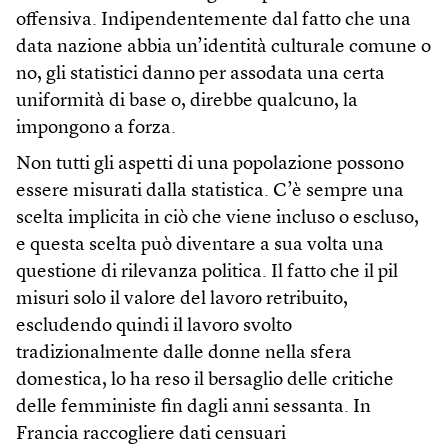
offensiva. Indipendentemente dal fatto che una
data nazione abbia un’identità culturale comune o
no, gli statistici danno per assodata una certa
uniformità di base o, direbbe qualcuno, la
impongono a forza.
Non tutti gli aspetti di una popolazione possono
essere misurati dalla statistica. C’è sempre una
scelta implicita in ciò che viene incluso o escluso,
e questa scelta può diventare a sua volta una
questione di rilevanza politica. Il fatto che il pil
misuri solo il valore del lavoro retribuito,
escludendo quindi il lavoro svolto
tradizionalmente dalle donne nella sfera
domestica, lo ha reso il bersaglio delle critiche
delle femministe fin dagli anni sessanta. In
Francia raccogliere dati censuari