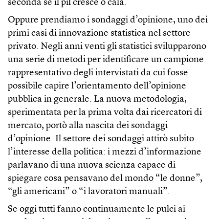
seconda se il pil cresce o cala.
Oppure prendiamo i sondaggi d’opinione, uno dei
primi casi di innovazione statistica nel settore
privato. Negli anni venti gli statistici svilupparono
una serie di metodi per identificare un campione
rappresentativo degli intervistati da cui fosse
possibile capire l’orientamento dell’opinione
pubblica in generale. La nuova metodologia,
sperimentata per la prima volta dai ricercatori di
mercato, portò alla nascita dei sondaggi
d’opinione. Il settore dei sondaggi attirò subito
l’interesse della politica: i mezzi d’informazione
parlavano di una nuova scienza capace di
spiegare cosa pensavano del mondo “le donne”,
“gli americani” o “i lavoratori manuali”.
Se oggi tutti fanno continuamente le pulci ai