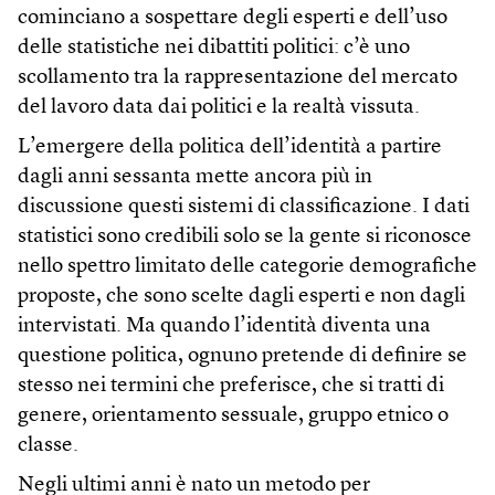
cominciano a sospettare degli esperti e dell’uso
delle statistiche nei dibattiti politici: c’è uno
scollamento tra la rappresentazione del mercato
del lavoro data dai politici e la realtà vissuta.
L’emergere della politica dell’identità a partire
dagli anni sessanta mette ancora più in
discussione questi sistemi di classificazione. I dati
statistici sono credibili solo se la gente si riconosce
nello spettro limitato delle categorie demografiche
proposte, che sono scelte dagli esperti e non dagli
intervistati. Ma quando l’identità diventa una
questione politica, ognuno pretende di definire se
stesso nei termini che preferisce, che si tratti di
genere, orientamento sessuale, gruppo etnico o
classe.
Negli ultimi anni è nato un metodo per