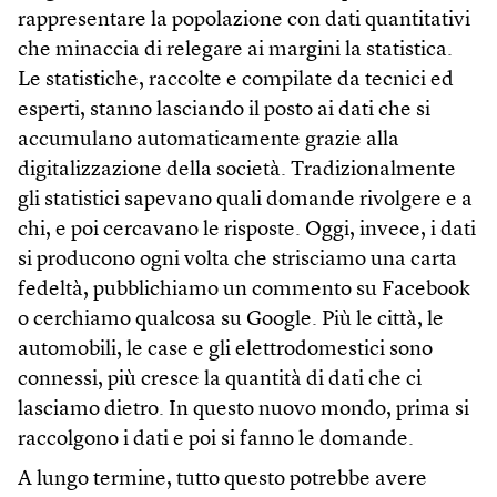
rappresentare la popolazione con dati quantitativi
che minaccia di relegare ai margini la statistica.
Le statistiche, raccolte e compilate da tecnici ed
esperti, stanno lasciando il posto ai dati che si
accumulano automaticamente grazie alla
digitalizzazione della società. Tradizionalmente
gli statistici sapevano quali domande rivolgere e a
chi, e poi cercavano le risposte. Oggi, invece, i dati
si producono ogni volta che strisciamo una carta
fedeltà, pubblichiamo un commento su Facebook
o cerchiamo qualcosa su Google. Più le città, le
automobili, le case e gli elettrodomestici sono
connessi, più cresce la quantità di dati che ci
lasciamo dietro. In questo nuovo mondo, prima si
raccolgono i dati e poi si fanno le domande.
A lungo termine, tutto questo potrebbe avere