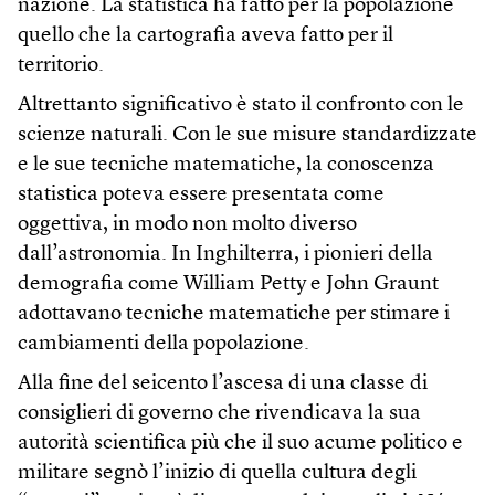
nazione. La statistica ha fatto per la popolazione
quello che la cartografia aveva fatto per il
territorio.
Altrettanto significativo è stato il confronto con le
scienze naturali. Con le sue misure standardizzate
e le sue tecniche matematiche, la conoscenza
statistica poteva essere presentata come
oggettiva, in modo non molto diverso
dall’astronomia. In Inghilterra, i pionieri della
demografia come William Petty e John Graunt
adottavano tecniche matematiche per stimare i
cambiamenti della popolazione.
Alla fine del seicento l’ascesa di una classe di
consiglieri di governo che rivendicava la sua
autorità scientifica più che il suo acume politico e
militare segnò l’inizio di quella cultura degli