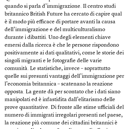
quando si parla d’immigrazione. Il centro studi
britannico British Future ha cercato di capire qual
è il modo più efficace di portare avanti la causa
dell’immigrazione e del multiculturalismo
durante i dibattiti. Uno degli elementi chiave
emersi dalla ricerca è che le persone rispondono
positivamente ai dati qualitativi, come le storie dei
singoli migranti e le fotografie delle varie
comunità. Le statistiche, invece – soprattutto
quelle sui presunti vantaggi dell’immigrazione per
l’economia britannica – scatenano la reazione
opposta. La gente dà per scontato che i dati siano
manipolati ed è infastidita dall’elitarismo delle
prove quantitative. Di fronte alle stime ufficiali del
numero di immigrati irregolari presenti nel paese,
la reazione più comune dei cittadini britannici è