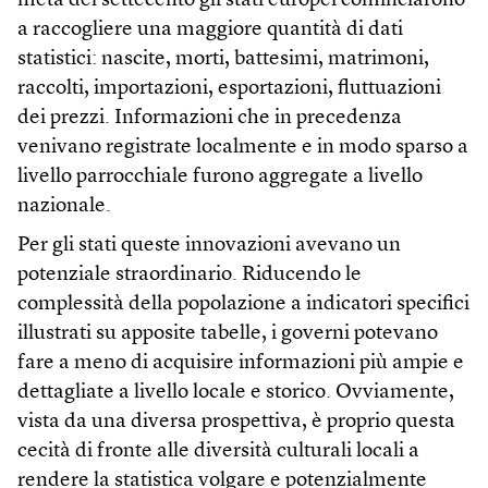
metà del settecento gli stati europei cominciarono
a raccogliere una maggiore quantità di dati
statistici: nascite, morti, battesimi, matrimoni,
raccolti, importazioni, esportazioni, fluttuazioni
dei prezzi. Informazioni che in precedenza
venivano registrate localmente e in modo sparso a
livello parrocchiale furono aggregate a livello
nazionale.
Per gli stati queste innovazioni avevano un
potenziale straordinario. Riducendo le
complessità della popolazione a indicatori specifici
illustrati su apposite tabelle, i governi potevano
fare a meno di acquisire informazioni più ampie e
dettagliate a livello locale e storico. Ovviamente,
vista da una diversa prospettiva, è proprio questa
cecità di fronte alle diversità culturali locali a
rendere la statistica volgare e potenzialmente