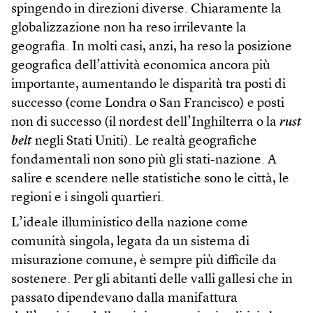
spingendo in direzioni diverse. Chiaramente la
globalizzazione non ha reso irrilevante la
geografia. In molti casi, anzi, ha reso la posizione
geografica dell’attività economica ancora più
importante, aumentando le disparità tra posti di
successo (come Londra o San Francisco) e posti
non di successo (il nordest dell’Inghilterra o la
rust
belt
negli Stati Uniti). Le realtà geografiche
fondamentali non sono più gli stati-nazione. A
salire e scendere nelle statistiche sono le città, le
regioni e i singoli quartieri.
L’ideale illuministico della nazione come
comunità singola, legata da un sistema di
misurazione comune, è sempre più difficile da
sostenere. Per gli abitanti delle valli gallesi che in
passato dipendevano dalla manifattura