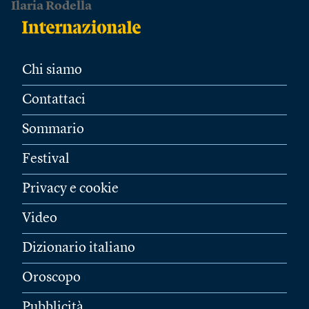
Ilaria Rodella
Chi siamo
Contattaci
Sommario
Festival
Privacy e cookie
Video
Dizionario italiano
Oroscopo
Pubblicità