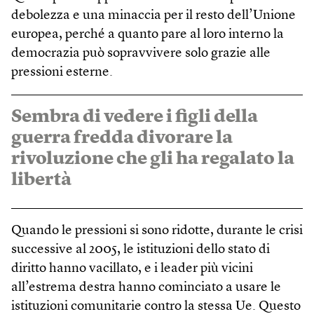
debolezza e una minaccia per il resto dell’Unione
europea, perché a quanto pare al loro interno la
democrazia può sopravvivere solo grazie alle
pressioni esterne.
Sembra di vedere i figli della
guerra fredda divorare la
rivoluzione che gli ha regalato la
libertà
Quando le pressioni si sono ridotte, durante le crisi
successive al 2005, le istituzioni dello stato di
diritto hanno vacillato, e i leader più vicini
all’estrema destra hanno cominciato a usare le
istituzioni comunitarie contro la stessa Ue. Questo