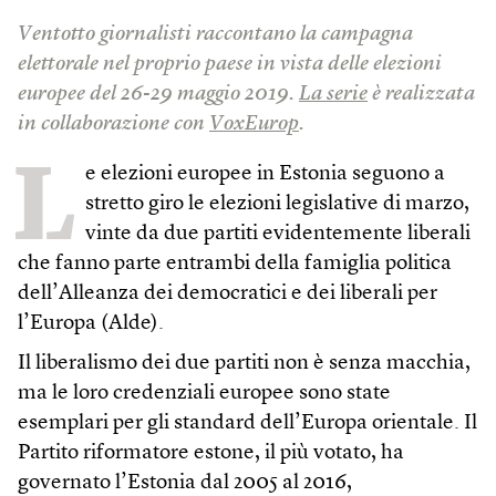
Ventotto giornalisti raccontano la campagna
elettorale nel proprio paese in vista delle elezioni
europee del 26-29 maggio 2019.
La serie
è realizzata
in collaborazione con
VoxEurop
.
L
e elezioni europee in Estonia seguono a
stretto giro le elezioni legislative di marzo,
vinte da due partiti evidentemente liberali
che fanno parte entrambi della famiglia politica
dell’Alleanza dei democratici e dei liberali per
l’Europa (Alde).
Il liberalismo dei due partiti non è senza macchia,
ma le loro credenziali europee sono state
esemplari per gli standard dell’Europa orientale. Il
Partito riformatore estone, il più votato, ha
governato l’Estonia dal 2005 al 2016,