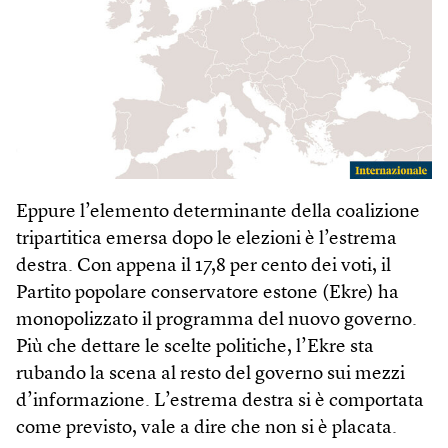
Eppure l’elemento determinante della coalizione
tripartitica emersa dopo le elezioni è l’estrema
destra. Con appena il 17,8 per cento dei voti, il
Partito popolare conservatore estone (Ekre) ha
monopolizzato il programma del nuovo governo.
Più che dettare le scelte politiche, l’Ekre sta
rubando la scena al resto del governo sui mezzi
d’informazione. L’estrema destra si è comportata
come previsto, vale a dire che non si è placata.