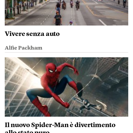
Vivere senza auto
Alfie Packham
Il nuovo Spider-Man è divertimento