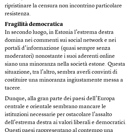
ripristinare la censura non incontrino particolare
resistenza.
Fragilità democratica
In secondo luogo, in Estonia l’estrema destra
domina nei commenti sui social network e nei
portali d’informazione (quasi sempre senza
moderatori) nonostante i suoi aderenti online
siano una minoranza nella società estone. Questa
situazione, tra l’altro, sembra averli convinti di
costituire una minoranza ingiustamente messa a
tacere.
Dunque, alla gran parte dei paesi dell’Europa
centrale e orientale sembrano mancare le
istituzioni necessarie per ostacolare l’assalto
dell’estrema destra ai valori liberali e democratici.
Questi paesi rappresentano al contempo una