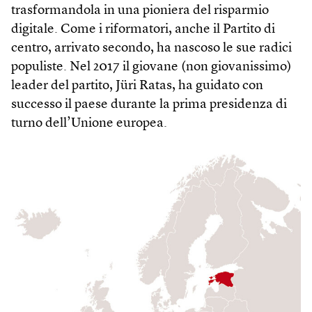
trasformandola in una pioniera del risparmio
digitale. Come i riformatori, anche il Partito di
centro, arrivato secondo, ha nascoso le sue radici
populiste. Nel 2017 il giovane (non giovanissimo)
leader del partito, Jüri Ratas, ha guidato con
successo il paese durante la prima presidenza di
turno dell’Unione europea.