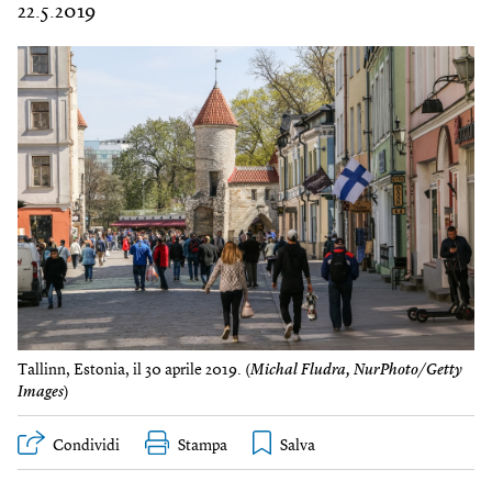
22.5.2019
Tallinn, Estonia, il 30 aprile 2019. (
Michal Fludra, NurPhoto/Getty
Images
)
Condividi
Stampa