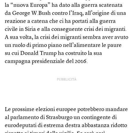
la “nuova Europa” ha dato alla guerra scatenata
da George W.Bush contro l’Iraq, all’origine di una
reazione a catena che ci ha portati alla guerra
civile in Siria e alla conseguente crisi dei migranti.
A sua volta, la crisi dei migranti sembra aver avuto
un ruolo di primo piano nell’alimentare le paure
su cui Donald Trump ha costruito la sua
campagna presidenziale del 2016.
PUBBLICITÀ
Le prossime elezioni europee potrebbero mandare
al parlamento di Strasburgo un contingente di
eurodeputati di estrema destra abbastanza ridotto