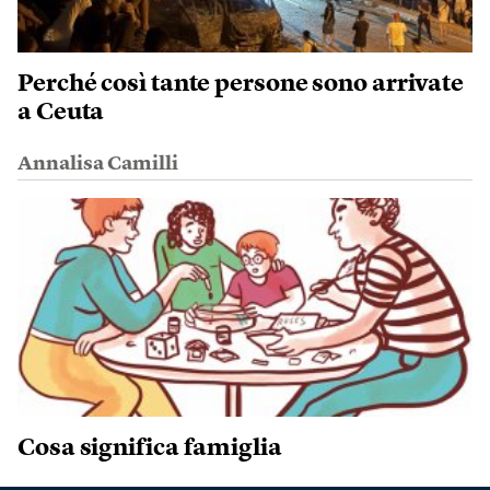
Perché così tante persone sono arrivate
a Ceuta
Annalisa Camilli
Cosa significa famiglia