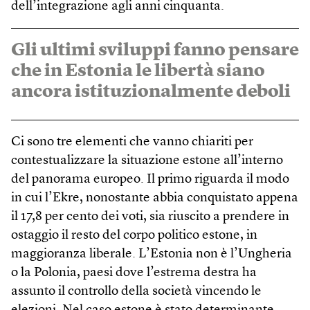
dell’integrazione agli anni cinquanta.
Gli ultimi sviluppi fanno pensare
che in Estonia le libertà siano
ancora istituzionalmente deboli
Ci sono tre elementi che vanno chiariti per
contestualizzare la situazione estone all’interno
del panorama europeo. Il primo riguarda il modo
in cui l’Ekre, nonostante abbia conquistato appena
il 17,8 per cento dei voti, sia riuscito a prendere in
ostaggio il resto del corpo politico estone, in
maggioranza liberale. L’Estonia non è l’Ungheria
o la Polonia, paesi dove l’estrema destra ha
assunto il controllo della società vincendo le