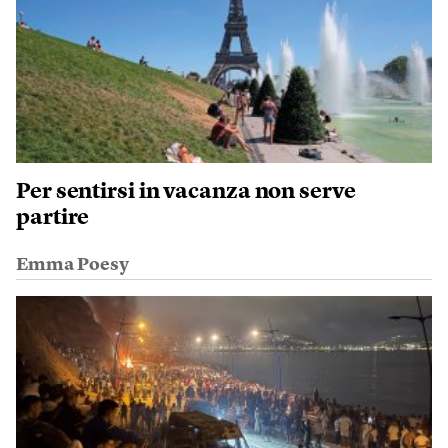
Per sentirsi in vacanza non serve
partire
Emma Poesy