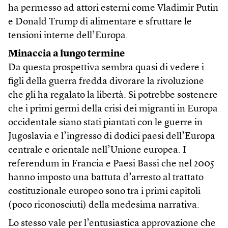
ha permesso ad attori esterni come Vladimir Putin
e Donald Trump di alimentare e sfruttare le
tensioni interne dell’Europa.
Minaccia a lungo termine
Da questa prospettiva sembra quasi di vedere i
figli della guerra fredda divorare la rivoluzione
che gli ha regalato la libertà. Si potrebbe sostenere
che i primi germi della crisi dei migranti in Europa
occidentale siano stati piantati con le guerre in
Jugoslavia e l’ingresso di dodici paesi dell’Europa
centrale e orientale nell’Unione europea. I
referendum in Francia e Paesi Bassi che nel 2005
hanno imposto una battuta d’arresto al trattato
costituzionale europeo sono tra i primi capitoli
(poco riconosciuti) della medesima narrativa.
Lo stesso vale per l’entusiastica approvazione che