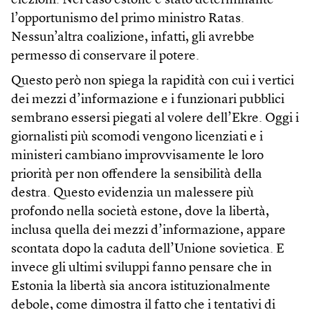
elezioni. Nel caso estone è stato determinante
l’opportunismo del primo ministro Ratas.
Nessun’altra coalizione, infatti, gli avrebbe
permesso di conservare il potere.
Questo però non spiega la rapidità con cui i vertici
dei mezzi d’informazione e i funzionari pubblici
sembrano essersi piegati al volere dell’Ekre. Oggi i
giornalisti più scomodi vengono licenziati e i
ministeri cambiano improvvisamente le loro
priorità per non offendere la sensibilità della
destra. Questo evidenzia un malessere più
profondo nella società estone, dove la libertà,
inclusa quella dei mezzi d’informazione, appare
scontata dopo la caduta dell’Unione sovietica. E
invece gli ultimi sviluppi fanno pensare che in
Estonia la libertà sia ancora istituzionalmente
debole, come dimostra il fatto che i tentativi di