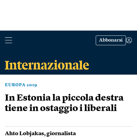
Abbonarsi
EUROPA 2019
In Estonia la piccola destra
tiene in ostaggio i liberali
Ahto Lobjakas
, giornalista