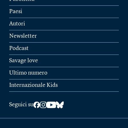
Paesi
Autori
Newsletter
Podcast
Savage love
Ultimo numero
Internazionale Kids
Seguici su