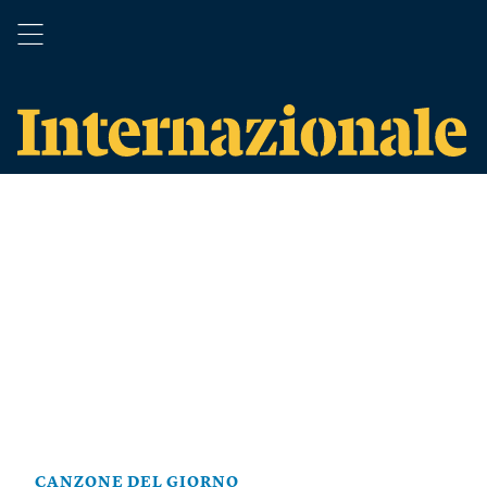
CANZONE DEL GIORNO