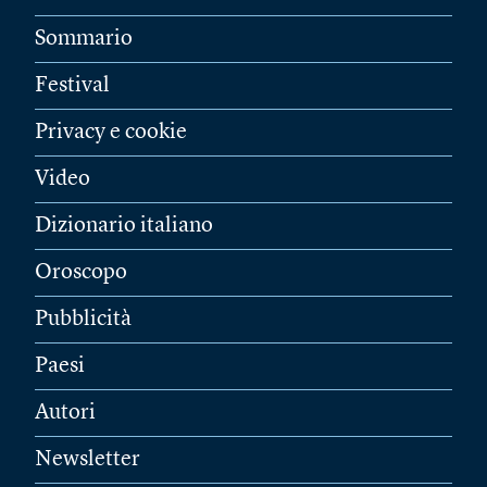
Sommario
Festival
Privacy e cookie
Video
Dizionario italiano
Oroscopo
Pubblicità
Paesi
Autori
Newsletter