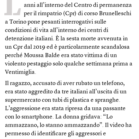
L
anni all’interno del Centro di permanenza
per il rimpatrio (Cpr) di corso Brunelleschi
a Torino pone pesanti interrogativi sulle
condizioni di vita all’interno dei centri di
detenzione italiani. È la sesta morte avvenuta in
un Cpr dal 2019 ed è particolarmente scandalosa
perché Moussa Balde era stato vittima di un
violento pestaggio solo qualche settimana prima a
Ventimiglia.
Il ragazzo, accusato di aver rubato un telefono,
era stato aggredito da tre italiani all’uscita di un
supermercato con tubi di plastica e spranghe.
L’aggressione era stata ripresa da una passante
con lo smartphone. La donna gridava: “Lo
ammazzano, lo stanno ammazzando”. Il video ha
permesso di identificare gli aggressori e