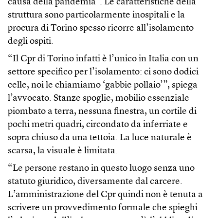
causa della pandemia”. Le caratteristiche della
struttura sono particolarmente inospitali e la
procura di Torino spesso ricorre all’isolamento
degli ospiti.
“Il Cpr di Torino infatti è l’unico in Italia con un
settore specifico per l’isolamento: ci sono dodici
celle, noi le chiamiamo ‘gabbie pollaio’”, spiega
l’avvocato. Stanze spoglie, mobilio essenziale
piombato a terra, nessuna finestra, un cortile di
pochi metri quadri, circondato da inferriate e
sopra chiuso da una tettoia. La luce naturale è
scarsa, la visuale è limitata.
“Le persone restano in questo luogo senza uno
statuto giuridico, diversamente dal carcere.
L’amministrazione del Cpr quindi non è tenuta a
scrivere un provvedimento formale che spieghi