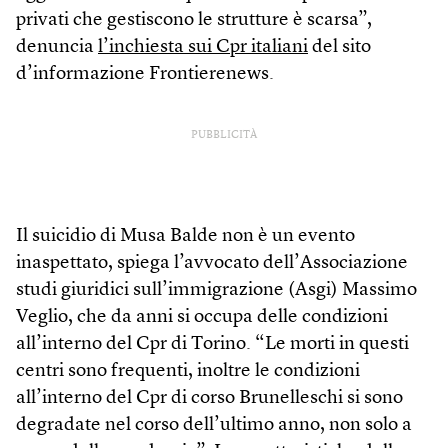
privati che gestiscono le strutture è scarsa”,
denuncia
l’inchiesta sui Cpr italiani
del sito
d’informazione Frontierenews.
PUBBLICITÀ
Il suicidio di Musa Balde non è un evento
inaspettato, spiega l’avvocato dell’Associazione
studi giuridici sull’immigrazione (Asgi) Massimo
Veglio, che da anni si occupa delle condizioni
all’interno del Cpr di Torino. “Le morti in questi
centri sono frequenti, inoltre le condizioni
all’interno del Cpr di corso Brunelleschi si sono
degradate nel corso dell’ultimo anno, non solo a