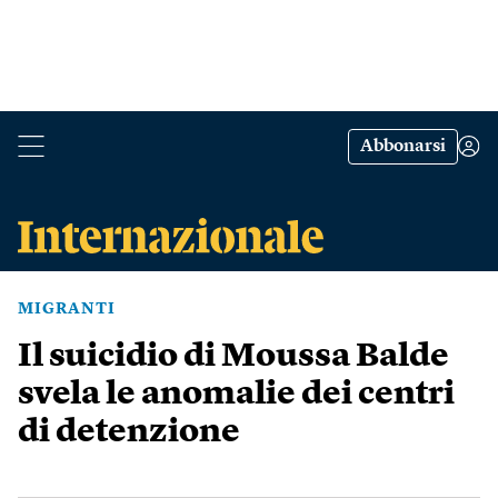
Abbonarsi
MIGRANTI
Il suicidio di Moussa Balde
svela le anomalie dei centri
di detenzione