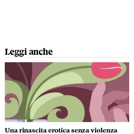
Leggi anche
Una rinascita erotica senza violenza