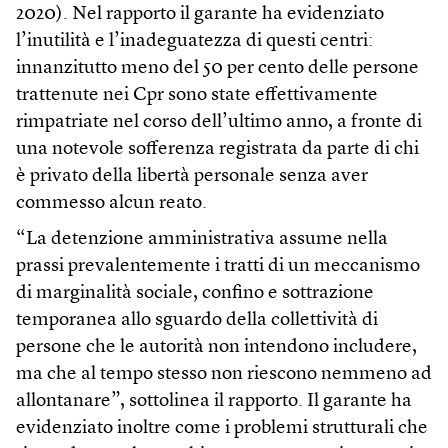
2020). Nel rapporto il garante ha evidenziato
l’inutilità e l’inadeguatezza di questi centri:
innanzitutto meno del 50 per cento delle persone
trattenute nei Cpr sono state effettivamente
rimpatriate nel corso dell’ultimo anno, a fronte di
una notevole sofferenza registrata da parte di chi
è privato della libertà personale senza aver
commesso alcun reato.
“La detenzione amministrativa assume nella
prassi prevalentemente i tratti di un meccanismo
di marginalità sociale, confino e sottrazione
temporanea allo sguardo della collettività di
persone che le autorità non intendono includere,
ma che al tempo stesso non riescono nemmeno ad
allontanare”, sottolinea il rapporto. Il garante ha
evidenziato inoltre come i problemi strutturali che