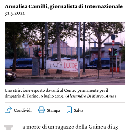
Annalisa Camilli
, giornalista di Internazionale
31.5.2021
Uno striscione esposto davanti al Centro permanente per il
rimpatrio di Torino, 9 luglio 2019. (
Alessandro Di Marco, Ansa
)
Condividi
Stampa
a
morte di un ragazzo della Guinea
di 23