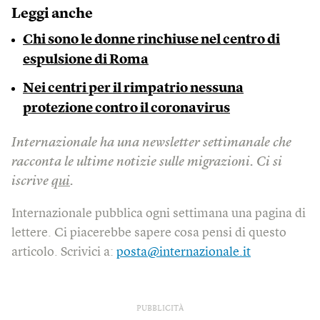
Leggi anche
Chi sono le donne rinchiuse nel centro di
espulsione di Roma
Nei centri per il rimpatrio nessuna
protezione contro il coronavirus
Internazionale ha una newsletter settimanale che
racconta le ultime notizie sulle migrazioni.
Ci si
iscrive
qui
.
Internazionale pubblica ogni settimana una pagina di
lettere. Ci piacerebbe sapere cosa pensi di questo
articolo. Scrivici a:
posta@internazionale.it
PUBBLICITÀ