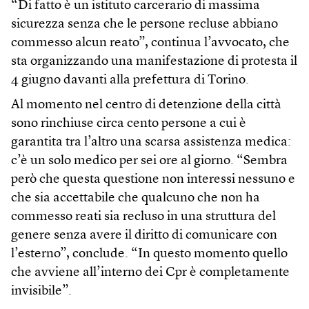
“Di fatto è un istituto carcerario di massima
sicurezza senza che le persone recluse abbiano
commesso alcun reato”, continua l’avvocato, che
sta organizzando una manifestazione di protesta il
4 giugno davanti alla prefettura di Torino.
Al momento nel centro di detenzione della città
sono rinchiuse circa cento persone a cui è
garantita tra l’altro una scarsa assistenza medica:
c’è un solo medico per sei ore al giorno. “Sembra
però che questa questione non interessi nessuno e
che sia accettabile che qualcuno che non ha
commesso reati sia recluso in una struttura del
genere senza avere il diritto di comunicare con
l’esterno”, conclude. “In questo momento quello
che avviene all’interno dei Cpr è completamente
invisibile”.