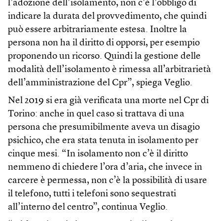
l’adozione dell’isolamento, non c’è l’obbligo di
indicare la durata del provvedimento, che quindi
può essere arbitrariamente estesa. Inoltre la
persona non ha il diritto di opporsi, per esempio
proponendo un ricorso. Quindi la gestione delle
modalità dell’isolamento è rimessa all’arbitrarietà
dell’amministrazione del Cpr”, spiega Veglio.
Nel 2019 si era già verificata una morte nel Cpr di
Torino: anche in quel caso si trattava di una
persona che presumibilmente aveva un disagio
psichico, che era stata tenuta in isolamento per
cinque mesi. “In isolamento non c’è il diritto
nemmeno di chiedere l’ora d’aria, che invece in
carcere è permessa, non c’è la possibilità di usare
il telefono, tutti i telefoni sono sequestrati
all’interno del centro”, continua Veglio.