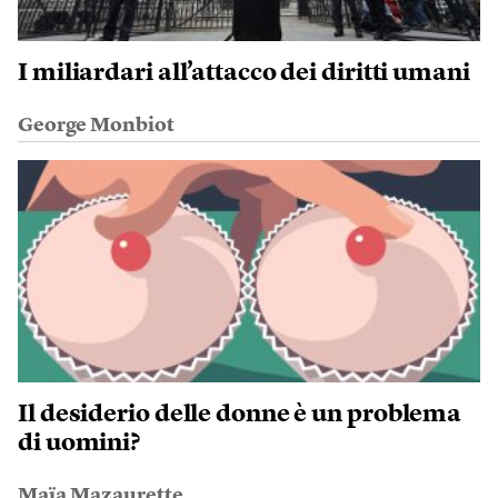
I miliardari all’attacco dei diritti umani
George Monbiot
Il desiderio delle donne è un problema
di uomini?
Maïa Mazaurette