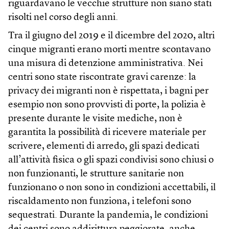
riguardavano le vecchie strutture non siano stati
risolti nel corso degli anni.
Tra il giugno del 2019 e il dicembre del 2020, altri
cinque migranti erano morti mentre scontavano
una misura di detenzione amministrativa. Nei
centri sono state riscontrate gravi carenze: la
privacy dei migranti non è rispettata, i bagni per
esempio non sono provvisti di porte, la polizia è
presente durante le visite mediche, non è
garantita la possibilità di ricevere materiale per
scrivere, elementi di arredo, gli spazi dedicati
all’attività fisica o gli spazi condivisi sono chiusi o
non funzionanti, le strutture sanitarie non
funzionano o non sono in condizioni accettabili, il
riscaldamento non funziona, i telefoni sono
sequestrati. Durante la pandemia, le condizioni