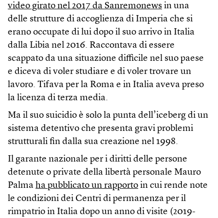
video girato nel 2017 da Sanremonews
in una
delle strutture di accoglienza di Imperia che si
erano occupate di lui dopo il suo arrivo in Italia
dalla Libia nel 2016. Raccontava di essere
scappato da una situazione difficile nel suo paese
e diceva di voler studiare e di voler trovare un
lavoro. Tifava per la Roma e in Italia aveva preso
la licenza di terza media.
Ma il suo suicidio è solo la punta dell’iceberg di un
sistema detentivo che presenta gravi problemi
strutturali fin dalla sua creazione nel 1998.
Il garante nazionale per i diritti delle persone
detenute o private della libertà personale Mauro
Palma
ha pubblicato un rapporto
in cui rende note
le condizioni dei Centri di permanenza per il
rimpatrio in Italia dopo un anno di visite (2019-