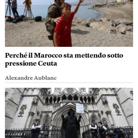
Perché il Marocco sta mettendo sotto
pressione Ceuta
Alexandre Aublanc