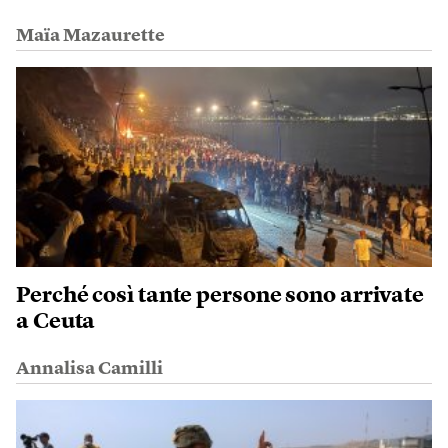
Maïa Mazaurette
Perché così tante persone sono arrivate
a Ceuta
Annalisa Camilli