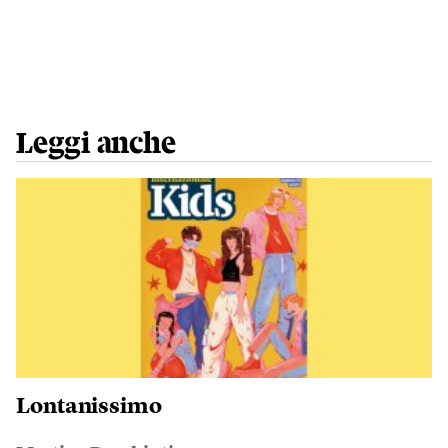
Leggi anche
Lontanissimo