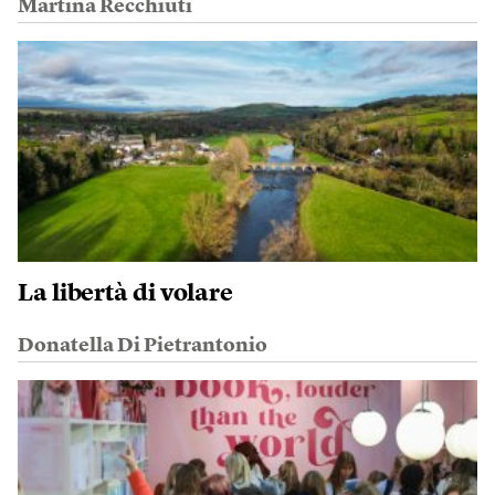
Martina Recchiuti
La libertà di volare
Donatella Di Pietrantonio