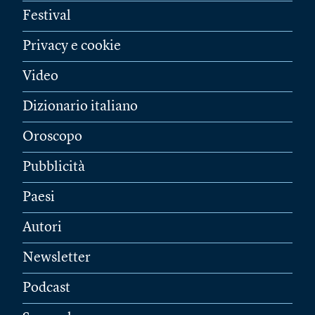
Festival
Privacy e cookie
Video
Dizionario italiano
Oroscopo
Pubblicità
Paesi
Autori
Newsletter
Podcast