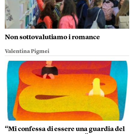
Non sottovalutiamo i romance
Valentina Pigmei
“Mi confessa di essere una guardia del