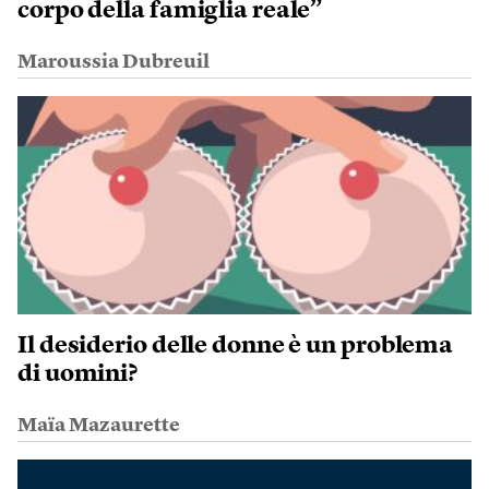
corpo della famiglia reale”
Maroussia Dubreuil
Il desiderio delle donne è un problema
di uomini?
Maïa Mazaurette