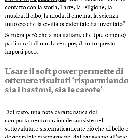
contatto con la storia, l’arte, la religione, la
musica, il cibo, la moda, il cinema, la scienza –
tutto ciò che la civiltà occidentale ha inventato”.
Sembra però che a noi italiani, che (più o meno)
parliamo italiano da sempre, di tutto questo
importi poco.
Usare il soft power permette di
ottenere risultati ‘risparmiando
sia i bastoni, sia le carote’
Del resto, una nota caratteristica del
comportamento nazionale consiste nel
sottovalutare sistematicamente ciò che di bello e
desiderabile ci appartiene, dal paesaggio all’arte