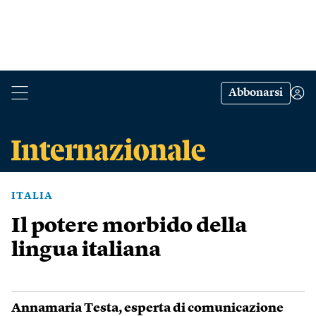
Abbonarsi
ITALIA
Il potere morbido della
lingua italiana
Annamaria Testa
, esperta di comunicazione