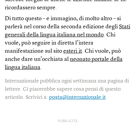
ricordassero sempre.
Di tutto questo – e immagino, di molto altro – si
parlerà nel corso della seconda edizione degli
Stati
generali della lingua italiana nel mondo
. Chi
vuole, può seguire in diretta l’intera
manifestazione sul sito
esteri.it
. Chi vuole, può
anche dare un’occhiata al
neonato portale della
lingua italiana
.
Internazionale pubblica ogni settimana una pagina di
lettere. Ci piacerebbe sapere cosa pensi di questo
articolo. Scrivici a:
posta@internazionale.it
PUBBLICITÀ