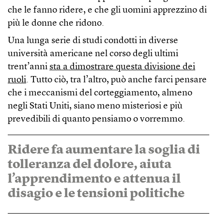
che le fanno ridere, e che gli uomini apprezzino di
più le donne che ridono.
Una lunga serie di studi condotti in diverse
università americane nel corso degli ultimi
trent’anni
sta a dimostrare questa divisione dei
ruoli
. Tutto ciò, tra l’altro, può anche farci pensare
che i meccanismi del corteggiamento, almeno
negli Stati Uniti, siano meno misteriosi e più
prevedibili di quanto pensiamo o vorremmo.
Ridere fa aumentare la soglia di
tolleranza del dolore, aiuta
l’apprendimento e attenua il
disagio e le tensioni politiche