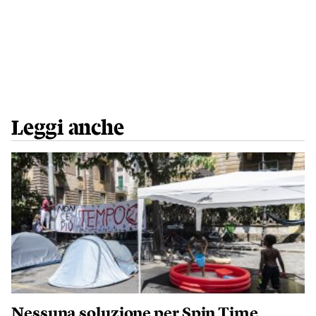
Leggi anche
Nessuna soluzione per Spin Time