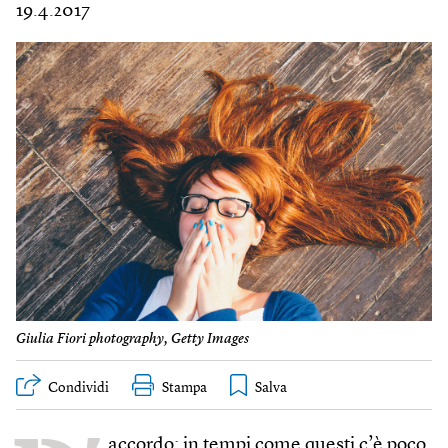
19.4.2017
Giulia Fiori photography, Getty Images
Condividi
Stampa
accordo: in tempi come questi c’è poco