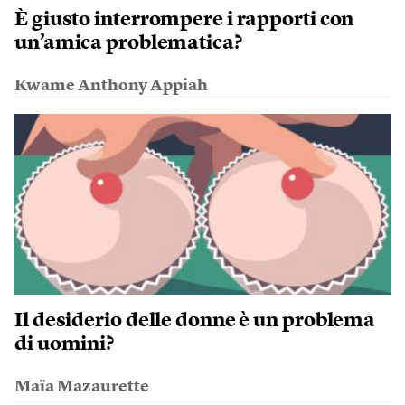
È giusto interrompere i rapporti con
un’amica problematica?
Kwame Anthony Appiah
Il desiderio delle donne è un problema
di uomini?
Maïa Mazaurette