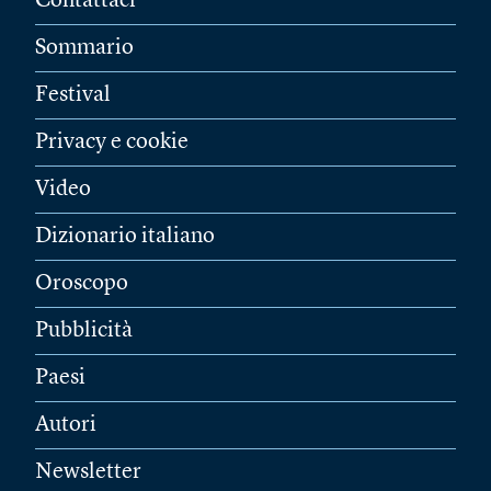
Contattaci
Sommario
Festival
Privacy e cookie
Video
Dizionario italiano
Oroscopo
Pubblicità
Paesi
Autori
Newsletter