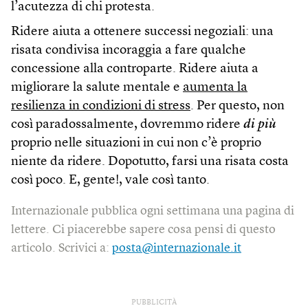
l’acutezza di chi protesta.
Ridere aiuta a ottenere successi negoziali: una
risata condivisa incoraggia a fare qualche
concessione alla controparte. Ridere aiuta a
migliorare la salute mentale e
aumenta la
resilienza in condizioni di stress
. Per questo, non
così paradossalmente, dovremmo ridere
di più
proprio nelle situazioni in cui non c’è proprio
niente da ridere. Dopotutto, farsi una risata costa
così poco. E, gente!, vale così tanto.
Internazionale pubblica ogni settimana una pagina di
lettere. Ci piacerebbe sapere cosa pensi di questo
articolo. Scrivici a:
posta@internazionale.it
PUBBLICITÀ