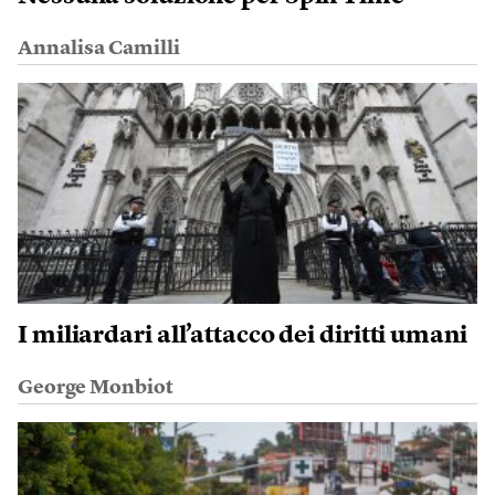
Annalisa Camilli
I miliardari all’attacco dei diritti umani
George Monbiot