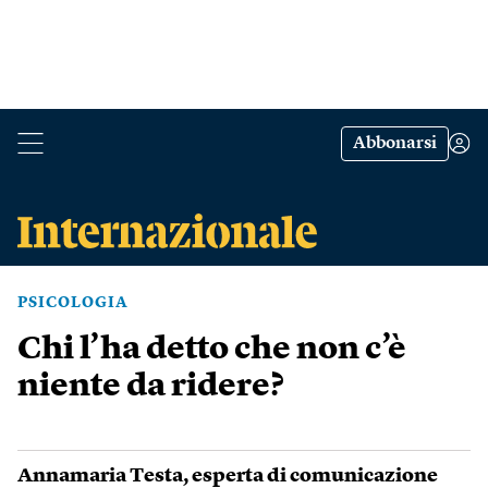
Abbonarsi
PSICOLOGIA
Chi l’ha detto che non c’è
niente da ridere?
Annamaria Testa
, esperta di comunicazione