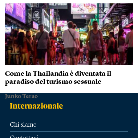
Come la Thailandia è diventata il
paradiso del turismo sessuale
Junko Terao
Chi siamo