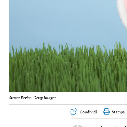
Steven Errico, Getty Images
Condividi
Stampa