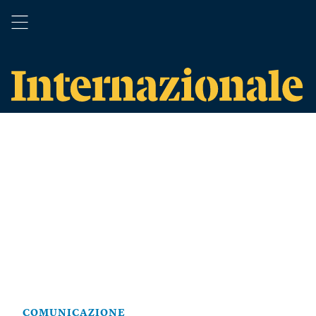
COMUNICAZIONE