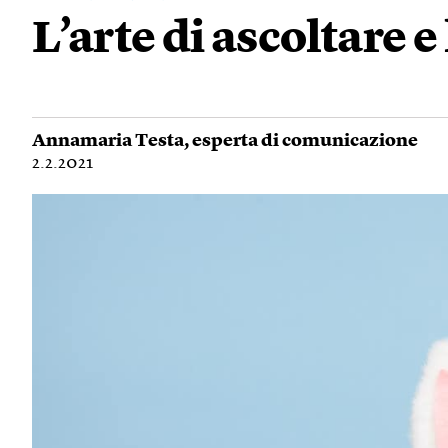
L’arte di ascoltare e
Annamaria Testa
, esperta di comunicazione
2.2.2021