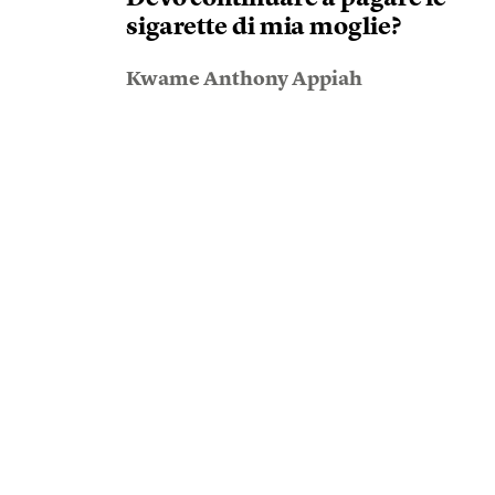
sigarette di mia moglie?
Kwame Anthony Appiah