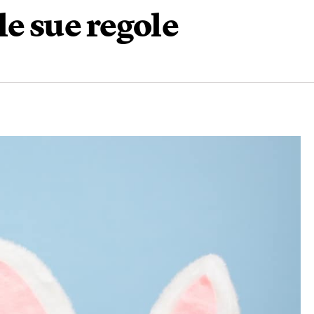
 le sue regole