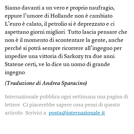
Siamo davanti a un vero e proprio naufragio,
eppure l’umore di Hollande non è cambiato.
L’euro è calato, il petrolio si è deprezzato e ci
aspettano giorni migliori. Tutto lascia pensare che
non è il momento di scontentare la gente, anche
perché si potrà sempre ricorrere all’ingegno per
impedire una vittoria di Sarkozy tra due anni.
Statene certi, ve lo dice un uomo di grande
ingegno.
(Traduzione di Andrea Sparacino)
Internazionale pubblica ogni settimana una pagina di
lettere. Ci piacerebbe sapere cosa pensi di questo
articolo. Scrivici a:
posta@internazionale.it