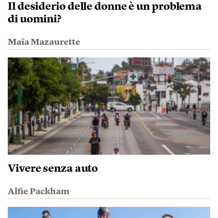
Il desiderio delle donne è un problema
di uomini?
Maïa Mazaurette
Vivere senza auto
Alfie Packham