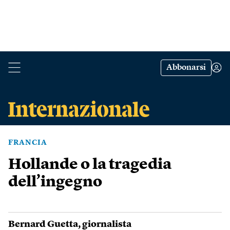
Abbonarsi
FRANCIA
Hollande o la tragedia
dell’ingegno
Bernard Guetta
, giornalista