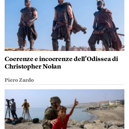
Coerenze e incoerenze dell’Odissea di
Christopher Nolan
Piero Zardo