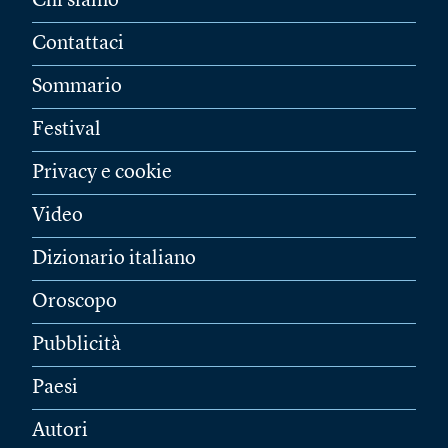
Chi siamo
Contattaci
Sommario
Festival
Privacy e cookie
Video
Dizionario italiano
Oroscopo
Pubblicità
Paesi
Autori