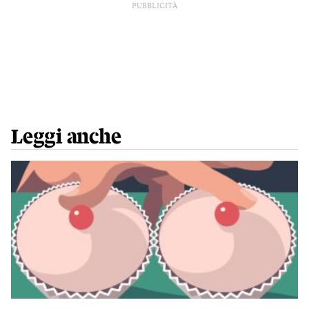
PUBBLICITÀ
Leggi anche