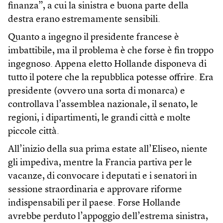
finanza”, a cui la sinistra e buona parte della
destra erano estremamente sensibili.
Quanto a ingegno il presidente francese è
imbattibile, ma il problema è che forse è fin troppo
ingegnoso. Appena eletto Hollande disponeva di
tutto il potere che la repubblica potesse offrire. Era
presidente (ovvero una sorta di monarca) e
controllava l’assemblea nazionale, il senato, le
regioni, i dipartimenti, le grandi città e molte
piccole città.
All’inizio della sua prima estate all’Eliseo, niente
gli impediva, mentre la Francia partiva per le
vacanze, di convocare i deputati e i senatori in
sessione straordinaria e approvare riforme
indispensabili per il paese. Forse Hollande
avrebbe perduto l’appoggio dell’estrema sinistra,