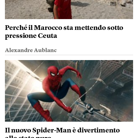
Perché il Marocco sta mettendo sotto
pressione Ceuta
Alexandre Aublanc
Il nuovo Spider-Man è divertimento