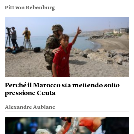
Pitt von Bebenburg
Perché il Marocco sta mettendo sotto
pressione Ceuta
Alexandre Aublanc