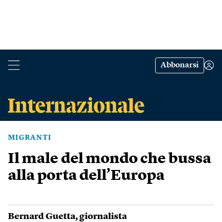
Abbonarsi
MIGRANTI
Il male del mondo che bussa
alla porta dell’Europa
Bernard Guetta
, giornalista