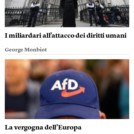
I miliardari all’attacco dei diritti umani
George Monbiot
La vergogna dell’Europa