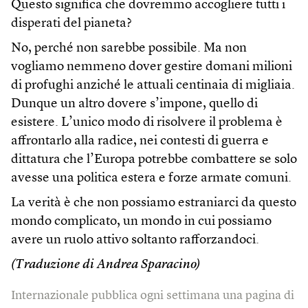
Questo significa che dovremmo accogliere tutti i
disperati del pianeta?
No, perché non sarebbe possibile. Ma non
vogliamo nemmeno dover gestire domani milioni
di profughi anziché le attuali centinaia di migliaia.
Dunque un altro dovere s’impone, quello di
esistere. L’unico modo di risolvere il problema è
affrontarlo alla radice, nei contesti di guerra e
dittatura che l’Europa potrebbe combattere se solo
avesse una politica estera e forze armate comuni.
La verità è che non possiamo estraniarci da questo
mondo complicato, un mondo in cui possiamo
avere un ruolo attivo soltanto rafforzandoci.
(Traduzione di Andrea Sparacino)
Internazionale pubblica ogni settimana una pagina di