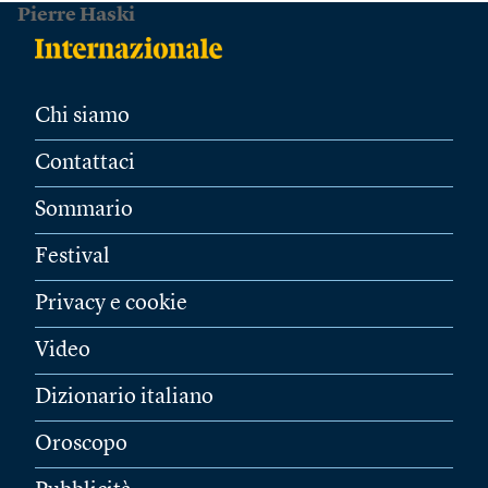
Pierre Haski
Chi siamo
Contattaci
Sommario
Festival
Privacy e cookie
Video
Dizionario italiano
Oroscopo