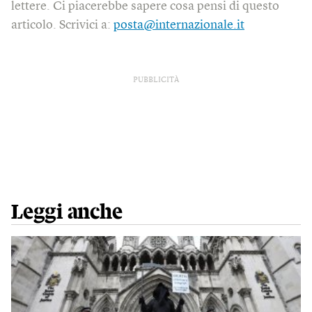
lettere. Ci piacerebbe sapere cosa pensi di questo
articolo. Scrivici a:
posta@internazionale.it
PUBBLICITÀ
Leggi anche