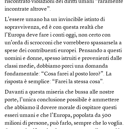
riscontrato violazioni dei diritti umani “raramente
incontrate altrove”.
L’essere umano ha un invincibile istinto di
sopravvivenza, ed è con questa realtà che
l’Europa deve fare i conti oggi, non certo con
un’orda di scrocconi che vorrebbero spassarsela a
spese dei contribuenti europei. Pensando a questi
uomini e donne, spesso istruiti e provenienti dalle
classi medie, dobbiamo porci una domanda
fondamentale: “Cosa farei al posto loro?”. La
risposta è semplice: “Farei la stessa cosa”.
Davanti a questa miseria che bussa alle nostre
porte, l’unica conclusione possibile è ammettere
che abbiamo il dovere morale di ospitare questi
esseri umani e che l’Europa, popolata da 500
milioni di persone, può farlo, sempre che lo voglia.