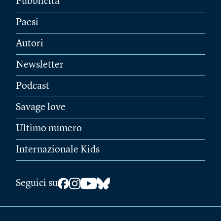
Pubblicità
Paesi
Autori
Newsletter
Podcast
Savage love
Ultimo numero
Internazionale Kids
Seguici su