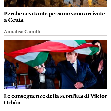
Perché così tante persone sono arrivate
a Ceuta
Annalisa Camilli
Le conseguenze della sconfitta di Viktor
Orbán