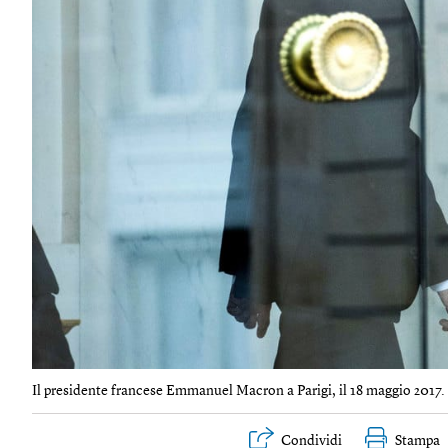
Il presidente francese Emmanuel Macron a Parigi, il 18 maggio 2017. 
Condividi
Stampa