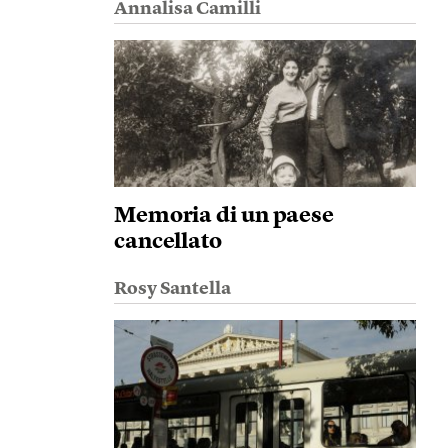
Annalisa Camilli
Memoria di un paese
cancellato
Rosy Santella