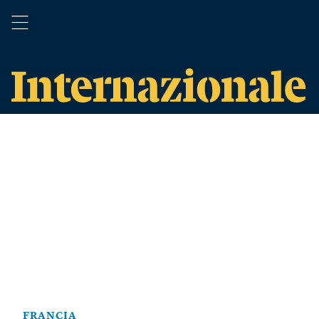
FRANCIA