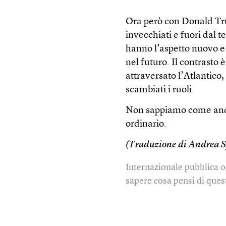
Ora però con Donald Tr
invecchiati e fuori dal
hanno l’aspetto nuovo e 
nel futuro. Il contrasto
attraversato l’Atlantico
scambiati i ruoli.
Non sappiamo come andr
ordinario.
(Traduzione di Andrea S
Internazionale pubblica o
sapere cosa pensi di quest