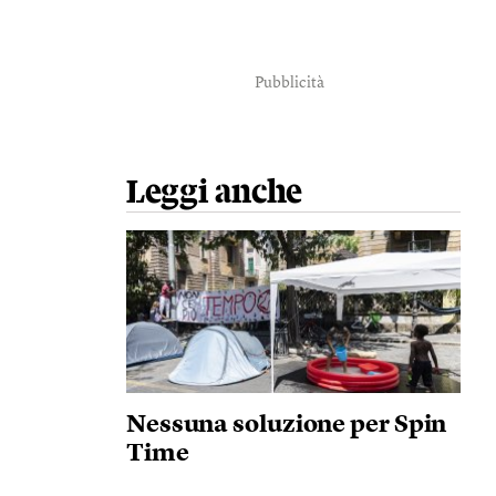
Pubblicità
Leggi anche
Nessuna soluzione per Spin
Time