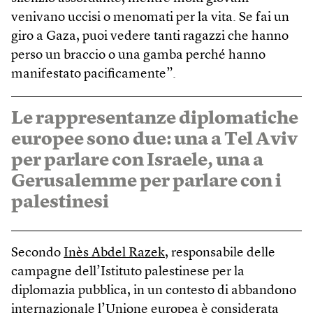
venivano uccisi o menomati per la vita. Se fai un
giro a Gaza, puoi vedere tanti ragazzi che hanno
perso un braccio o una gamba perché hanno
manifestato pacificamente”.
Le rappresentanze diplomatiche
europee sono due: una a Tel Aviv
per parlare con Israele, una a
Gerusalemme per parlare con i
palestinesi
Secondo
Inès Abdel Razek
, responsabile delle
campagne dell’Istituto palestinese per la
diplomazia pubblica, in un contesto di abbandono
internazionale l’Unione europea è considerata