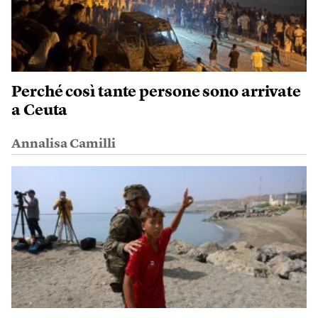
Perché così tante persone sono arrivate
a Ceuta
Annalisa Camilli