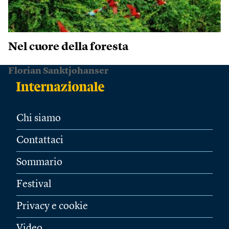
Nel cuore della foresta
Florian Sanktjohanser
Chi siamo
Contattaci
Sommario
Festival
Privacy e cookie
Video