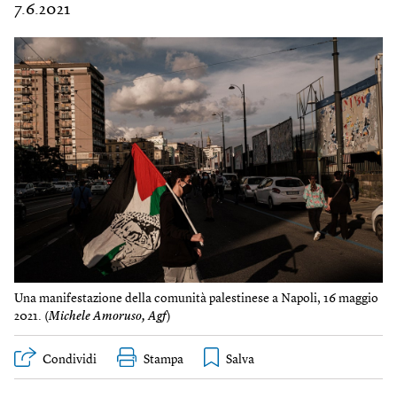
7.6.2021
Una manifestazione della comunità palestinese a Napoli, 16 maggio
2021. (
Michele Amoruso, Agf
)
Condividi
Stampa