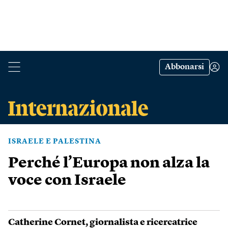
Abbonarsi
ISRAELE E PALESTINA
Perché l’Europa non alza la
voce con Israele
Catherine Cornet
, giornalista e ricercatrice