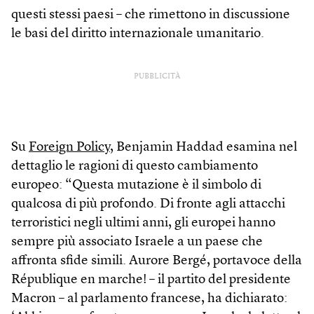
questi stessi paesi – che rimettono in discussione
le basi del diritto internazionale umanitario.
PUBBLICITÀ
Su
Foreign Policy
, Benjamin Haddad esamina nel
dettaglio le ragioni di questo cambiamento
europeo: “Questa mutazione è il simbolo di
qualcosa di più profondo. Di fronte agli attacchi
terroristici negli ultimi anni, gli europei hanno
sempre più associato Israele a un paese che
affronta sfide simili. Aurore Bergé, portavoce della
République en marche! – il partito del presidente
Macron – al parlamento francese, ha dichiarato: