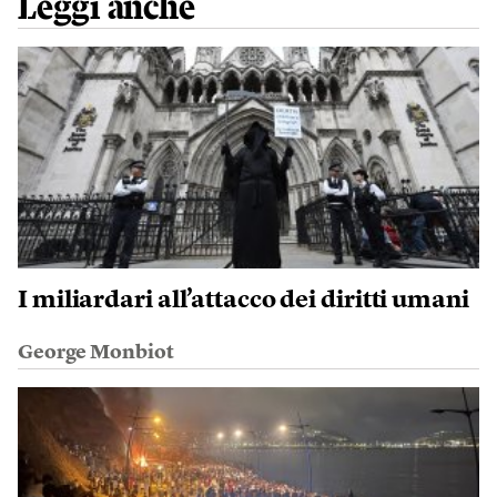
Leggi anche
I miliardari all’attacco dei diritti umani
George Monbiot