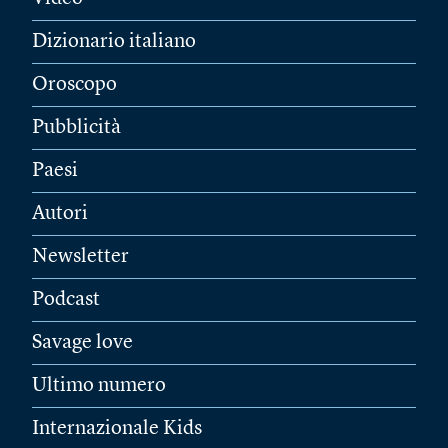
Dizionario italiano
Oroscopo
Pubblicità
Paesi
Autori
Newsletter
Podcast
Savage love
Ultimo numero
Internazionale Kids