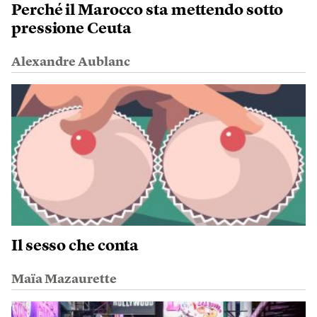
Perché il Marocco sta mettendo sotto
pressione Ceuta
Alexandre Aublanc
Il sesso che conta
Maïa Mazaurette