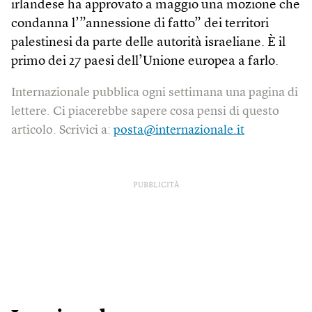
irlandese ha approvato a maggio una mozione che
condanna l’”annessione di fatto” dei territori
palestinesi da parte delle autorità israeliane. È il
primo dei 27 paesi dell’Unione europea a farlo.
Internazionale pubblica ogni settimana una pagina di
lettere. Ci piacerebbe sapere cosa pensi di questo
articolo. Scrivici a:
posta@internazionale.it
PUBBLICITÀ