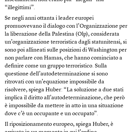
“illegittimi”.
Se negli anni ottanta i leader europei
promuovevano il dialogo con l’Organizzazione per
la liberazione della Palestina (Olp), considerata
un’organizzazione terroristica dagli statunitensi, si
sono poi allineati sulle posizioni di Washington per
non parlare con Hamas, che hanno cominciato a
definire come un gruppo terroristico. Sulla
questione dell’autodeterminazione si sono
ritrovati con un’equazione impossibile da
risolvere, spiega Huber: “La soluzione a due stati
implica il diritto all’autodeterminazione, che però
è impossibile da mettere in atto in una situazione
dove c’è un occupante e un occupato”.
Il riposizionamento europeo, spiega Huber, è