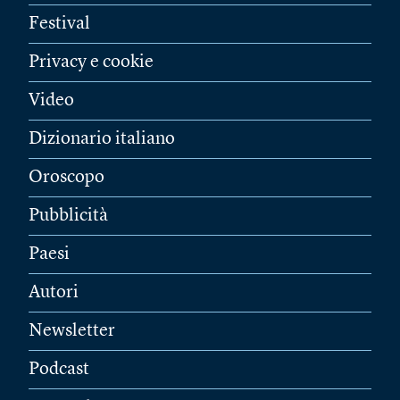
Festival
Privacy e cookie
Video
Dizionario italiano
Oroscopo
Pubblicità
Paesi
Autori
Newsletter
Podcast