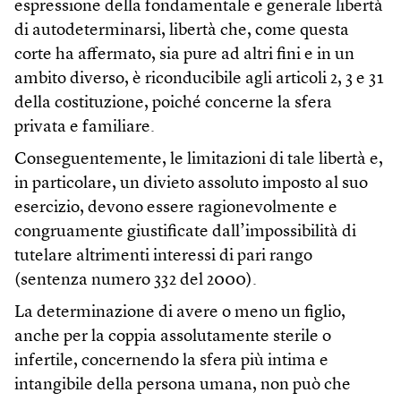
espressione della fondamentale e generale libertà
di autodeterminarsi, libertà che, come questa
corte ha affermato, sia pure ad altri fini e in un
ambito diverso, è riconducibile agli articoli 2, 3 e 31
della costituzione, poiché concerne la sfera
privata e familiare.
Conseguentemente, le limitazioni di tale libertà e,
in particolare, un divieto assoluto imposto al suo
esercizio, devono essere ragionevolmente e
congruamente giustificate dall’impossibilità di
tutelare altrimenti interessi di pari rango
(sentenza numero 332 del 2000).
La determinazione di avere o meno un figlio,
anche per la coppia assolutamente sterile o
infertile, concernendo la sfera più intima e
intangibile della persona umana, non può che