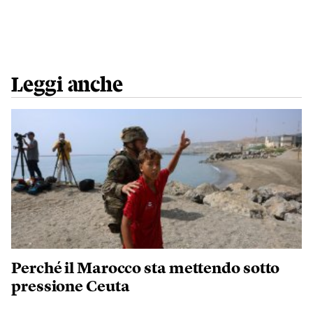
Leggi anche
Perché il Marocco sta mettendo sotto
pressione Ceuta