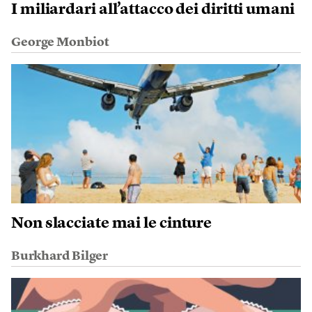
I miliardari all’attacco dei diritti umani
George Monbiot
Non slacciate mai le cinture
Burkhard Bilger