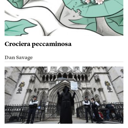
Crociera peccaminosa
Dan Savage