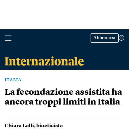
Abbonarsi
ITALIA
La fecondazione assistita ha
ancora troppi limiti in Italia
Chiara Lalli
, bioeticista