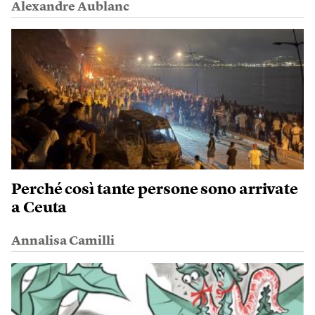
Alexandre Aublanc
Perché così tante persone sono arrivate
a Ceuta
Annalisa Camilli