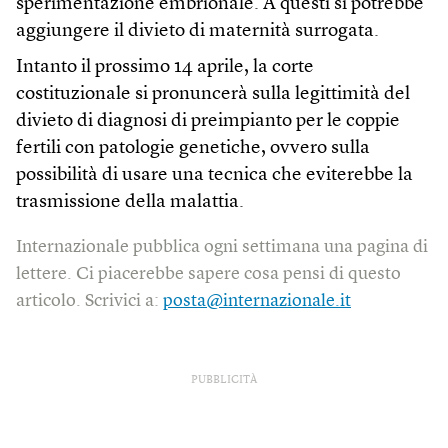
sperimentazione embrionale. A questi si potrebbe
aggiungere il divieto di maternità surrogata.
Intanto il prossimo 14 aprile, la corte
costituzionale si pronuncerà sulla legittimità del
divieto di diagnosi di preimpianto per le coppie
fertili con patologie genetiche, ovvero sulla
possibilità di usare una tecnica che eviterebbe la
trasmissione della malattia.
Internazionale pubblica ogni settimana una pagina di
lettere. Ci piacerebbe sapere cosa pensi di questo
articolo. Scrivici a:
posta@internazionale.it
PUBBLICITÀ