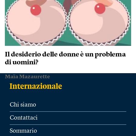
Il desiderio delle donne è un problema
di uomini?
Maïa Mazaurette
Chi siamo
Contattaci
Sommario