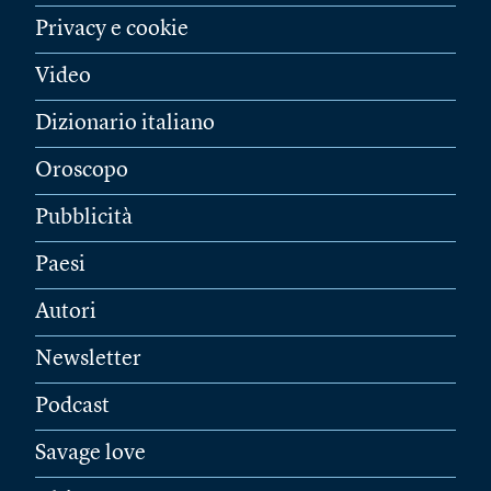
Privacy e cookie
Video
Dizionario italiano
Oroscopo
Pubblicità
Paesi
Autori
Newsletter
Podcast
Savage love