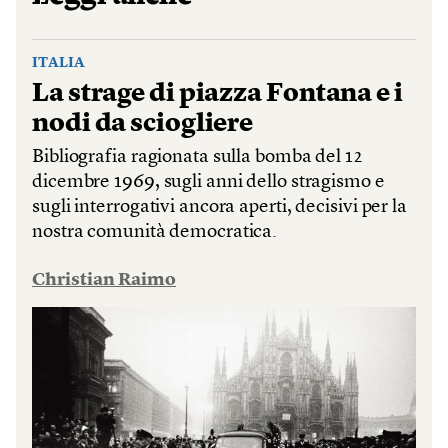
ITALIA
La strage di piazza Fontana e i
nodi da sciogliere
Bibliografia ragionata sulla bomba del 12
dicembre 1969, sugli anni dello stragismo e
sugli interrogativi ancora aperti, decisivi per la
nostra comunità democratica.
Christian Raimo