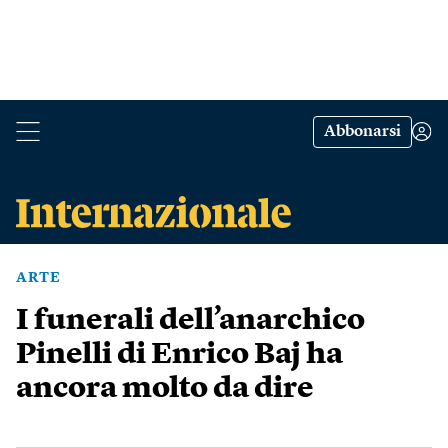
Abbonarsi
ARTE
I funerali dell’anarchico
Pinelli di Enrico Baj ha
ancora molto da dire