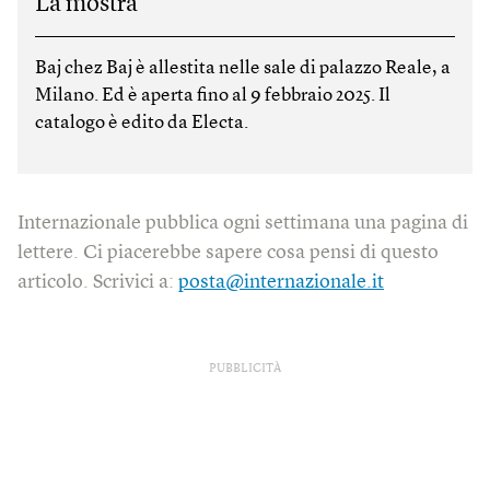
La mostra
Baj chez Baj è allestita nelle sale di palazzo Reale, a
Milano. Ed è aperta fino al 9 febbraio 2025. Il
catalogo è edito da Electa.
Internazionale pubblica ogni settimana una pagina di
lettere. Ci piacerebbe sapere cosa pensi di questo
articolo. Scrivici a:
posta@internazionale.it
PUBBLICITÀ