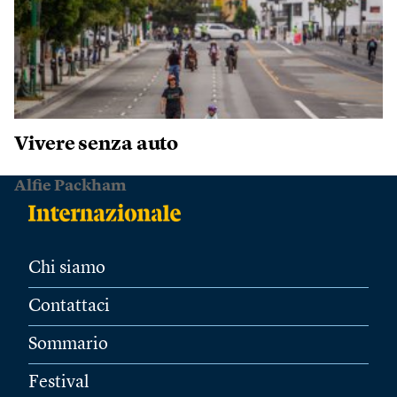
Vivere senza auto
Alfie Packham
Chi siamo
Contattaci
Sommario
Festival