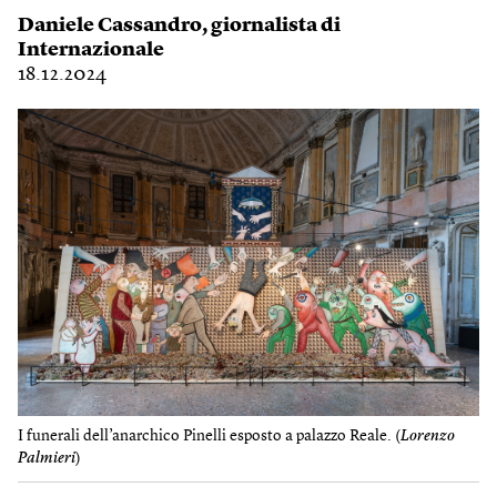
Daniele Cassandro
, giornalista di
Internazionale
18.12.2024
I funerali dell’anarchico Pinelli esposto a palazzo Reale. (
Lorenzo
Palmieri
)