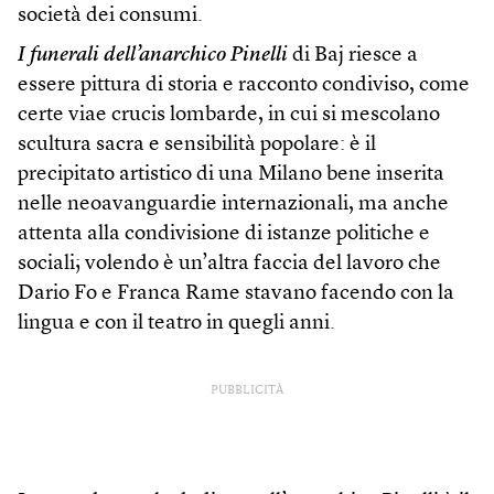
società dei consumi.
I funerali dell’anarchico Pinelli
di Baj riesce a
essere pittura di storia e racconto condiviso, come
certe viae crucis lombarde, in cui si mescolano
scultura sacra e sensibilità popolare: è il
precipitato artistico di una Milano bene inserita
nelle neoavanguardie internazionali, ma anche
attenta alla condivisione di istanze politiche e
sociali; volendo è un’altra faccia del lavoro che
Dario Fo e Franca Rame stavano facendo con la
lingua e con il teatro in quegli anni.
PUBBLICITÀ