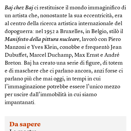
Baj chez Baj
ci restituisce il mondo immaginifico di
un artista che, nonostante la sua eccentricità, era
al centro della ricerca artistica internazionale del
dopoguerra: nel 1952 a Bruxelles, in Belgio, stilò il
Manifesto della pittura nucleare
, lavorò con Piero
Manzoni e Yves Klein, conobbe e frequentò Jean
Dubuffet, Marcel Duchamp, Max Ernst e André
Breton. Baj ha creato una serie di figure, di totem
e di maschere che ci parlano ancora, anzi forse ci
parlano più che mai oggi, in tempi in cui
l’immaginazione potrebbe essere l’unico mezzo
per uscire dall’immobilità in cui siamo
impantanati.
Da sapere