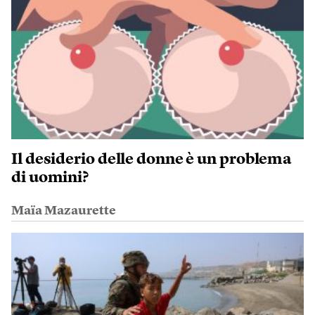
Il desiderio delle donne è un problema
di uomini?
Maïa Mazaurette