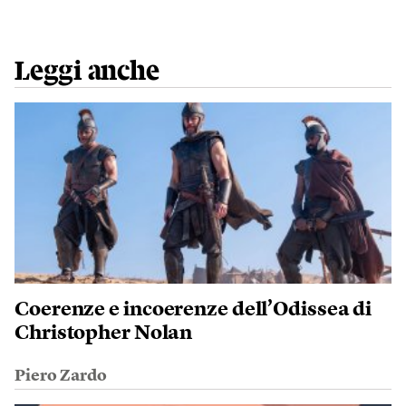
Leggi anche
Coerenze e incoerenze dell’Odissea di
Christopher Nolan
Piero Zardo