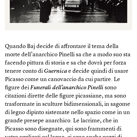
Quando Baj decide di affrontare il tema della
morte dell’anarchico Pinelli sa che a modo suo sta
facendo pittura di storia e sa che dovrà per forza
tenere conto di
Guernica
e decide quindi di usare
Picasso come un canovaccio da cui partire. Le
figure dei
Funerali dell’anarchico Pinelli
sono
citazioni dirette delle figure picassiane, ma sono
trasformate in sculture bidimensionali, in sagome
di legno dipinto sistemate nello spazio come in un
grande presepe anarchico. Le lacrime, che in
Picasso sono disegnate, qui sono frammenti di