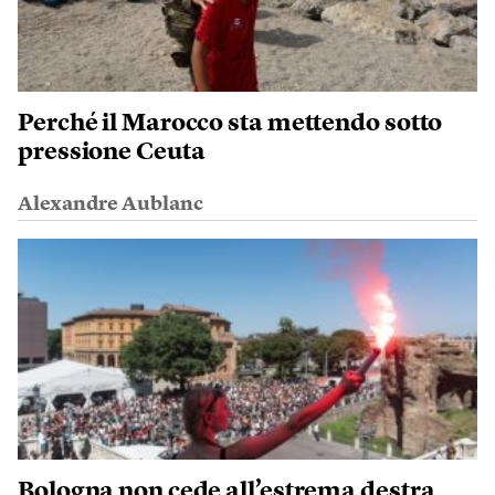
Perché il Marocco sta mettendo sotto
pressione Ceuta
Alexandre Aublanc
Bologna non cede all’estrema destra