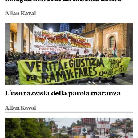
Allan Kaval
L’uso razzista della parola maranza
Allan Kaval