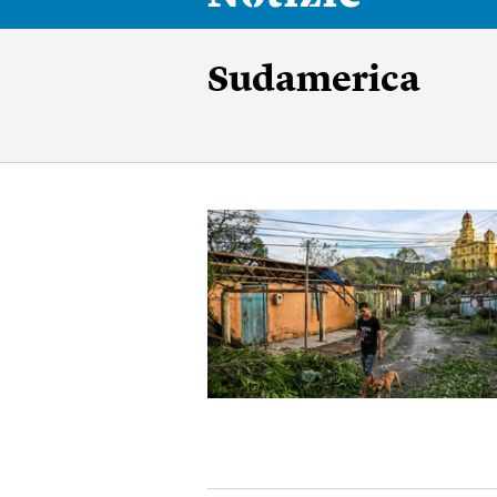
Sudamerica