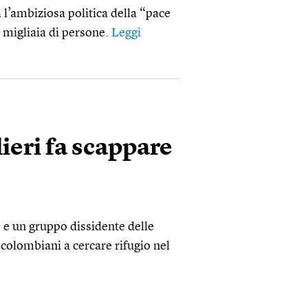
l’ambiziosa politica della “pace
i migliaia di persone.
Leggi
lieri fa scappare
e e un gruppo dissidente delle
 colombiani a cercare rifugio nel