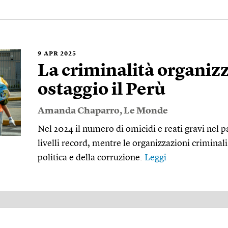
9
APR 2025
La criminalità organizz
ostaggio il Perù
Amanda Chaparro
,
Le Monde
Nel 2024 il numero di omicidi e reati gravi nel
livelli record, mentre le organizzazioni criminali
politica e della corruzione.
Leggi