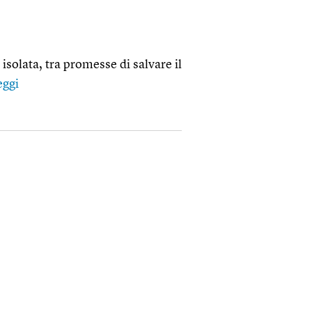
isolata, tra promesse di salvare il
eggi