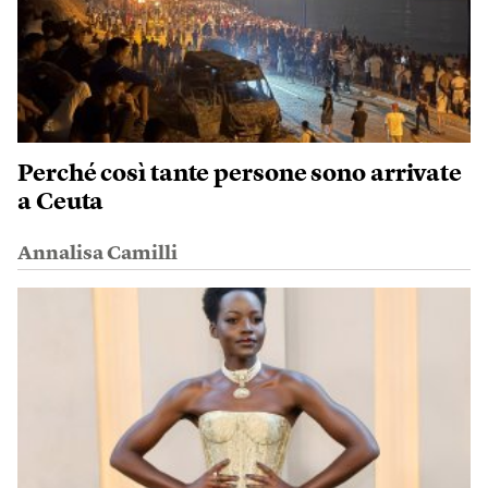
Perché così tante persone sono arrivate
a Ceuta
Annalisa Camilli