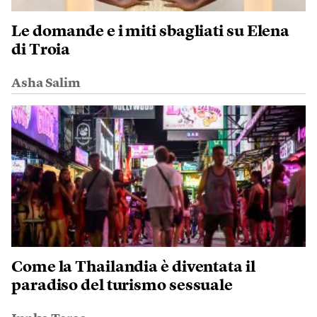
Le domande e i miti sbagliati su Elena
di Troia
Asha Salim
Come la Thailandia è diventata il
paradiso del turismo sessuale