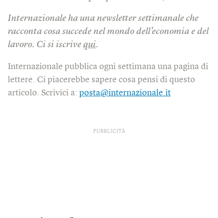
Internazionale ha una newsletter settimanale che
racconta cosa succede nel mondo dell’economia e del
lavoro. Ci si iscrive
qui
.
Internazionale pubblica ogni settimana una pagina di
lettere. Ci piacerebbe sapere cosa pensi di questo
articolo. Scrivici a:
posta@internazionale.it
PUBBLICITÀ