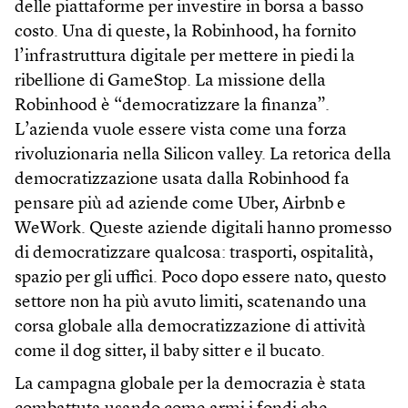
delle piattaforme per investire in borsa a basso
costo. Una di queste, la Robinhood, ha fornito
l’infrastruttura digitale per mettere in piedi la
ribellione di GameStop. La missione della
Robinhood è “democratizzare la finanza”.
L’azienda vuole essere vista come una forza
rivoluzionaria nella Silicon valley. La retorica della
democratizzazione usata dalla Robinhood fa
pensare più ad aziende come Uber, Airbnb e
WeWork. Queste aziende digitali hanno promesso
di democratizzare qualcosa: trasporti, ospitalità,
spazio per gli uffici. Poco dopo essere nato, questo
settore non ha più avuto limiti, scatenando una
corsa globale alla democratizzazione di attività
come il dog sitter, il baby sitter e il bucato.
La campagna globale per la democrazia è stata