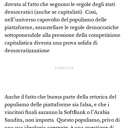
dovuta al fatto che seguono le regole degli stati
democratici (anche se capitalisti). Così,
nell’universo capovolto del populismo delle
piattaforme, smantellare le regole democratiche
sottoponendole alla pressione della competizione
capitalistica diventa una prova solida di
democratizzazione.
PUBBLICITÀ
Anche il fatto che buona parte della retorica del
populismo delle piattaforme sia falsa, e che i
vincitori finali saranno la SoftBank o l’Arabia
Saudita, non importa. Questo populismo, privo di