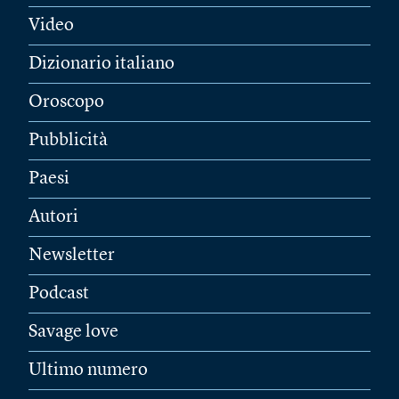
Video
Dizionario italiano
Oroscopo
Pubblicità
Paesi
Autori
Newsletter
Podcast
Savage love
Ultimo numero