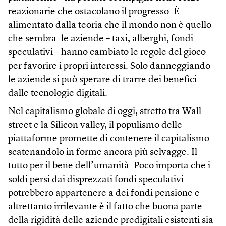
reazionarie che ostacolano il progresso. È
alimentato dalla teoria che il mondo non è quello
che sembra: le aziende – taxi, alberghi, fondi
speculativi – hanno cambiato le regole del gioco
per favorire i propri interessi. Solo danneggiando
le aziende si può sperare di trarre dei benefici
dalle tecnologie digitali.
Nel capitalismo globale di oggi, stretto tra Wall
street e la Silicon valley, il populismo delle
piattaforme promette di contenere il capitalismo
scatenandolo in forme ancora più selvagge. Il
tutto per il bene dell’umanità. Poco importa che i
soldi persi dai disprezzati fondi speculativi
potrebbero appartenere a dei fondi pensione e
altrettanto irrilevante è il fatto che buona parte
della rigidità delle aziende predigitali esistenti sia