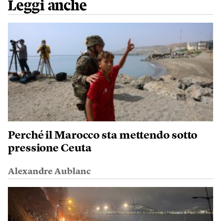
Leggi anche
Perché il Marocco sta mettendo sotto
pressione Ceuta
Alexandre Aublanc