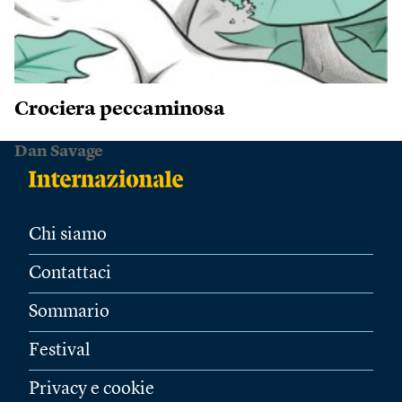
Crociera peccaminosa
Dan Savage
Chi siamo
Contattaci
Sommario
Festival
Privacy e cookie