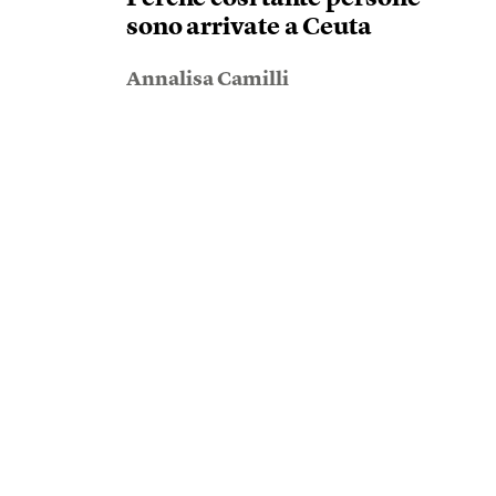
sono arrivate a Ceuta
Annalisa Camilli