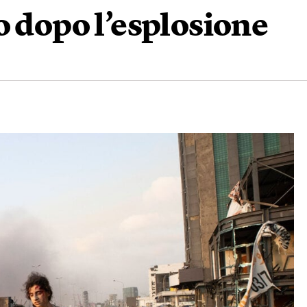
o dopo l’esplosione