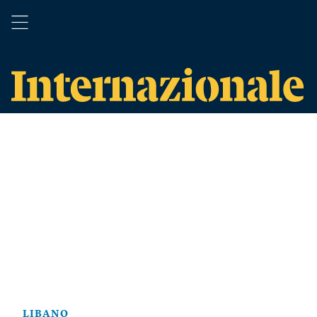
LIBANO