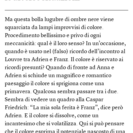
Ma questa bolla lugubre di ombre nere viene
squarciata da lampi improvvisi di colore.
Procedimento bellissimo e privo di ogni
meccanicità: qual è il loro senso? In un’occasione,
quando è usato nel (falso) ricordo dell’incontro al
Louvre tra Adrien e Franz. Il colore è riservato ai
ricordi presunti? Quando di fronte ad Anna e
Adrien si schiude un magnifico e romantico
paesaggio il colore si sprigiona come una
primavera. Qualcosa sembra passare tra i due.
Sembra di vedere un quadro alla Caspar
Friedrich: “La mia sola ferita è Franz”, dice però
Adrien. E il colore si dissolve, come un
incantesimo che si volatilizza. Qui si può pensare
che il colore esprima il potenziale nascosto di una