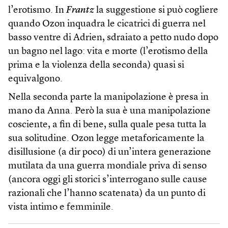
l’erotismo. In
Frantz
la suggestione si può cogliere
quando Ozon inquadra le cicatrici di guerra nel
basso ventre di Adrien, sdraiato a petto nudo dopo
un bagno nel lago: vita e morte (l’erotismo della
prima e la violenza della seconda) quasi si
equivalgono.
Nella seconda parte la manipolazione è presa in
mano da Anna. Però la sua è una manipolazione
cosciente, a fin di bene, sulla quale pesa tutta la
sua solitudine. Ozon legge metaforicamente la
disillusione (a dir poco) di un’intera generazione
mutilata da una guerra mondiale priva di senso
(ancora oggi gli storici s’interrogano sulle cause
razionali che l’hanno scatenata) da un punto di
vista intimo e femminile.