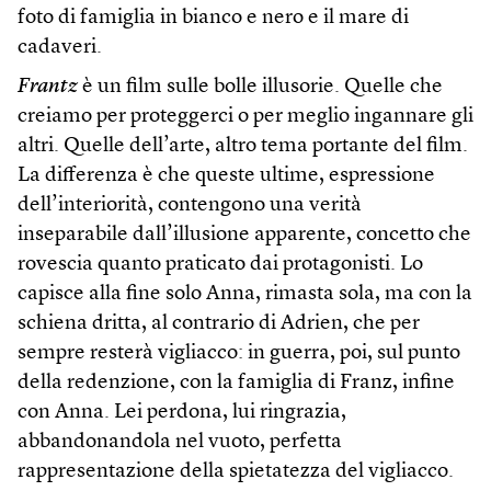
foto di famiglia in bianco e nero e il mare di
cadaveri.
Frantz
è un film sulle bolle illusorie. Quelle che
creiamo per proteggerci o per meglio ingannare gli
altri. Quelle dell’arte, altro tema portante del film.
La differenza è che queste ultime, espressione
dell’interiorità, contengono una verità
inseparabile dall’illusione apparente, concetto che
rovescia quanto praticato dai protagonisti. Lo
capisce alla fine solo Anna, rimasta sola, ma con la
schiena dritta, al contrario di Adrien, che per
sempre resterà vigliacco: in guerra, poi, sul punto
della redenzione, con la famiglia di Franz, infine
con Anna. Lei perdona, lui ringrazia,
abbandonandola nel vuoto, perfetta
rappresentazione della spietatezza del vigliacco.