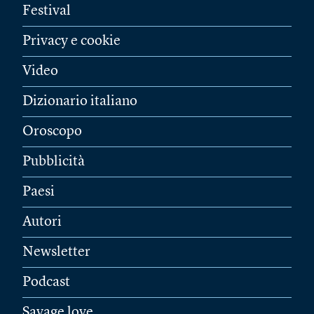
Festival
Privacy e cookie
Video
Dizionario italiano
Oroscopo
Pubblicità
Paesi
Autori
Newsletter
Podcast
Savage love