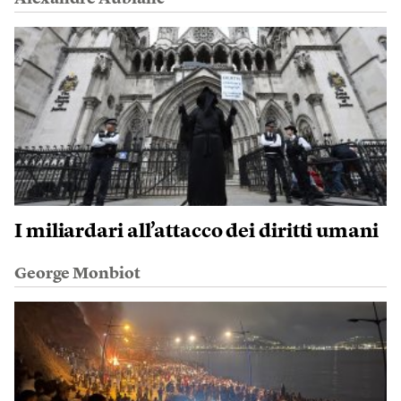
I miliardari all’attacco dei diritti umani
George Monbiot