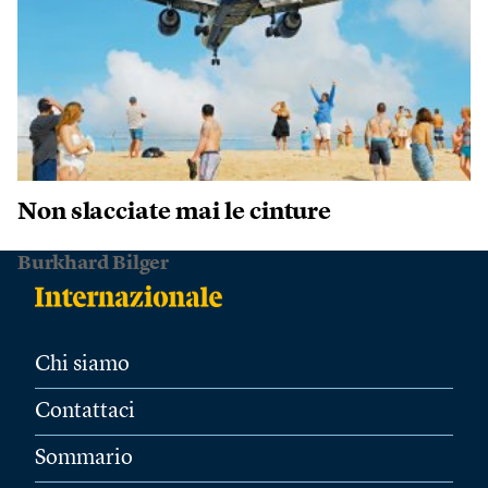
Non slacciate mai le cinture
Burkhard Bilger
Chi siamo
Contattaci
Sommario