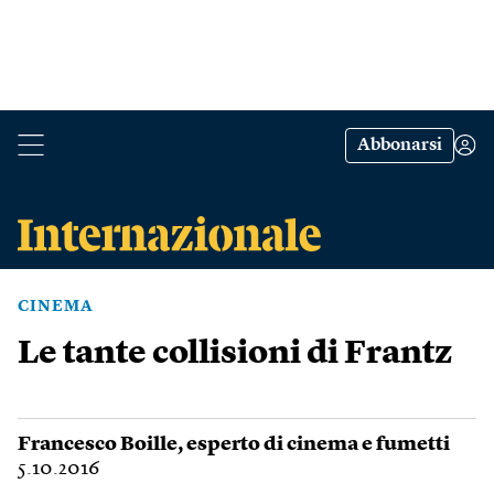
Abbonarsi
CINEMA
Le tante collisioni di Frantz
Francesco Boille
, esperto di cinema e fumetti
5.10.2016