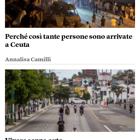
Perché così tante persone sono arrivate
a Ceuta
Annalisa Camilli