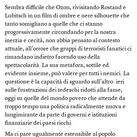
Sembra difficile che Ozon, rivisitando Rostand e
Lubitsch in un film di ombre e nere silhouette che
tanto somigliano a quelle che ci stanno
progressivamente circondando per la nostra
inerzia e cecità, non abbia pensato al contesto
attuale, all’orrore che gruppi di terroristi fanatici ci
rimandano indietro facendo uso della
spettacolarità. La sua metafora, sottile ed
evidente insieme, può valere per tutti i nemici. La
questione è la capacità di sguardo sull’altro: ieri
sulle frustrazioni dei tedeschi ridotti alla fame,
oggi su quelle del mondo povero che attende da
troppo tempo una politica radicalmente nuova e
lungimirante da parte di governi e istituzioni
finanziarie dei paesi ricchi.
Ma ci pare ugualmente estensibile al popolo