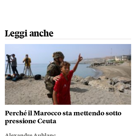
Leggi anche
Perché il Marocco sta mettendo sotto
pressione Ceuta
Alexandre Aublanc