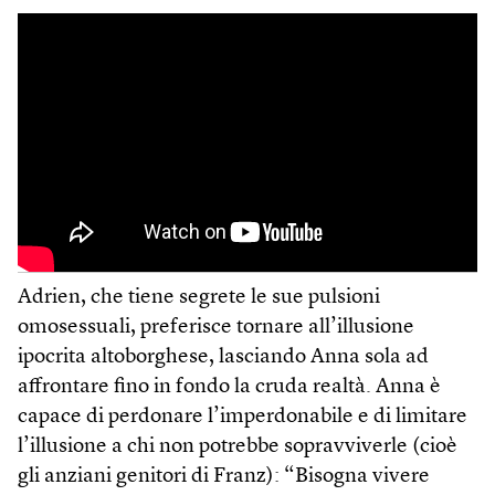
Adrien, che tiene segrete le sue pulsioni
omosessuali, preferisce tornare all’illusione
ipocrita altoborghese, lasciando Anna sola ad
affrontare fino in fondo la cruda realtà. Anna è
capace di perdonare l’imperdonabile e di limitare
l’illusione a chi non potrebbe sopravviverle (cioè
gli anziani genitori di Franz): “Bisogna vivere