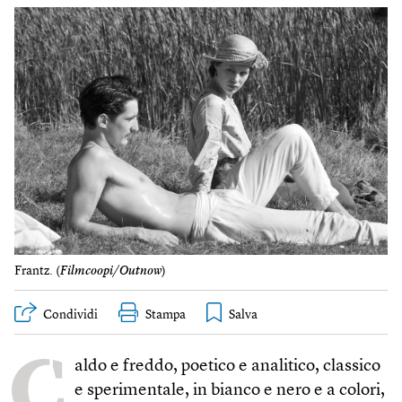
Frantz. (
Filmcoopi/Outnow
)
Condividi
Stampa
C
aldo e freddo, poetico e analitico, classico
e sperimentale, in bianco e nero e a colori,