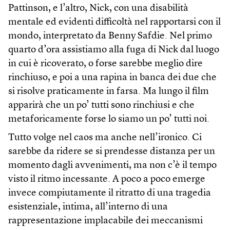
Pattinson, e l’altro, Nick, con una disabilità
mentale ed evidenti difficoltà nel rapportarsi con il
mondo, interpretato da Benny Safdie. Nel primo
quarto d’ora assistiamo alla fuga di Nick dal luogo
in cui è ricoverato, o forse sarebbe meglio dire
rinchiuso, e poi a una rapina in banca dei due che
si risolve praticamente in farsa. Ma lungo il film
apparirà che un po’ tutti sono rinchiusi e che
metaforicamente forse lo siamo un po’ tutti noi.
Tutto volge nel caos ma anche nell’ironico. Ci
sarebbe da ridere se si prendesse distanza per un
momento dagli avvenimenti, ma non c’è il tempo
visto il ritmo incessante. A poco a poco emerge
invece compiutamente il ritratto di una tragedia
esistenziale, intima, all’interno di una
rappresentazione implacabile dei meccanismi