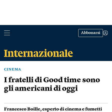
Abbonarsi
CINEMA
I fratelli di Good time sono
gli americani di oggi
Francesco Boille
, esperto di cinema e fumetti