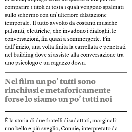
comparire i titoli di testa i quali vengono spalmati
sullo schermo con un’ulteriore dilatazione
temporale. Il tutto avvolto da costanti musiche
pulsanti, elettriche, che invadono i dialoghi, le
conversazioni, fin quasi a sommergerle. Fin
dall’inizio, una volta finita la carrellata e penetrati
nel building dove si assiste alla conversazione tra
uno psicologo e un ragazzo down.
Nel film un po’ tutti sono
rinchiusi e metaforicamente
forse lo siamo un po’ tutti noi
È la storia di due fratelli disadattati, marginali:
uno bello e più sveglio, Connie, interpretato da