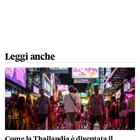
Leggi anche
Come la Thailandia è diventata il