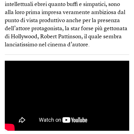
intellettuali ebrei quanto buffi e simpatici, sono
alla loro prima impresa veramente ambiziosa dal
punto di vista produttivo anche per la presenza
dell’attore protagonista, la star forse più gettonata
di Hollywood, Robert Pattinson, il quale sembra
lanciatissimo nel cinema d’autore.