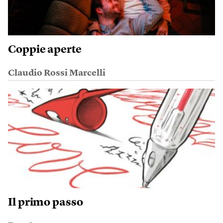
Coppie aperte
Claudio Rossi Marcelli
Il primo passo