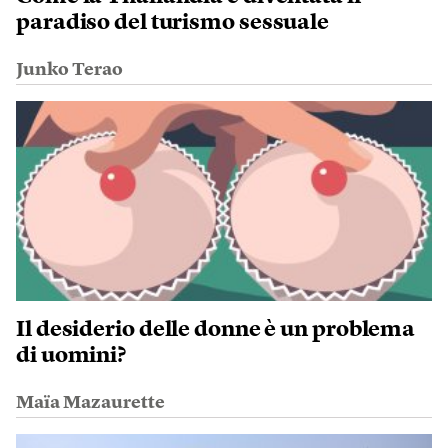
paradiso del turismo sessuale
Junko Terao
Il desiderio delle donne è un problema
di uomini?
Maïa Mazaurette