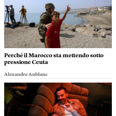
Perché il Marocco sta mettendo sotto
pressione Ceuta
Alexandre Aublanc