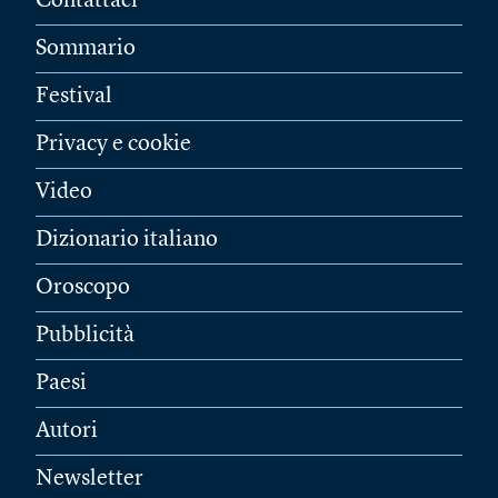
Contattaci
Sommario
Festival
Privacy e cookie
Video
Dizionario italiano
Oroscopo
Pubblicità
Paesi
Autori
Newsletter