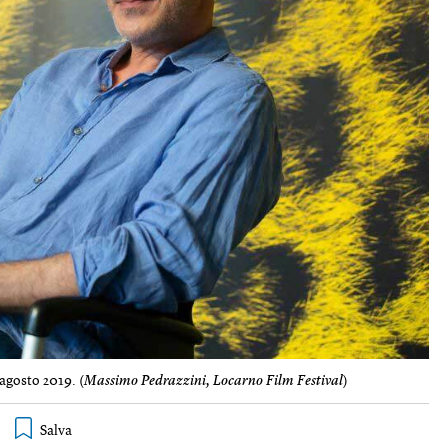
agosto 2019. (
Massimo Pedrazzini, Locarno Film Festival
)