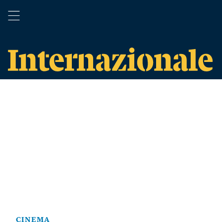
CINEMA