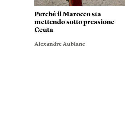
Perché il Marocco sta
mettendo sotto pressione
Ceuta
Alexandre Aublanc