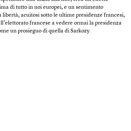
ima di tutto in noi europei, e un sentimento
a libertà, acuitosi sotto le ultime presidenze francesi,
ell’elettorato francese a vedere ormai la presidenza
me un prosieguo di quella di Sarkozy.