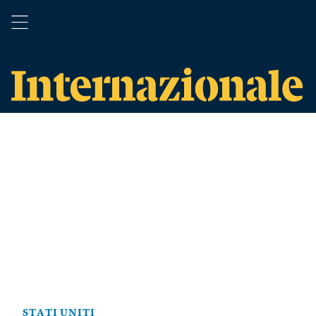
STATI UNITI