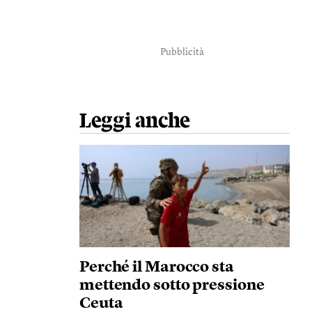
Pubblicità
Leggi anche
Perché il Marocco sta
mettendo sotto pressione
Ceuta