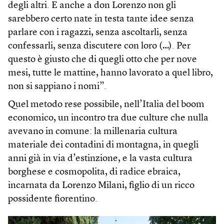
degli altri. E anche a don Lorenzo non gli
sarebbero certo nate in testa tante idee senza
parlare con i ragazzi, senza ascoltarli, senza
confessarli, senza discutere con loro (…). Per
questo è giusto che di quegli otto che per nove
mesi, tutte le mattine, hanno lavorato a quel libro,
non si sappiano i nomi”.
Quel metodo rese possibile, nell’Italia del boom
economico, un incontro tra due culture che nulla
avevano in comune: la millenaria cultura
materiale dei contadini di montagna, in quegli
anni già in via d’estinzione, e la vasta cultura
borghese e cosmopolita, di radice ebraica,
incarnata da Lorenzo Milani, figlio di un ricco
possidente fiorentino.