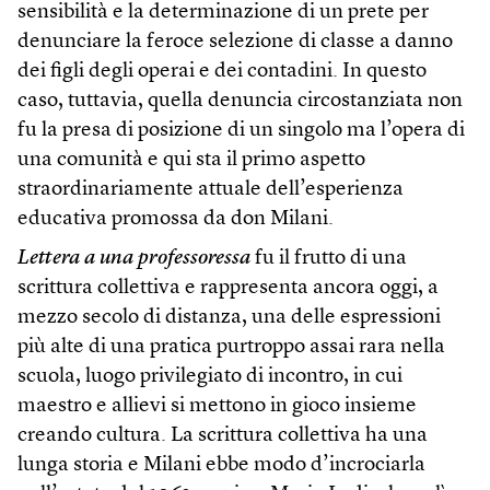
sensibilità e la determinazione di un prete per
denunciare la feroce selezione di classe a danno
dei figli degli operai e dei contadini. In questo
caso, tuttavia, quella denuncia circostanziata non
fu la presa di posizione di un singolo ma l’opera di
una comunità e qui sta il primo aspetto
straordinariamente attuale dell’esperienza
educativa promossa da don Milani.
Lettera a una professoressa
fu il frutto di una
scrittura collettiva e rappresenta ancora oggi, a
mezzo secolo di distanza, una delle espressioni
più alte di una pratica purtroppo assai rara nella
scuola, luogo privilegiato di incontro, in cui
maestro e allievi si mettono in gioco insieme
creando cultura. La scrittura collettiva ha una
lunga storia e Milani ebbe modo d’incrociarla