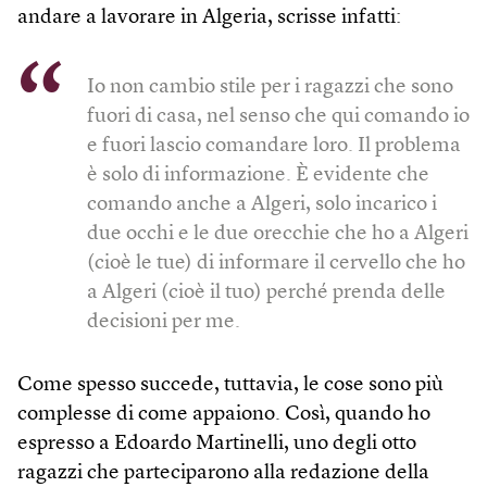
andare a lavorare in Algeria, scrisse infatti:
Io non cambio stile per i ragazzi che sono
fuori di casa, nel senso che qui comando io
e fuori lascio comandare loro. Il problema
è solo di informazione. È evidente che
comando anche a Algeri, solo incarico i
due occhi e le due orecchie che ho a Algeri
(cioè le tue) di informare il cervello che ho
a Algeri (cioè il tuo) perché prenda delle
decisioni per me.
Come spesso succede, tuttavia, le cose sono più
complesse di come appaiono. Così, quando ho
espresso a Edoardo Martinelli, uno degli otto
ragazzi che parteciparono alla redazione della