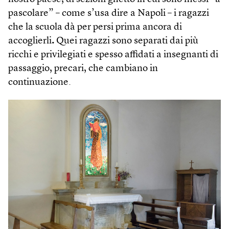
pascolare” – come s’usa dire a Napoli – i ragazzi
che la scuola dà per persi prima ancora di
accoglierli
.
Quei ragazzi sono separati dai più
ricchi e privilegiati e spesso affidati a insegnanti di
passaggio, precari, che cambiano in
continuazione.