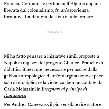
Francia, Germania e perfino nell’Algeria appena
liberata dal colonialismo, fu un’esperienza
formativa fondamentale a cui è utile tornare.
PUBBLICITÀ
Mi ha fatto pensare a iniziative simili proposte a
Napoli ai ragazzi del progetto Chance. Pratiche di
didattica itinerante, necessarie per uscire dalla
gabbia antropologica di un’emarginazione capace
solo di moltiplicare la violenza, ben raccontate da
Carla Melazzini in
Insegnare al principe di
Danimarca
.
Per Andrea Canevaro, il più sensibile ricercatore