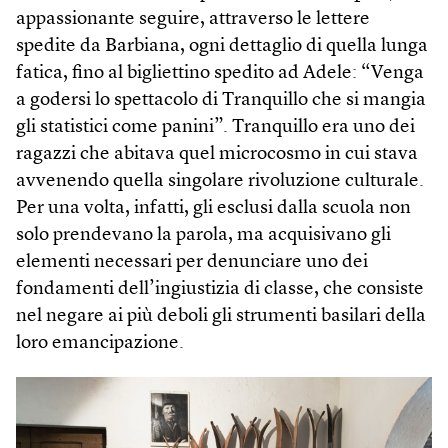
appassionante seguire, attraverso le lettere
spedite da Barbiana, ogni dettaglio di quella lunga
fatica, fino al bigliettino spedito ad Adele: “Venga
a godersi lo spettacolo di Tranquillo che si mangia
gli statistici come panini”. Tranquillo era uno dei
ragazzi che abitava quel microcosmo in cui stava
avvenendo quella singolare rivoluzione culturale.
Per una volta, infatti, gli esclusi dalla scuola non
solo prendevano la parola, ma acquisivano gli
elementi necessari per denunciare uno dei
fondamenti dell’ingiustizia di classe, che consiste
nel negare ai più deboli gli strumenti basilari della
loro emancipazione.