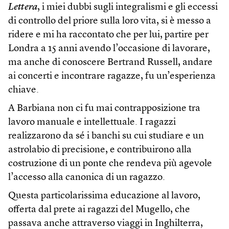
Lettera
, i miei dubbi sugli integralismi e gli eccessi
di controllo del priore sulla loro vita, si è messo a
ridere e mi ha raccontato che per lui, partire per
Londra a 15 anni avendo l’occasione di lavorare,
ma anche di conoscere Bertrand Russell, andare
ai concerti e incontrare ragazze, fu un’esperienza
chiave.
A Barbiana non ci fu mai contrapposizione tra
lavoro manuale e intellettuale. I ragazzi
realizzarono da sé i banchi su cui studiare e un
astrolabio di precisione, e contribuirono alla
costruzione di un ponte che rendeva più agevole
l’accesso alla canonica di un ragazzo.
Questa particolarissima educazione al lavoro,
offerta dal prete ai ragazzi del Mugello, che
passava anche attraverso viaggi in Inghilterra,