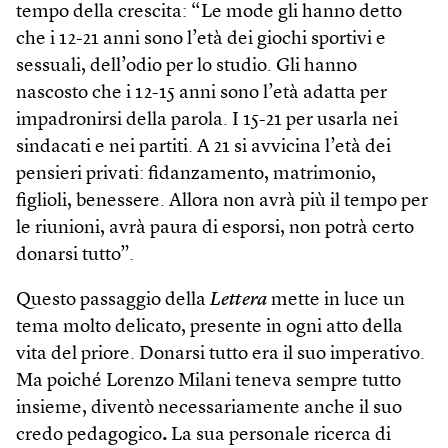
tempo della crescita: “Le mode gli hanno detto
che i 12-21 anni sono l’età dei giochi sportivi e
sessuali, dell’odio per lo studio. Gli hanno
nascosto che i 12-15 anni sono l’età adatta per
impadronirsi della parola. I 15-21 per usarla nei
sindacati e nei partiti. A 21 si avvicina l’età dei
pensieri privati: fidanzamento, matrimonio,
figlioli, benessere. Allora non avrà più il tempo per
le riunioni, avrà paura di esporsi, non potrà certo
donarsi tutto”.
Questo passaggio della
Lettera
mette in luce un
tema molto delicato, presente in ogni atto della
vita del priore. Donarsi tutto era il suo imperativo.
Ma poiché Lorenzo Milani teneva sempre tutto
insieme, diventò necessariamente anche il suo
credo pedagogico
.
La sua personale ricerca di