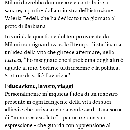
Milani dovrebbe denunciare e contribuire a
sanare, a partire dalla ministra dell’istruzione
Valeria Fedeli, che ha dedicato una giornata al
prete di Barbiana.
In verità, la questione del tempo evocata da
Milani non riguardava solo il tempo di studio, ma
un’idea della vita che gli fece affermare, nella
Lettera
, “ho insegnato che il problema degli altri è
uguale al mio. Sortirne tutti insieme è la politica.
Sortirne da soli è l’avarizia”.
Educazione, lavoro, viaggi
Personalmente m’inquieta l’idea di un maestro
presente in ogni frangente della vita dei suoi
allievi e che arriva anche a confessarli. Una sorta
di “monarca assoluto” – per usare una sua
espressione – che guarda con apprensione al