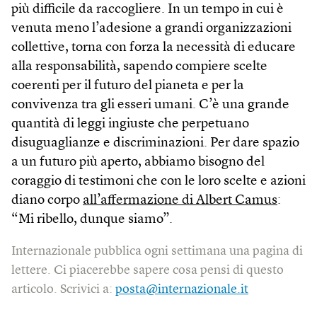
più difficile da raccogliere. In un tempo in cui è
venuta meno l’adesione a grandi organizzazioni
collettive, torna con forza la necessità di educare
alla responsabilità, sapendo compiere scelte
coerenti per il futuro del pianeta e per la
convivenza tra gli esseri umani. C’è una grande
quantità di leggi ingiuste che perpetuano
disuguaglianze e discriminazioni. Per dare spazio
a un futuro più aperto, abbiamo bisogno del
coraggio di testimoni che con le loro scelte e azioni
diano corpo
all’affermazione di Albert Camus
:
“Mi ribello, dunque siamo”.
Internazionale pubblica ogni settimana una pagina di
lettere. Ci piacerebbe sapere cosa pensi di questo
articolo. Scrivici a:
posta@internazionale.it