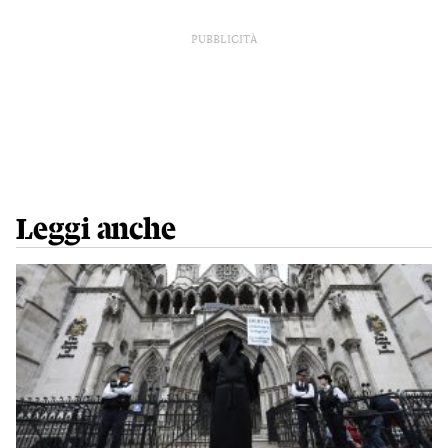
PUBBLICITÀ
Leggi anche