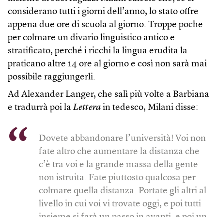
considerano tutti i giorni dell’anno, lo stato offre
appena due ore di scuola al giorno. Troppe poche
per colmare un divario linguistico antico e
stratificato, perché i ricchi la lingua erudita la
praticano altre 14 ore al giorno e così non sarà mai
possibile raggiungerli.
Ad Alexander Langer, che salì più volte a Barbiana
e tradurrà poi la
Lettera
in tedesco, Milani disse:
Dovete abbandonare l’università! Voi non
fate altro che aumentare la distanza che
c’è tra voi e la grande massa della gente
non istruita. Fate piuttosto qualcosa per
colmare quella distanza. Portate gli altri al
livello in cui voi vi trovate oggi, e poi tutti