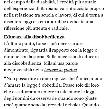
nel campo della disabilità, l’eredità più attuale
dell’esperienza di Barbiana va rintracciata proprio
nella relazione tra scuola e lavoro, di cui si torna a
discutere oggi e a cui andrebbe dedicata una
riflessione più attenta e radicale.
Educare alla disobbedienza
L’ultimo punto, forse il più necessario e
dimenticato, riguarda il rapporto con la legge e
dunque con la storia. Sulla necessità di educare
alla disobbedienza, Milani usa parole
inequivocabili nella
Lettera ai giudici
:
“Non posso dire ai miei ragazzi che l’unico modo
d’amare la legge è obbedirla. Posso solo dir loro
che essi dovranno tenere in tale onore le leggi
degli uomini da osservarle quando sono giuste
(cioè quando sono la forza del debole). Quando