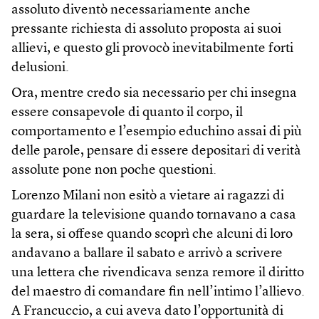
assoluto diventò necessariamente anche
pressante richiesta di assoluto proposta ai suoi
allievi, e questo gli provocò inevitabilmente forti
delusioni.
Ora, mentre credo sia necessario per chi insegna
essere consapevole di quanto il corpo, il
comportamento e l’esempio educhino assai di più
delle parole, pensare di essere depositari di verità
assolute pone non poche questioni.
Lorenzo Milani non esitò a vietare ai ragazzi di
guardare la televisione quando tornavano a casa
la sera, si offese quando scoprì che alcuni di loro
andavano a ballare il sabato e arrivò a scrivere
una lettera che rivendicava senza remore il diritto
del maestro di comandare fin nell’intimo l’allievo.
A Francuccio, a cui aveva dato l’opportunità di