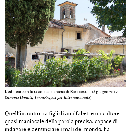
L’edificio con la scuola e la chiesa di Barbiana, il 18 giugno 2017.
(
Simone Donati, TerraProject per Internazionale
)
Quell’incontro tra figli di analfabeti e un cultore
quasi maniacale della parola precisa, capace di
indagare e denunciare i mali del mondo, ha