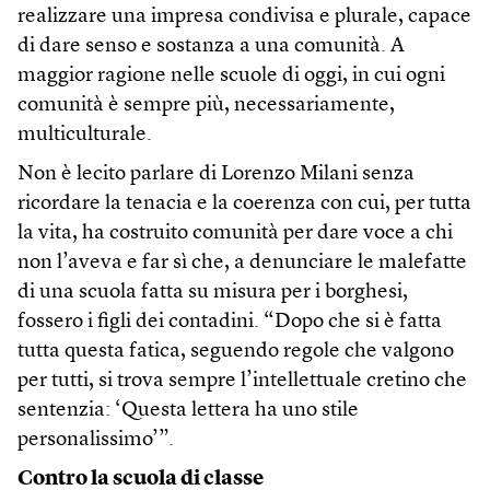
realizzare una impresa condivisa e plurale, capace
di dare senso e sostanza a una comunità. A
maggior ragione nelle scuole di oggi, in cui ogni
comunità è sempre più, necessariamente,
multiculturale.
Non è lecito parlare di Lorenzo Milani senza
ricordare la tenacia e la coerenza con cui, per tutta
la vita, ha costruito comunità per dare voce a chi
non l’aveva e far sì che, a denunciare le malefatte
di una scuola fatta su misura per i borghesi,
fossero i figli dei contadini. “Dopo che si è fatta
tutta questa fatica, seguendo regole che valgono
per tutti, si trova sempre l’intellettuale cretino che
sentenzia: ‘Questa lettera ha uno stile
personalissimo’”.
Contro la scuola di classe