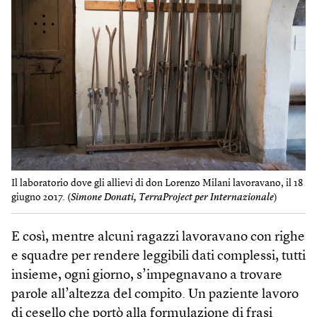
Il laboratorio dove gli allievi di don Lorenzo Milani lavoravano, il 18
giugno 2017. (
Simone Donati, TerraProject per Internazionale
)
E così, mentre alcuni ragazzi lavoravano con righe
e squadre per rendere leggibili dati complessi, tutti
insieme, ogni giorno, s’impegnavano a trovare
parole all’altezza del compito. Un paziente lavoro
di cesello che portò alla formulazione di frasi