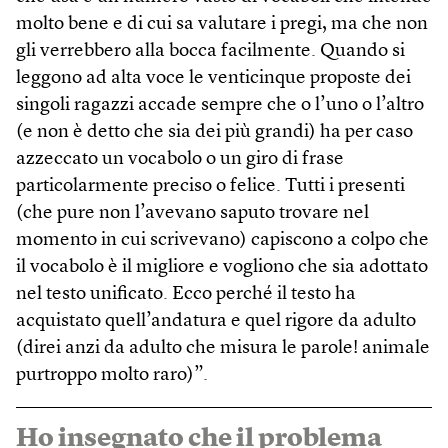
molto bene e di cui sa valutare i pregi, ma che non
gli verrebbero alla bocca facilmente. Quando si
leggono ad alta voce le venticinque proposte dei
singoli ragazzi accade sempre che o l’uno o l’altro
(e non è detto che sia dei più grandi) ha per caso
azzeccato un vocabolo o un giro di frase
particolarmente preciso o felice. Tutti i presenti
(che pure non l’avevano saputo trovare nel
momento in cui scrivevano) capiscono a colpo che
il vocabolo è il migliore e vogliono che sia adottato
nel testo unificato. Ecco perché il testo ha
acquistato quell’andatura e quel rigore da adulto
(direi anzi da adulto che misura le parole! animale
purtroppo molto raro)”.
Ho insegnato che il problema