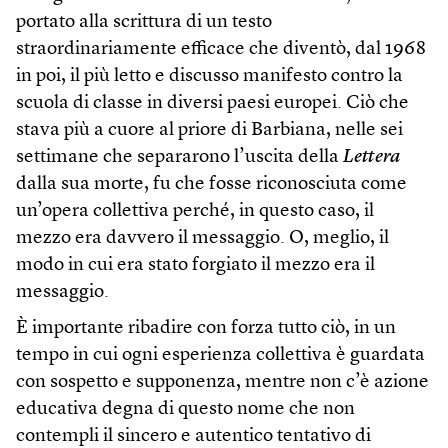
portato alla scrittura di un testo
straordinariamente efficace che diventò, dal 1968
in poi, il più letto e discusso manifesto contro la
scuola di classe in diversi paesi europei. Ciò che
stava più a cuore al priore di Barbiana, nelle sei
settimane che separarono l’uscita della
Lettera
dalla sua morte, fu che fosse riconosciuta come
un’opera collettiva perché, in questo caso, il
mezzo era davvero il messaggio. O, meglio, il
modo in cui era stato forgiato il mezzo era il
messaggio.
È importante ribadire con forza tutto ciò, in un
tempo in cui ogni esperienza collettiva è guardata
con sospetto e supponenza, mentre non c’è azione
educativa degna di questo nome che non
contempli il sincero e autentico tentativo di