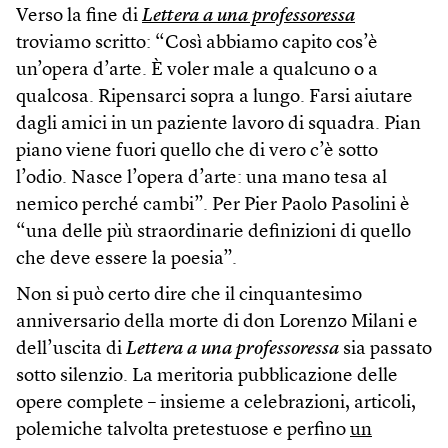
Verso la fine di
Lettera a una professoressa
troviamo scritto: “Così abbiamo capito cos’è
un’opera d’arte. È voler male a qualcuno o a
qualcosa. Ripensarci sopra a lungo. Farsi aiutare
dagli amici in un paziente lavoro di squadra. Pian
piano viene fuori quello che di vero c’è sotto
l’odio. Nasce l’opera d’arte: una mano tesa al
nemico perché cambi”. Per Pier Paolo Pasolini è
“una delle più straordinarie definizioni di quello
che deve essere la poesia”.
Non si può certo dire che il cinquantesimo
anniversario della morte di don Lorenzo Milani e
dell’uscita di
Lettera a una professoressa
sia passato
sotto silenzio. La meritoria pubblicazione delle
opere complete – insieme a celebrazioni, articoli,
polemiche talvolta pretestuose e perfino
un