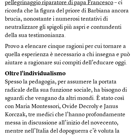
pellegrinaggio riparatore di papa Francesco
– ci
ricorda che la figura del priore di Barbiana ancora
brucia, nonostante i numerosi tentativi di
neutralizzare gli spigoli più aspri e contundenti
della sua testimonianza.
Provo a elencare cinque ragioni per cui tornare a
quella esperienza è necessario a chi insegna e può
aiutare a ragionare sui compiti dell’educare oggi.
Oltre l’individualismo
Spesso la pedagogia, per assumere la portata
radicale della sua funzione sociale, ha bisogno di
sguardi che vengano da altri mondi. È stato così
con Maria Montessori, Ovide Decroly e Janus
Korczak, tre medici che l’hanno profondamente
messa in discussione all’inizio del novecento,
mentre nell’Italia del dopoguerra c’è voluta la