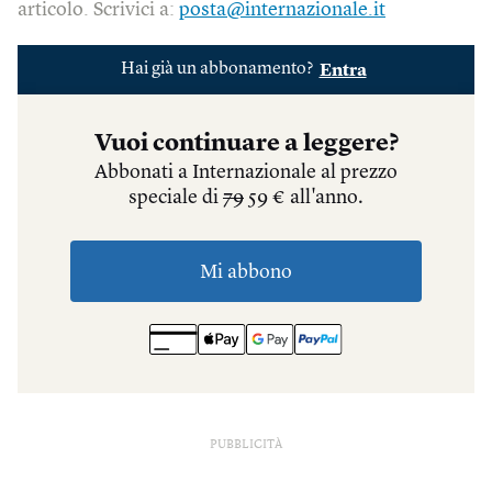
articolo. Scrivici a:
posta@internazionale.it
PUBBLICITÀ