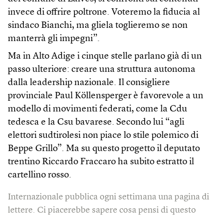
invece di offrire poltrone. Voteremo la fiducia al
sindaco Bianchi, ma gliela toglieremo se non
manterrà gli impegni”.
Ma in Alto Adige i cinque stelle parlano già di un
passo ulteriore: creare una struttura autonoma
dalla leadership nazionale. Il consigliere
provinciale Paul Köllensperger è favorevole a un
modello di movimenti federati, come la Cdu
tedesca e la Csu bavarese. Secondo lui “agli
elettori sudtirolesi non piace lo stile polemico di
Beppe Grillo”. Ma su questo progetto il deputato
trentino Riccardo Fraccaro ha subito estratto il
cartellino rosso.
Internazionale pubblica ogni settimana una pagina di
lettere. Ci piacerebbe sapere cosa pensi di questo