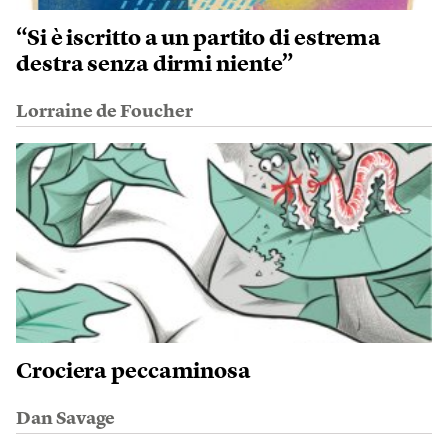
“Si è iscritto a un partito di estrema
destra senza dirmi niente”
Lorraine de Foucher
Crociera peccaminosa
Dan Savage