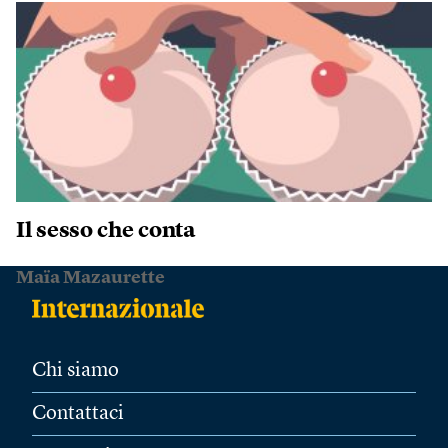
Il sesso che conta
Maïa Mazaurette
Chi siamo
Contattaci