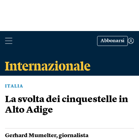
Abbonarsi
ITALIA
La svolta dei cinquestelle in
Alto Adige
Gerhard Mumelter
, giornalista