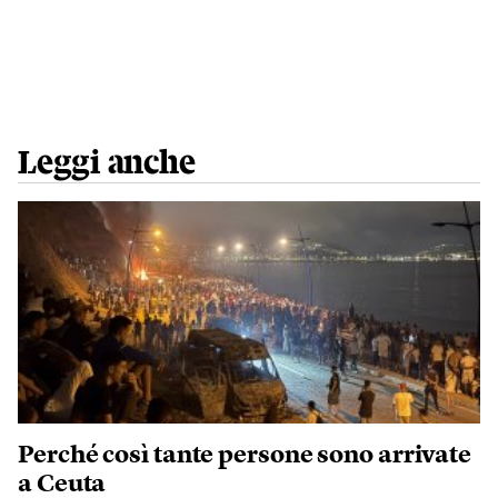
Leggi anche
Perché così tante persone sono arrivate
a Ceuta