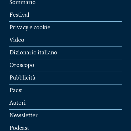
Sommario
Festival
Privacy e cookie
Video
Dizionario italiano
Oroscopo
Pubblicità
Paesi
Autori
Newsletter
Podcast