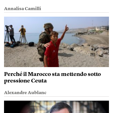
Annalisa Camilli
Perché il Marocco sta mettendo sotto
pressione Ceuta
Alexandre Aublanc