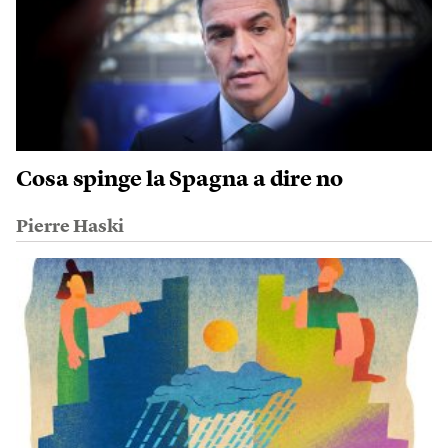
Cosa spinge la Spagna a dire no
Pierre Haski