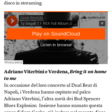
disco in streaming.
Adriano Viterbini e Verdena,
Bring it on home
to me
In occasione del loro concerto al Dual Beat di
Napoli, i Verdena hanno ospitato sul palco
Adriano Viterbini, l’altra metà dei Bud Spencer
Blues Explosion. Insieme hanno suonato questa