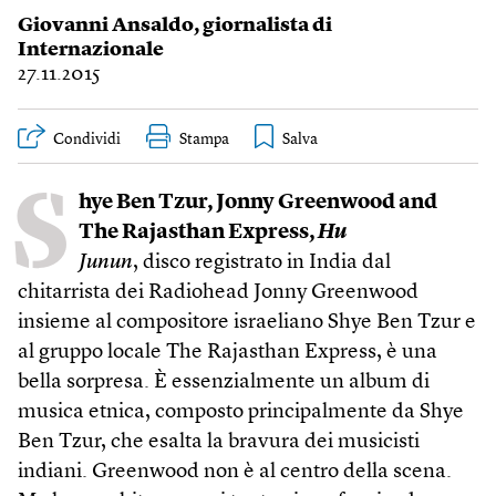
Giovanni Ansaldo
, giornalista di
Internazionale
27.11.2015
Condividi
Stampa
S
hye Ben Tzur, Jonny Greenwood and
The Rajasthan Express,
Hu
Junun
, disco registrato in India dal
chitarrista dei Radiohead Jonny Greenwood
insieme al compositore israeliano Shye Ben Tzur e
al gruppo locale The Rajasthan Express, è una
bella sorpresa. È essenzialmente un album di
musica etnica, composto principalmente da Shye
Ben Tzur, che esalta la bravura dei musicisti
indiani. Greenwood non è al centro della scena.