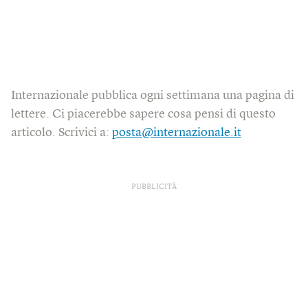
Internazionale pubblica ogni settimana una pagina di
lettere. Ci piacerebbe sapere cosa pensi di questo
articolo. Scrivici a:
posta@internazionale.it
PUBBLICITÀ