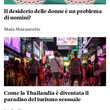
Il desiderio delle donne è un problema
di uomini?
Maïa Mazaurette
Come la Thailandia è diventata il
paradiso del turismo sessuale