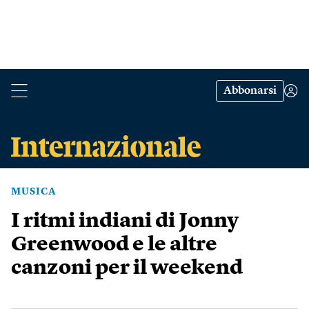
Abbonarsi
MUSICA
I ritmi indiani di Jonny
Greenwood e le altre
canzoni per il weekend