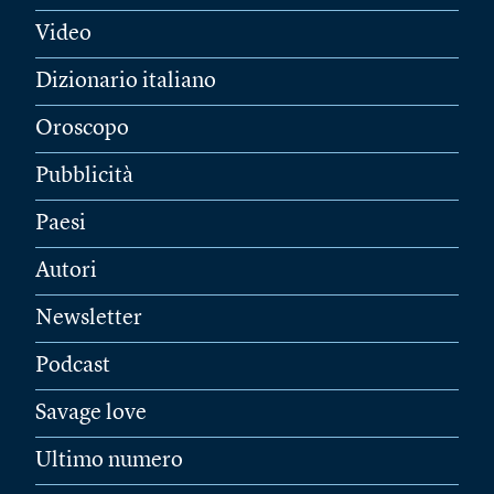
Video
Dizionario italiano
Oroscopo
Pubblicità
Paesi
Autori
Newsletter
Podcast
Savage love
Ultimo numero