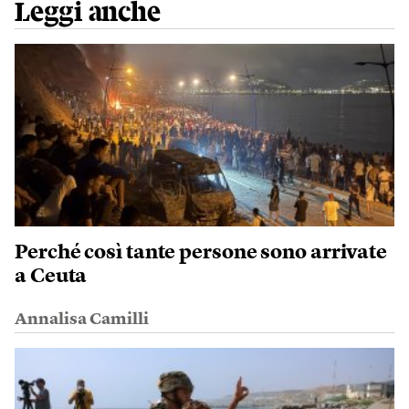
Leggi anche
Perché così tante persone sono arrivate
a Ceuta
Annalisa Camilli