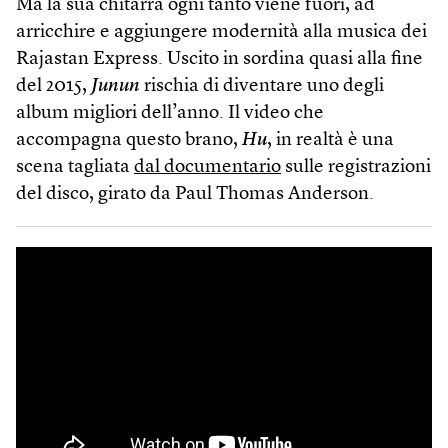
Ma la sua chitarra ogni tanto viene fuori, ad
arricchire e aggiungere modernità alla musica dei
Rajastan Express. Uscito in sordina quasi alla fine
del 2015,
Junun
rischia di diventare uno degli
album migliori dell’anno. Il video che
accompagna questo brano,
Hu
, in realtà è una
scena tagliata
dal documentario
sulle registrazioni
del disco, girato da Paul Thomas Anderson.