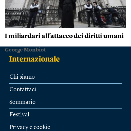
I miliardari all’attacco dei diritti umani
George Monbiot
Chi siamo
Contattaci
Sommario
Festival
Privacy e cookie