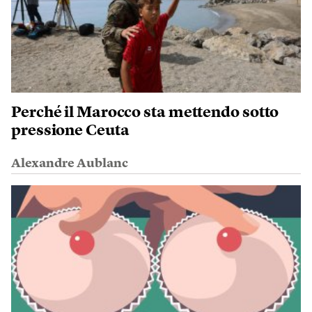
Perché il Marocco sta mettendo sotto
pressione Ceuta
Alexandre Aublanc