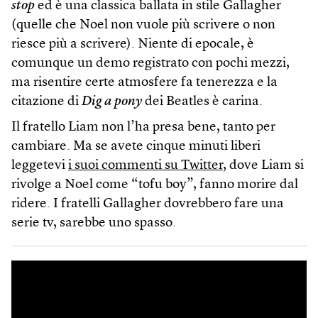
stop
ed è una classica ballata in stile Gallagher
(quelle che Noel non vuole più scrivere o non
riesce più a scrivere). Niente di epocale, è
comunque un demo registrato con pochi mezzi,
ma risentire certe atmosfere fa tenerezza e la
citazione di
Dig a pony
dei Beatles è carina.
Il fratello Liam non l’ha presa bene, tanto per
cambiare. Ma se avete cinque minuti liberi
leggetevi
i suoi commenti su Twitter
, dove Liam si
rivolge a Noel come “tofu boy”, fanno morire dal
ridere. I fratelli Gallagher dovrebbero fare una
serie tv, sarebbe uno spasso.