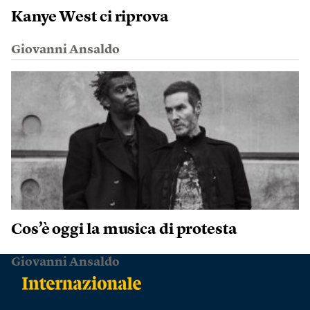
Kanye West ci riprova
Giovanni Ansaldo
Cos’è oggi la musica di protesta
Giovanni Ansaldo