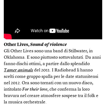
Other Lives,
Sound of violence
Gli Other Lives sono una band di Stillwater, in
Oklahoma. E sono piuttosto sottovalutati. Da anni
fanno dischi ottimi, a partire dallo splendido
Tamer animals
del 2011. I Radiohead li hanno
scelti come gruppo spalla per le date statunitensi
nel 2012. Ora sono tornati con un nuovo disco,
intitolato
For their love
, che conferma la loro
bravura nel creare atmosfere sospese tra il folk e
la musica orchestrale.