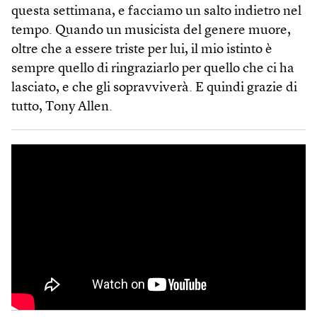
questa settimana, e facciamo un salto indietro nel
tempo. Quando un musicista del genere muore,
oltre che a essere triste per lui, il mio istinto è
sempre quello di ringraziarlo per quello che ci ha
lasciato, e che gli sopravviverà. E quindi grazie di
tutto, Tony Allen.