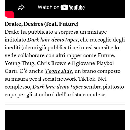
Drake, Desires (feat. Future)
Drake ha pubblicato a sorpresa un mixtape
intitolato
Dark lane demo tapes
, che raccoglie degli
inediti (alcuni già pubblicati nei mesi scorsi) e lo
vede collaborare con altri rapper come Future,
Young Thug, Chris Brown e il giovane Playboi
Carti. C’è anche
Toosie slide
, un brano composto
su misura per il social network
TikTok
. Nel
complesso,
Dark lane demo tapes
sembra piuttosto
cupo per gli standard dell’artista canadese.