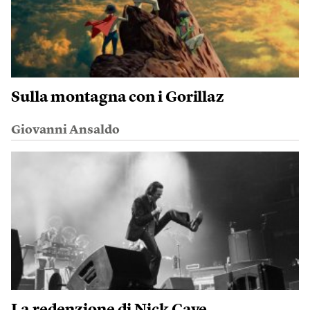
Sulla montagna con i Gorillaz
Giovanni Ansaldo