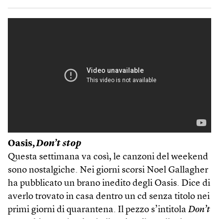
Oasis,
Don’t stop
Questa settimana va così, le canzoni del weekend
sono nostalgiche. Nei giorni scorsi Noel Gallagher
ha pubblicato un brano inedito degli Oasis. Dice di
averlo trovato in casa dentro un cd senza titolo nei
primi giorni di quarantena. Il pezzo s’intitola
Don’t