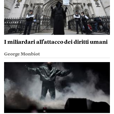
I miliardari all’attacco dei diritti umani
George Monbiot