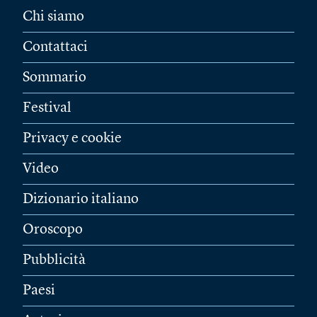
Chi siamo
Contattaci
Sommario
Festival
Privacy e cookie
Video
Dizionario italiano
Oroscopo
Pubblicità
Paesi