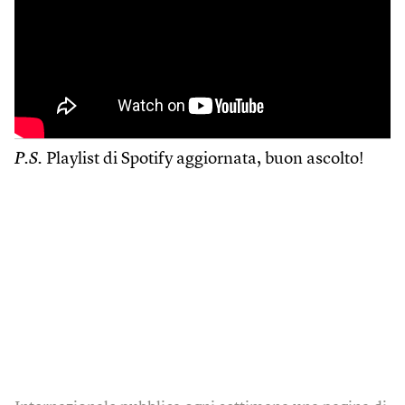
P.S.
Playlist di Spotify aggiornata, buon ascolto!