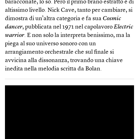
baracconate, lo so. Però il primo brano estratto è di
altissimo livello. Nick Cave, tanto per cambiare, si
dimostra di un’altra categoria e fa sua
Cosmic
dancer
, pubblicata nel 1971 nel capolavoro
Electric
warrior
. E non solo la interpreta benissimo, ma la
piega al suo universo sonoro con un
arrangiamento orchestrale che sul finale si
avvicina alla dissonanza, trovando una chiave
inedita nella melodia scritta da Bolan.