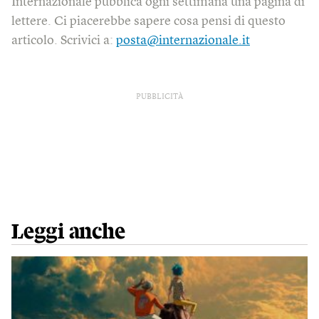
Internazionale pubblica ogni settimana una pagina di
lettere. Ci piacerebbe sapere cosa pensi di questo
articolo. Scrivici a:
posta@internazionale.it
PUBBLICITÀ
Leggi anche