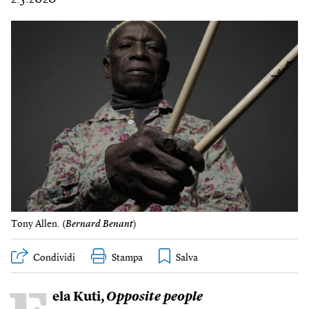
Tony Allen. (
Bernard Benant
)
Condividi
Stampa
ela Kuti,
Opposite people