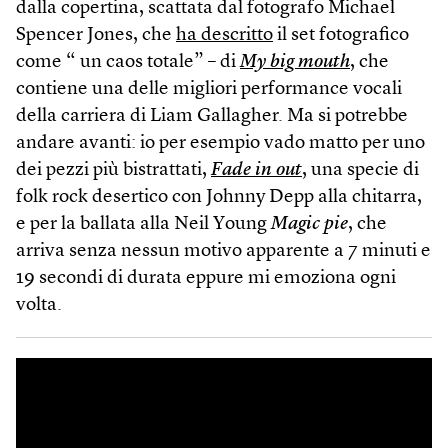
dalla copertina, scattata dal fotografo Michael
Spencer Jones, che
ha descritto
il set fotografico
come “ un caos totale” – di
My big mouth
, che
contiene una delle migliori performance vocali
della carriera di Liam Gallagher. Ma si potrebbe
andare avanti: io per esempio vado matto per uno
dei pezzi più bistrattati,
Fade in out
, una specie di
folk rock desertico con Johnny Depp alla chitarra,
e per la ballata alla Neil Young
Magic pie
, che
arriva senza nessun motivo apparente a 7 minuti e
19 secondi di durata eppure mi emoziona ogni
volta.