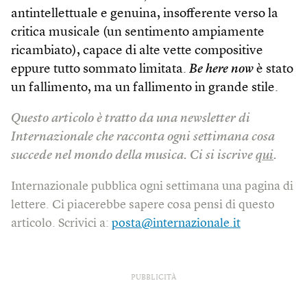
antintellettuale e genuina, insofferente verso la
critica musicale (un sentimento ampiamente
ricambiato), capace di alte vette compositive
eppure tutto sommato limitata.
Be here now
è stato
un fallimento, ma un fallimento in grande stile.
Questo articolo è tratto da una newsletter di
Internazionale che racconta ogni settimana cosa
succede nel mondo della musica. Ci si iscrive
qui
.
Internazionale pubblica ogni settimana una pagina di
lettere. Ci piacerebbe sapere cosa pensi di questo
articolo. Scrivici a:
posta@internazionale.it
PUBBLICITÀ