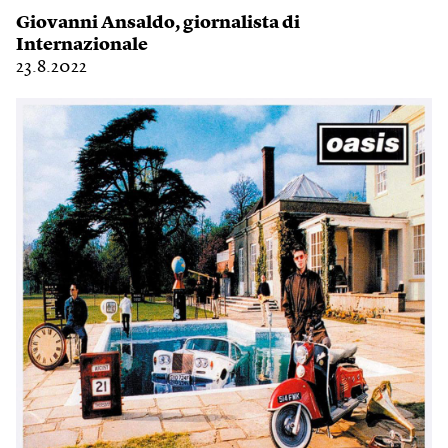
Giovanni Ansaldo
, giornalista di
Internazionale
23.8.2022