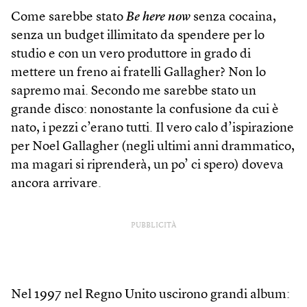
Come sarebbe stato
Be here now
senza cocaina,
senza un budget illimitato da spendere per lo
studio e con un vero produttore in grado di
mettere un freno ai fratelli Gallagher? Non lo
sapremo mai. Secondo me sarebbe stato un
grande disco: nonostante la confusione da cui è
nato, i pezzi c’erano tutti. Il vero calo d’ispirazione
per Noel Gallagher (negli ultimi anni drammatico,
ma magari si riprenderà, un po’ ci spero) doveva
ancora arrivare.
PUBBLICITÀ
Nel 1997 nel Regno Unito uscirono grandi album: