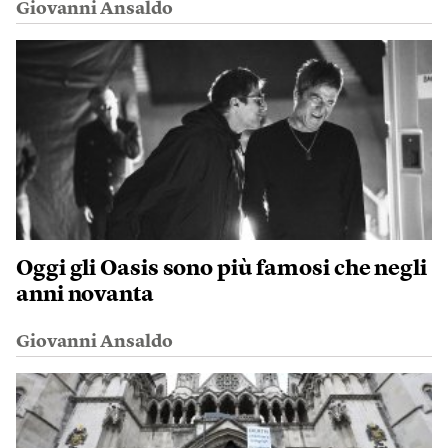
Giovanni Ansaldo
Oggi gli Oasis sono più famosi che negli
anni novanta
Giovanni Ansaldo