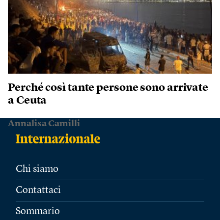
Perché così tante persone sono arrivate
a Ceuta
Annalisa Camilli
Chi siamo
Contattaci
Sommario