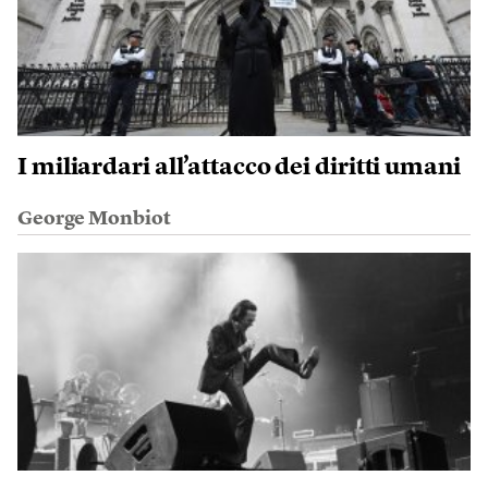
I miliardari all’attacco dei diritti umani
George Monbiot