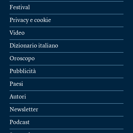
Festival
Privacy e cookie
Video
Dizionario italiano
Oroscopo
Pubblicità
Paesi
Autori
Newsletter
Podcast