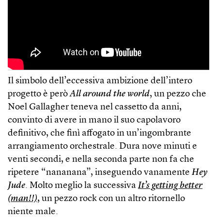
Il simbolo dell’eccessiva ambizione dell’intero
progetto è però
All around the world
, un pezzo che
Noel Gallagher teneva nel cassetto da anni,
convinto di avere in mano il suo capolavoro
definitivo, che finì affogato in un’ingombrante
arrangiamento orchestrale. Dura nove minuti e
venti secondi, e nella seconda parte non fa che
ripetere “nananana”, inseguendo vanamente
Hey
Jude
. Molto meglio la successiva
It’s getting better
(man!!)
, un pezzo rock con un altro ritornello
niente male.