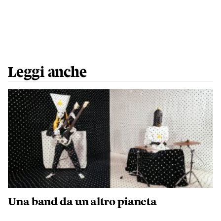
Leggi anche
Una band da un altro pianeta