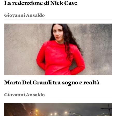
La redenzione di Nick Cave
Giovanni Ansaldo
Marta Del Grandi tra sogno e realtà
Giovanni Ansaldo