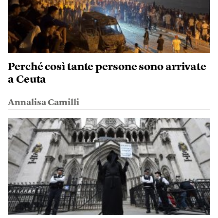
Perché così tante persone sono arrivate
a Ceuta
Annalisa Camilli