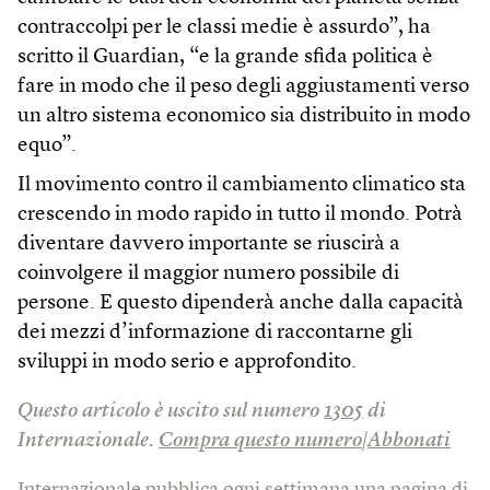
contraccolpi per le classi medie è assurdo”, ha
scritto il Guardian, “e la grande sfida politica è
fare in modo che il peso degli aggiustamenti verso
un altro sistema economico sia distribuito in modo
equo”.
Il movimento contro il cambiamento climatico sta
crescendo in modo rapido in tutto il mondo. Potrà
diventare davvero importante se riuscirà a
coinvolgere il maggior numero possibile di
persone. E questo dipenderà anche dalla capacità
dei mezzi d’informazione di raccontarne gli
sviluppi in modo serio e approfondito.
Questo articolo è uscito sul numero
1305
di
Internazionale.
Compra questo numero
|
Abbonati