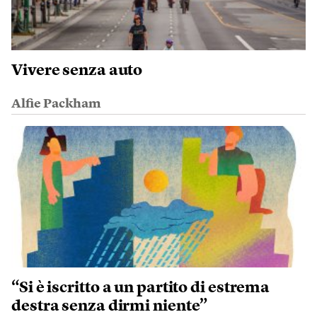
Vivere senza auto
Alfie Packham
“Si è iscritto a un partito di estrema
destra senza dirmi niente”