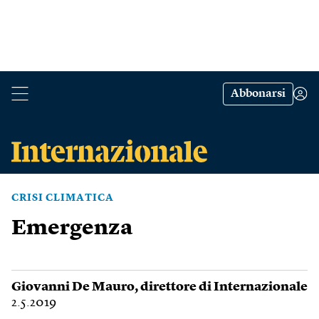
Abbonarsi
CRISI CLIMATICA
Emergenza
Giovanni De Mauro
, direttore di Internazionale
2.5.2019