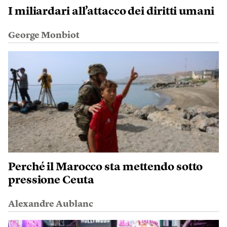
I miliardari all’attacco dei diritti umani
George Monbiot
Perché il Marocco sta mettendo sotto
pressione Ceuta
Alexandre Aublanc