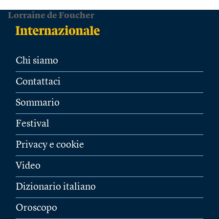
Lorraine de Foucher
Chi siamo
Contattaci
Sommario
Festival
Privacy e cookie
Video
Dizionario italiano
Oroscopo