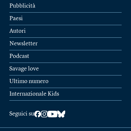
Pubblicità
Paesi
Autori
Newsletter
Podcast
Savage love
Ultimo numero
Internazionale Kids
Seguici su