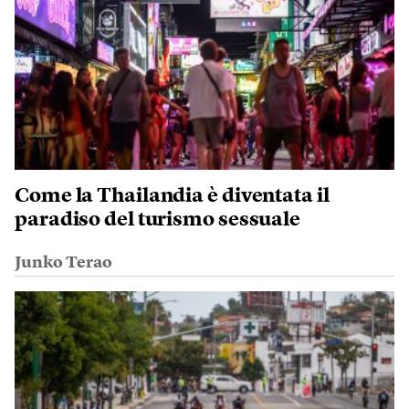
Come la Thailandia è diventata il
paradiso del turismo sessuale
Junko Terao