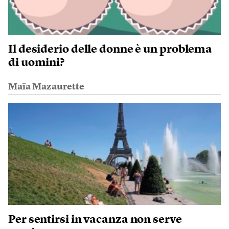
Il desiderio delle donne è un problema
di uomini?
Maïa Mazaurette
Per sentirsi in vacanza non serve