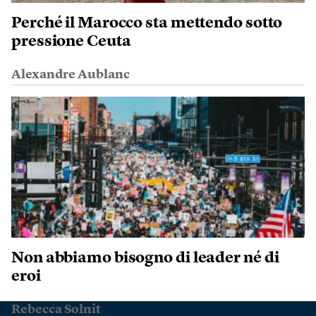
Perché il Marocco sta mettendo sotto
pressione Ceuta
Alexandre Aublanc
Non abbiamo bisogno di leader né di
eroi
Rebecca Solnit