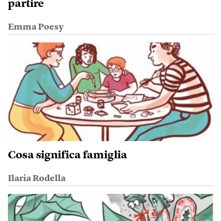
partire
Emma Poesy
Cosa significa famiglia
Ilaria Rodella