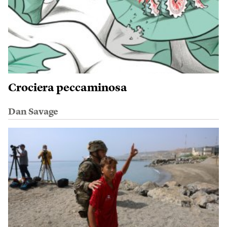
Crociera peccaminosa
Dan Savage