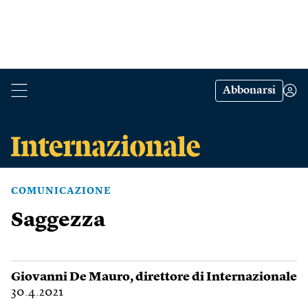
Abbonarsi
COMUNICAZIONE
Saggezza
Giovanni De Mauro
, direttore di Internazionale
30.4.2021