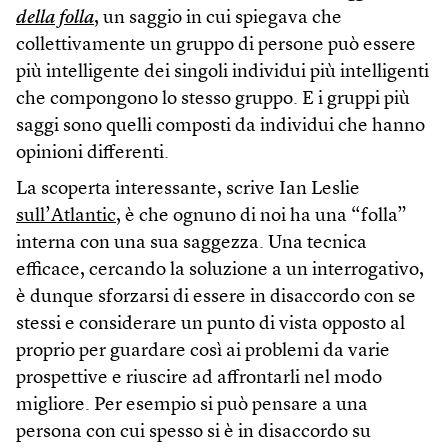
della folla
, un saggio in cui spiegava che
collettivamente un gruppo di persone può essere
più intelligente dei singoli individui più intelligenti
che compongono lo stesso gruppo. E i gruppi più
saggi sono quelli composti da individui che hanno
opinioni differenti.
La scoperta interessante, scrive Ian Leslie
sull’Atlantic
, è che ognuno di noi ha una “folla”
interna con una sua saggezza. Una tecnica
efficace, cercando la soluzione a un interrogativo,
è dunque sforzarsi di essere in disaccordo con se
stessi e considerare un punto di vista opposto al
proprio per guardare così ai problemi da varie
prospettive e riuscire ad affrontarli nel modo
migliore. Per esempio si può pensare a una
persona con cui spesso si è in disaccordo su