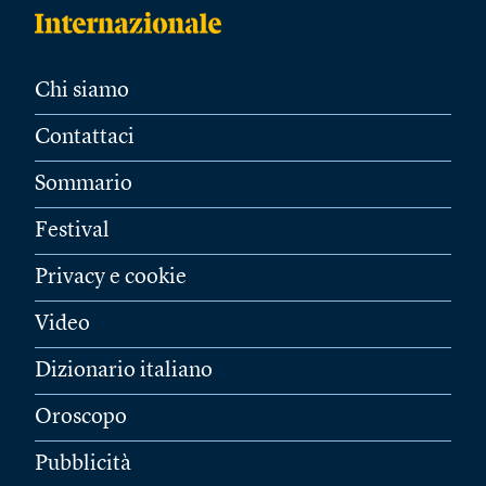
Chi siamo
Contattaci
Sommario
Festival
Privacy e cookie
Video
Dizionario italiano
Oroscopo
Pubblicità