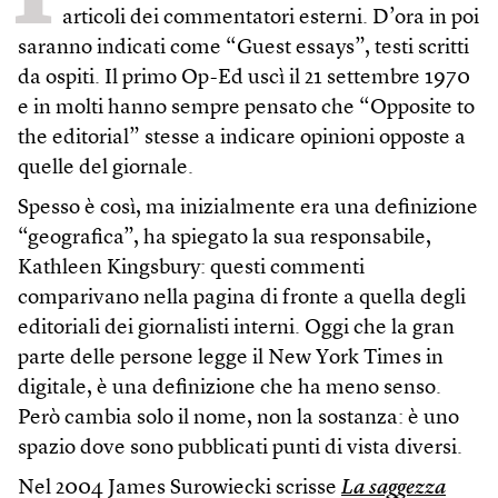
articoli dei commentatori esterni. D’ora in poi
saranno indicati come “Guest essays”, testi scritti
da ospiti. Il primo Op-Ed uscì il 21 settembre 1970
e in molti hanno sempre pensato che “Opposite to
the editorial” stesse a indicare opinioni opposte a
quelle del giornale.
Spesso è così, ma inizialmente era una definizione
“geografica”, ha spiegato la sua responsabile,
Kathleen Kingsbury: questi commenti
comparivano nella pagina di fronte a quella degli
editoriali dei giornalisti interni. Oggi che la gran
parte delle persone legge il New York Times in
digitale, è una definizione che ha meno senso.
Però cambia solo il nome, non la sostanza: è uno
spazio dove sono pubblicati punti di vista diversi.
Nel 2004 James Surowiecki scrisse
La saggezza