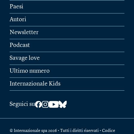
Paesi
Autori
Newsletter
Podcast
Savage love
Ultimo numero
Internazionale Kids
Seguici su
© Internazionale spa 2026 • Tutti i diritti riservati • Codice