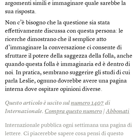
argomenti simili e immaginare quale sarebbe la
sua risposta.
Non c’è bisogno che la questione sia stata
effettivamente discussa con questa persona: le
ricerche dimostrano che il semplice atto
d’immaginare la conversazione ci consente di
sfruttare il potere della saggezza della folla, anche
quando questa folla è immaginaria ed è dentro di
noi. In pratica, sembrano suggerire gli studi di cui
parla Leslie, ognuno dovrebbe avere una pagina
interna dove ospitare opinioni diverse.
Questo articolo è uscito sul
numero 1407
di
Internazionale.
Compra questo numero
|
Abbonati
Internazionale pubblica ogni settimana una pagina di
lettere. Ci piacerebbe sapere cosa pensi di questo