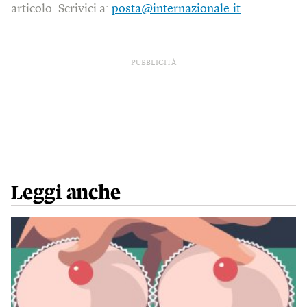
articolo. Scrivici a:
posta@internazionale.it
PUBBLICITÀ
Leggi anche