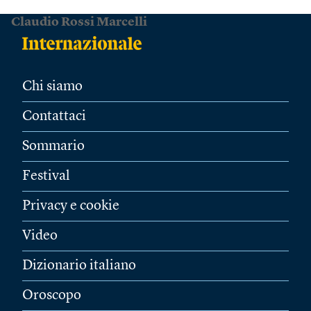
Claudio Rossi Marcelli
Chi siamo
Contattaci
Sommario
Festival
Privacy e cookie
Video
Dizionario italiano
Oroscopo