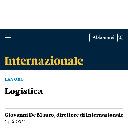
Abbonarsi
LAVORO
Logistica
Giovanni De Mauro
, direttore di Internazionale
24.6.2021