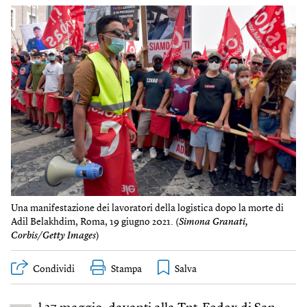
Una manifestazione dei lavoratori della logistica dopo la morte di
Adil Belakhdim, Roma, 19 giugno 2021. (
Simona Granati,
Corbis/Getty Images
)
Condividi
Stampa