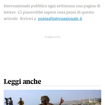
Internazionale pubblica ogni settimana una pagina di
lettere. Ci piacerebbe sapere cosa pensi di questo
articolo. Scrivici a:
posta@internazionale.it
PUBBLICITÀ
Leggi anche