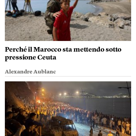
Perché il Marocco sta mettendo sotto
pressione Ceuta
Alexandre Aublanc