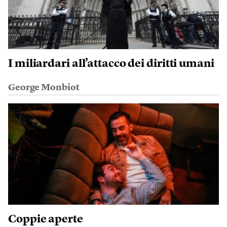
I miliardari all’attacco dei diritti umani
George Monbiot
Coppie aperte