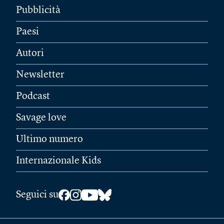
Pubblicità
Paesi
Autori
Newsletter
Podcast
Savage love
Ultimo numero
Internazionale Kids
Seguici su