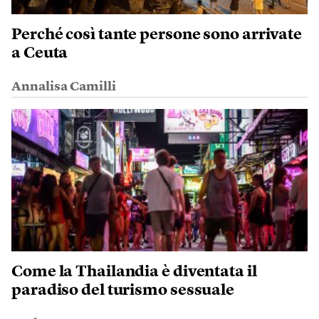
Perché così tante persone sono arrivate
a Ceuta
Annalisa Camilli
Come la Thailandia è diventata il
paradiso del turismo sessuale