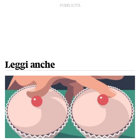
PUBBLICITÀ
Leggi anche