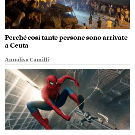
Perché così tante persone sono arrivate
a Ceuta
Annalisa Camilli