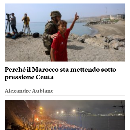
Perché il Marocco sta mettendo sotto
pressione Ceuta
Alexandre Aublanc