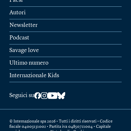
Paesi
Autori
Newsletter
Podcast
Savage love
Ultimo numero
Internazionale Kids
Seguici su
© Internazionale spa 2026 • Tutti i diritti riservati • Codice
fiscale 04003131002 • Partita iva 04850721004 • Capitale