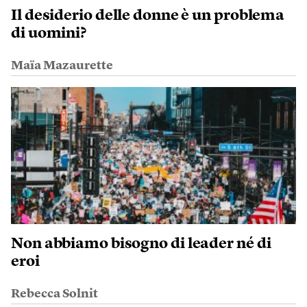
Il desiderio delle donne è un problema
di uomini?
Maïa Mazaurette
Non abbiamo bisogno di leader né di
eroi
Rebecca Solnit