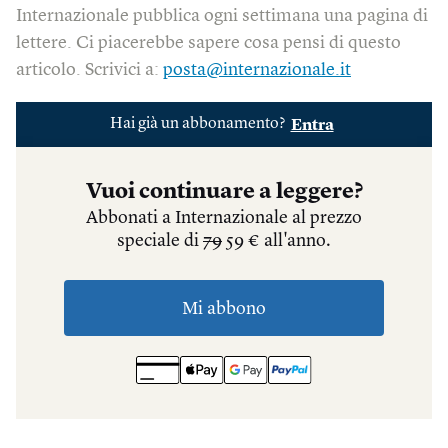
Internazionale pubblica ogni settimana una pagina di
lettere. Ci piacerebbe sapere cosa pensi di questo
articolo. Scrivici a:
posta@internazionale.it