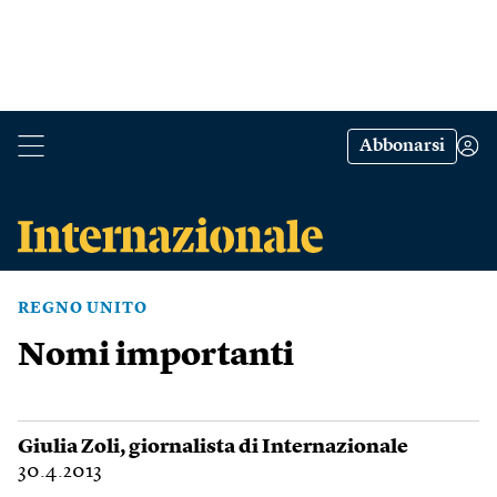
Abbonarsi
REGNO UNITO
Nomi importanti
Giulia Zoli
, giornalista di Internazionale
30.4.2013