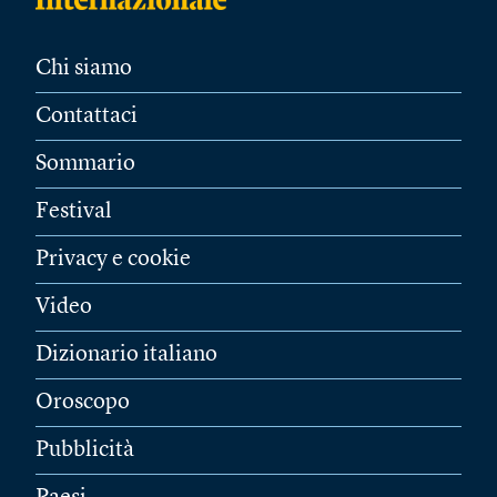
Chi siamo
Contattaci
Sommario
Festival
Privacy e cookie
Video
Dizionario italiano
Oroscopo
Pubblicità