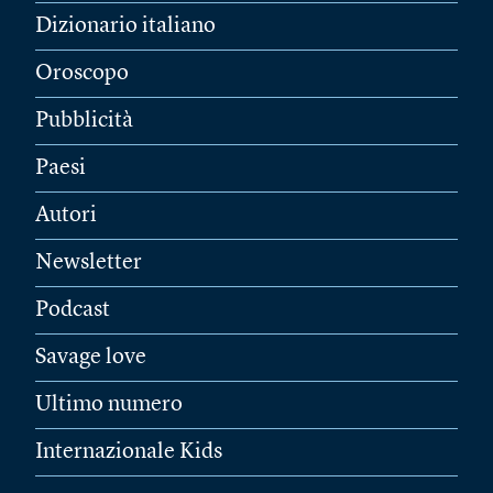
Dizionario italiano
Oroscopo
Pubblicità
Paesi
Autori
Newsletter
Podcast
Savage love
Ultimo numero
Internazionale Kids