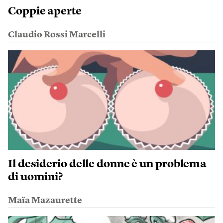
Coppie aperte
Claudio Rossi Marcelli
Il desiderio delle donne è un problema
di uomini?
Maïa Mazaurette