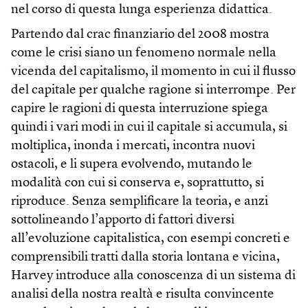
nel corso di questa lunga esperienza didattica.
Partendo dal crac finanziario del 2008 mostra
come le crisi siano un fenomeno normale nella
vicenda del capitalismo, il momento in cui il flusso
del capitale per qualche ragione si interrompe. Per
capire le ragioni di questa interruzione spiega
quindi i vari modi in cui il capitale si accumula, si
moltiplica, inonda i mercati, incontra nuovi
ostacoli, e li supera evolvendo, mutando le
modalità con cui si conserva e, soprattutto, si
riproduce. Senza semplificare la teoria, e anzi
sottolineando l’apporto di fattori diversi
all’evoluzione capitalistica, con esempi concreti e
comprensibili tratti dalla storia lontana e vicina,
Harvey introduce alla conoscenza di un sistema di
analisi della nostra realtà e risulta convincente