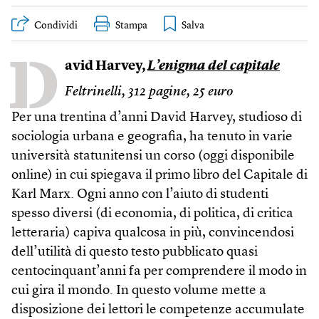
Condividi
Stampa
D
avid Harvey,
L’enigma del capitale
Feltrinelli, 312 pagine, 25 euro
Per una trentina d’anni David Harvey, studioso di
sociologia urbana e geografia, ha tenuto in varie
università statunitensi un corso (oggi disponibile
online) in cui spiegava il primo libro del Capitale di
Karl Marx. Ogni anno con l’aiuto di studenti
spesso diversi (di economia, di politica, di critica
letteraria) capiva qualcosa in più, convincendosi
dell’utilità di questo testo pubblicato quasi
centocinquant’anni fa per comprendere il modo in
cui gira il mondo. In questo volume mette a
disposizione dei lettori le competenze accumulate