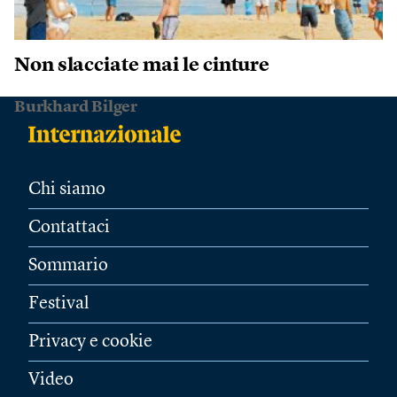
Non slacciate mai le cinture
Burkhard Bilger
Chi siamo
Contattaci
Sommario
Festival
Privacy e cookie
Video