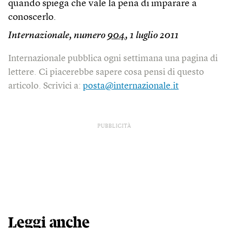
quando spiega che vale la pena di imparare a
conoscerlo.
Internazionale, numero
904
, 1 luglio 2011
Internazionale pubblica ogni settimana una pagina di
lettere. Ci piacerebbe sapere cosa pensi di questo
articolo. Scrivici a:
posta@internazionale.it
PUBBLICITÀ
Leggi anche