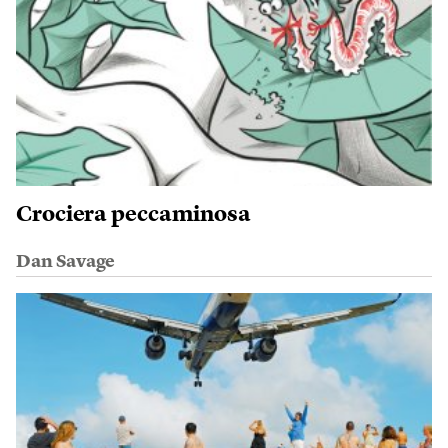
Crociera peccaminosa
Dan Savage