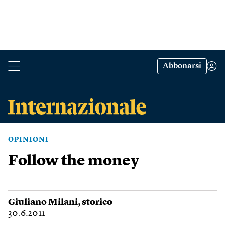
Abbonarsi
OPINIONI
Follow the money
Giuliano Milani
, storico
30.6.2011