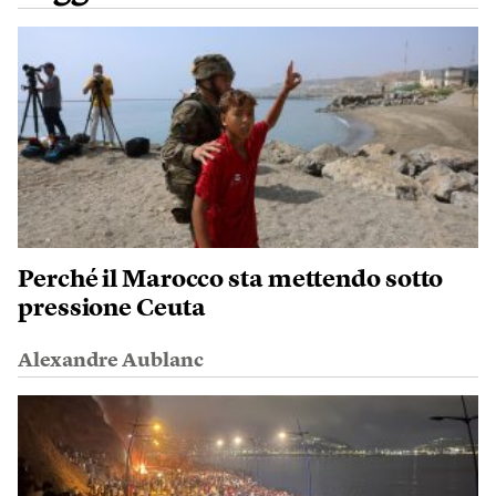
Perché il Marocco sta mettendo sotto
pressione Ceuta
Alexandre Aublanc