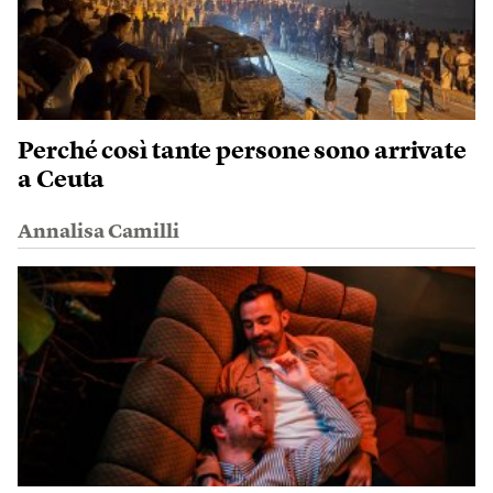
Perché così tante persone sono arrivate
a Ceuta
Annalisa Camilli