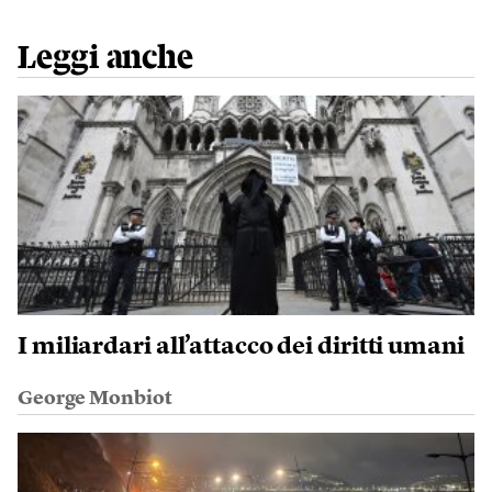
Leggi anche
I miliardari all’attacco dei diritti umani
George Monbiot