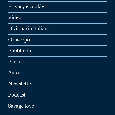
Privacy e cookie
Video
Dizionario italiano
Oroscopo
Pubblicità
Paesi
Autori
Newsletter
Podcast
Savage love