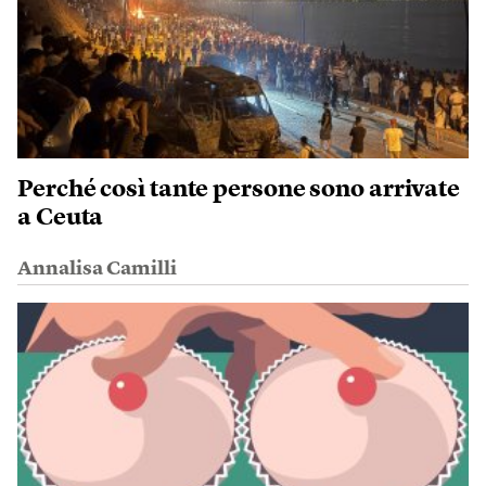
Perché così tante persone sono arrivate
a Ceuta
Annalisa Camilli