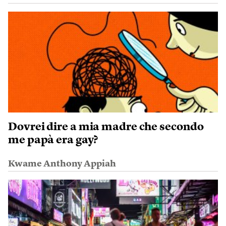
Dovrei dire a mia madre che secondo
me papà era gay?
Kwame Anthony Appiah