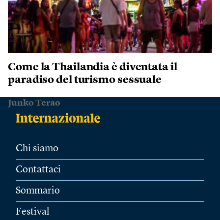
Come la Thailandia è diventata il
paradiso del turismo sessuale
Junko Terao
Chi siamo
Contattaci
Sommario
Festival