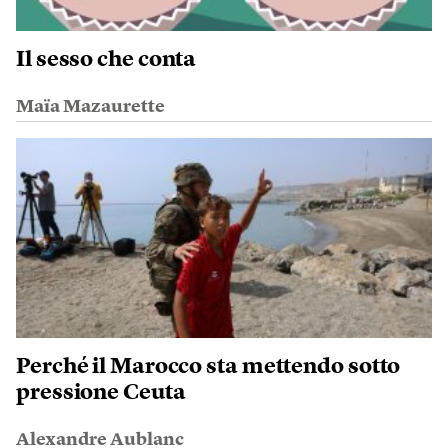
Il sesso che conta
Maïa Mazaurette
Perché il Marocco sta mettendo sotto
pressione Ceuta
Alexandre Aublanc