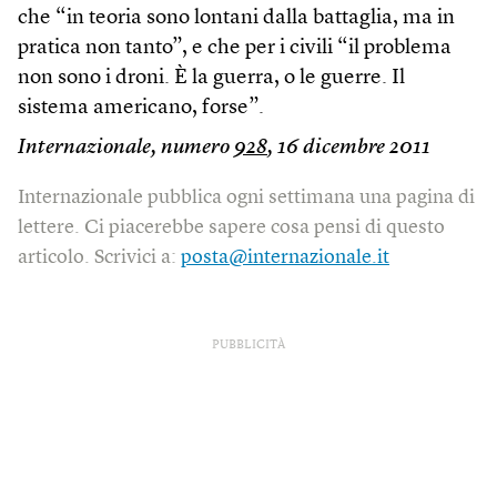
che “in teoria sono lontani dalla battaglia, ma in
pratica non tanto”, e che per i civili “il problema
non sono i droni. È la guerra, o le guerre. Il
sistema americano, forse”.
Internazionale, numero
928
, 16 dicembre 2011
Internazionale pubblica ogni settimana una pagina di
lettere. Ci piacerebbe sapere cosa pensi di questo
articolo. Scrivici a:
posta@internazionale.it
PUBBLICITÀ