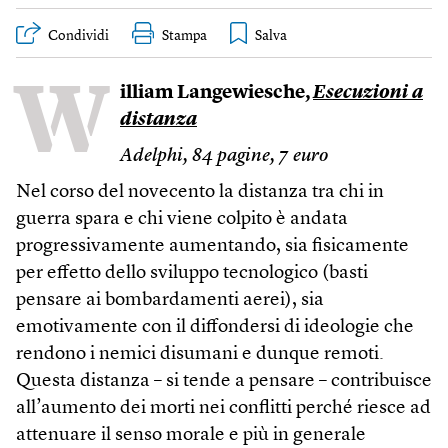
Condividi
Stampa
W
illiam Langewiesche,
Esecuzioni a
distanza
Adelphi, 84 pagine, 7 euro
Nel corso del novecento la distanza tra chi in
guerra spara e chi viene colpito è andata
progressivamente aumentando, sia fisicamente
per effetto dello sviluppo tecnologico (basti
pensare ai bombardamenti aerei), sia
emotivamente con il diffondersi di ideologie che
rendono i nemici disumani e dunque remoti.
Questa distanza – si tende a pensare – contribuisce
all’aumento dei morti nei conflitti perché riesce ad
attenuare il senso morale e più in generale