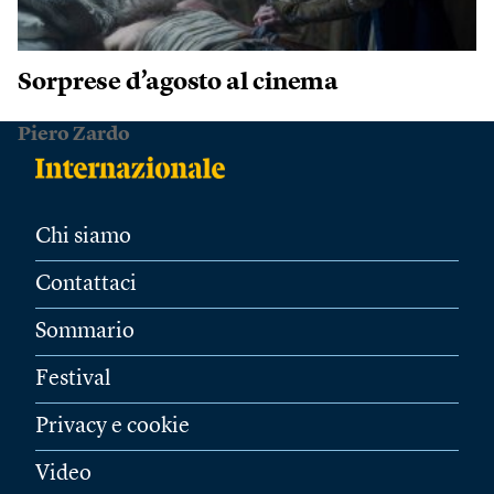
Sorprese d’agosto al cinema
Piero Zardo
Chi siamo
Contattaci
Sommario
Festival
Privacy e cookie
Video