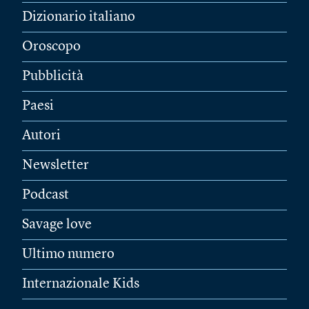
Dizionario italiano
Oroscopo
Pubblicità
Paesi
Autori
Newsletter
Podcast
Savage love
Ultimo numero
Internazionale Kids