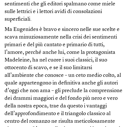
sentimenti che gli editori spalmano come miele
sulle lettrici e i lettori avidi di consolazioni
superficiali.
Ma Eugenides è bravo e sincero nelle sue scelte e
scava minuziosamente nella crisi dei sentimenti
primari e del più cantato e primario di tutti,
l’amore, perché anche lui, come la protagonista
Madeleine, ha nel cuore i suoi classici, il suo
ottocento di scavo, e se il suo limitarsi
all’ambiente che conosce – un ceto medio colto, al
quale appartengono in definitiva anche gli autori
d’oggi che non ama – gli preclude la comprensione
dei drammi maggiori e del fondo più nero e vero
della nostra epoca, trae da questo i vantaggi
dell’approfondimento e il triangolo classico al
centro del romanzo ne risulta meticolosamente