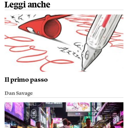
Leggi anche
Il primo passo
Dan Savage