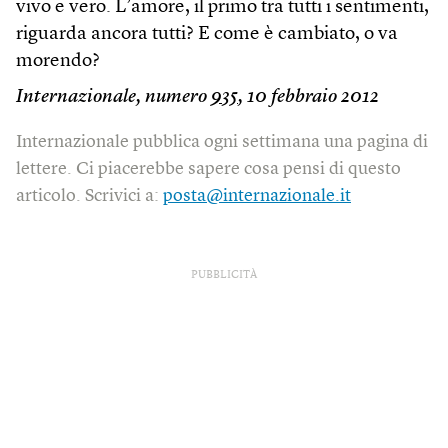
vivo e vero. L’amore, il primo tra tutti i sentimenti,
riguarda ancora tutti? E come è cambiato, o va
morendo?
Internazionale, numero
935
, 10 febbraio 2012
Internazionale pubblica ogni settimana una pagina di
lettere. Ci piacerebbe sapere cosa pensi di questo
articolo. Scrivici a:
posta@internazionale.it
PUBBLICITÀ