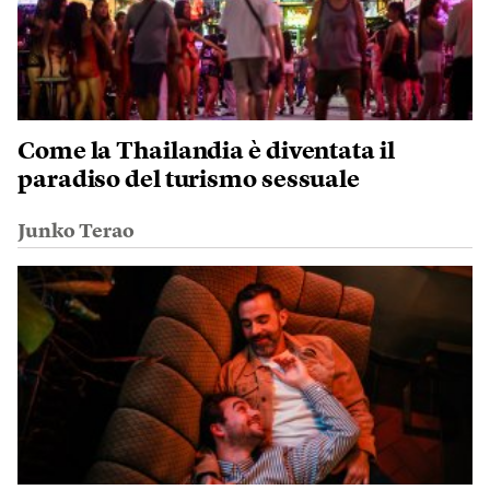
Come la Thailandia è diventata il
paradiso del turismo sessuale
Junko Terao