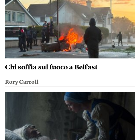
Chi soffia sul fuoco a Belfast
Rory Carroll