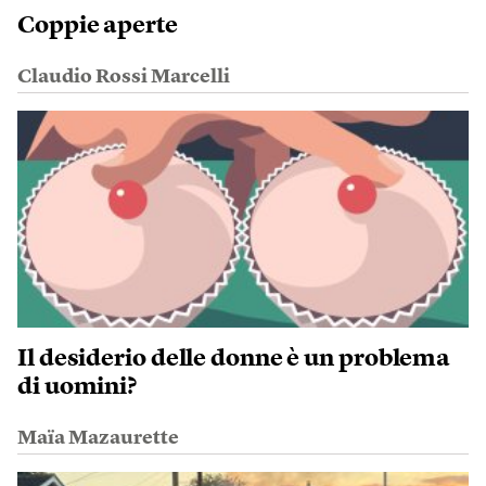
Coppie aperte
Claudio Rossi Marcelli
Il desiderio delle donne è un problema
di uomini?
Maïa Mazaurette