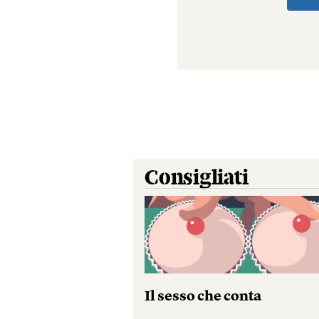
Consigliati
Il sesso che conta