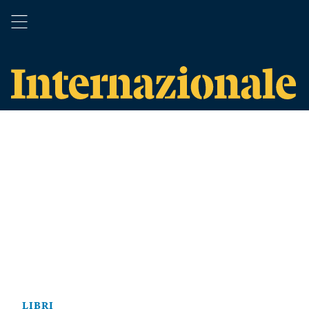
LIBRI