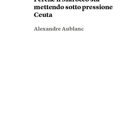
mettendo sotto pressione
Ceuta
Alexandre Aublanc