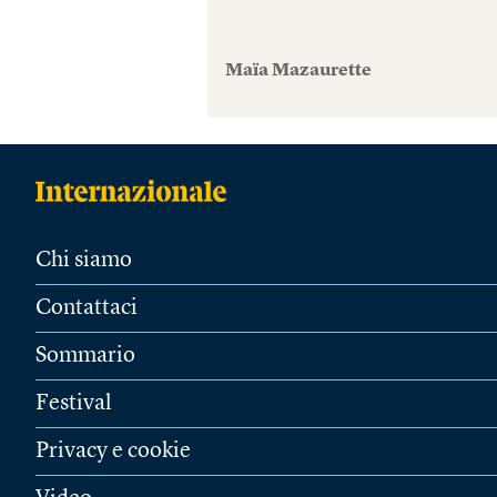
Maïa Mazaurette
Chi siamo
Contattaci
Sommario
Festival
Privacy e cookie