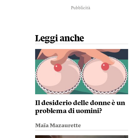
Pubblicità
Leggi anche
Il desiderio delle donne è un
problema di uomini?
Maïa Mazaurette