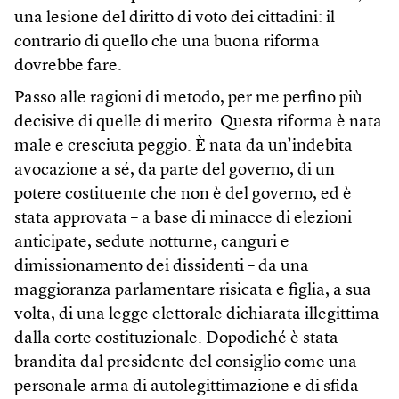
una lesione del diritto di voto dei cittadini: il
contrario di quello che una buona riforma
dovrebbe fare.
Passo alle ragioni di metodo, per me perfino più
decisive di quelle di merito. Questa riforma è nata
male e cresciuta peggio. È nata da un’indebita
avocazione a sé, da parte del governo, di un
potere costituente che non è del governo, ed è
stata approvata – a base di minacce di elezioni
anticipate, sedute notturne, canguri e
dimissionamento dei dissidenti – da una
maggioranza parlamentare risicata e figlia, a sua
volta, di una legge elettorale dichiarata illegittima
dalla corte costituzionale. Dopodiché è stata
brandita dal presidente del consiglio come una
personale arma di autolegittimazione e di sfida