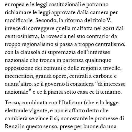
europea e le leggi costituzionali e potranno
richiamare le leggi approvate dalla camera per
modificarle. Secondo, la riforma del titolo V,
invece di correggere quella malfatta nel 2001 dal
centrosinistra, la rovescia nel suo contrario: da
troppo regionalismo si passa a troppo centralismo,
con la clausola di supremazia dell’interesse
nazionale che tronca in partenza qualunque
opposizione dei comuni e delle regioni a trivelle,
inceneritori, grandi opere, centrali a carbone e
quant’altro: se il governo li considera “di interesse
nazionale” e ce li pianta sotto casa ce li teniamo.
Terzo, combinata con l’Italicum (che è la legge
elettorale vigente, e non è affatto detto che
cambierà se vince il sì, nonostante le promesse di
Renzi in questo senso, prese per buone da una