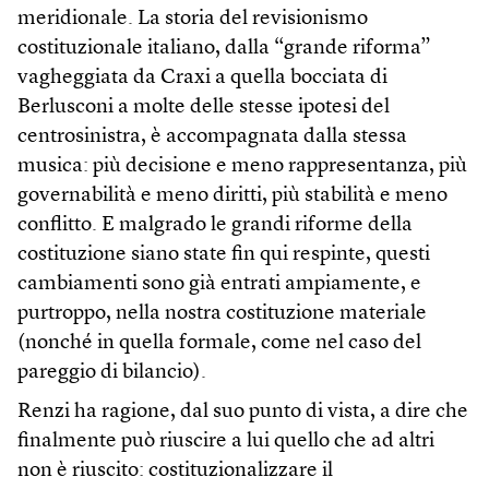
meridionale. La storia del revisionismo
costituzionale italiano, dalla “grande riforma”
vagheggiata da Craxi a quella bocciata di
Berlusconi a molte delle stesse ipotesi del
centrosinistra, è accompagnata dalla stessa
musica: più decisione e meno rappresentanza, più
governabilità e meno diritti, più stabilità e meno
conflitto. E malgrado le grandi riforme della
costituzione siano state fin qui respinte, questi
cambiamenti sono già entrati ampiamente, e
purtroppo, nella nostra costituzione materiale
(nonché in quella formale, come nel caso del
pareggio di bilancio).
Renzi ha ragione, dal suo punto di vista, a dire che
finalmente può riuscire a lui quello che ad altri
non è riuscito: costituzionalizzare il