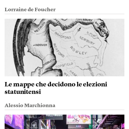
Lorraine de Foucher
Le mappe che decidono le elezioni
statunitensi
Alessio Marchionna