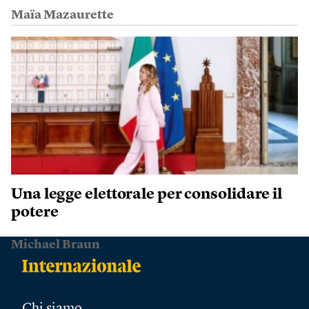
Maïa Mazaurette
Una legge elettorale per consolidare il
potere
Michael Braun