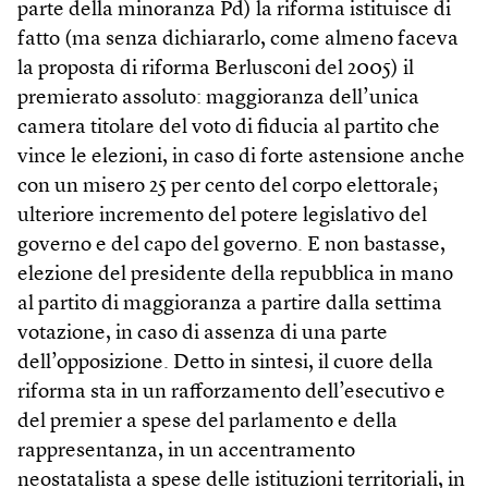
parte della minoranza Pd) la riforma istituisce di
fatto (ma senza dichiararlo, come almeno faceva
la proposta di riforma Berlusconi del 2005) il
premierato assoluto: maggioranza dell’unica
camera titolare del voto di fiducia al partito che
vince le elezioni, in caso di forte astensione anche
con un misero 25 per cento del corpo elettorale;
ulteriore incremento del potere legislativo del
governo e del capo del governo. E non bastasse,
elezione del presidente della repubblica in mano
al partito di maggioranza a partire dalla settima
votazione, in caso di assenza di una parte
dell’opposizione. Detto in sintesi, il cuore della
riforma sta in un rafforzamento dell’esecutivo e
del premier a spese del parlamento e della
rappresentanza, in un accentramento
neostatalista a spese delle istituzioni territoriali, in