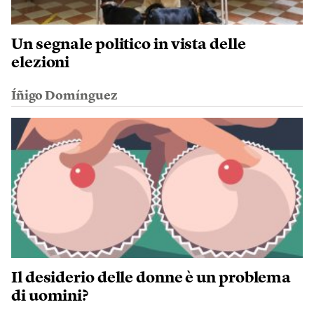
Un segnale politico in vista delle
elezioni
Íñigo Domínguez
Il desiderio delle donne è un problema
di uomini?