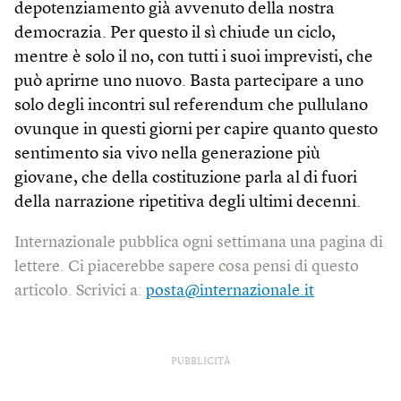
depotenziamento già avvenuto della nostra
democrazia. Per questo il sì chiude un ciclo,
mentre è solo il no, con tutti i suoi imprevisti, che
può aprirne uno nuovo. Basta partecipare a uno
solo degli incontri sul referendum che pullulano
ovunque in questi giorni per capire quanto questo
sentimento sia vivo nella generazione più
giovane, che della costituzione parla al di fuori
della narrazione ripetitiva degli ultimi decenni.
Internazionale pubblica ogni settimana una pagina di
lettere. Ci piacerebbe sapere cosa pensi di questo
articolo. Scrivici a:
posta@internazionale.it
PUBBLICITÀ