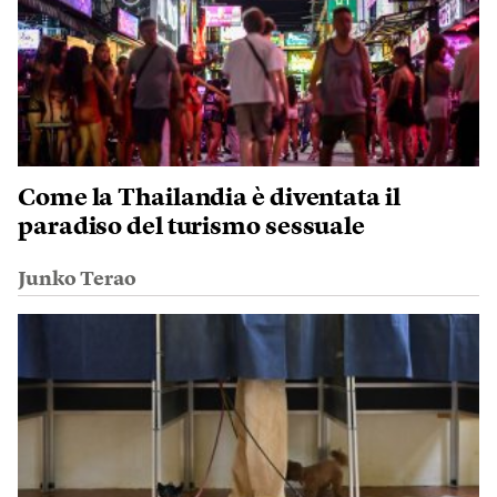
Come la Thailandia è diventata il
paradiso del turismo sessuale
Junko Terao