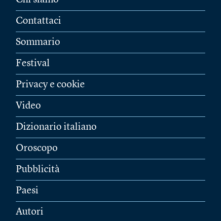
Chi siamo
Contattaci
Sommario
Festival
Privacy e cookie
Video
Dizionario italiano
Oroscopo
Pubblicità
Paesi
Autori