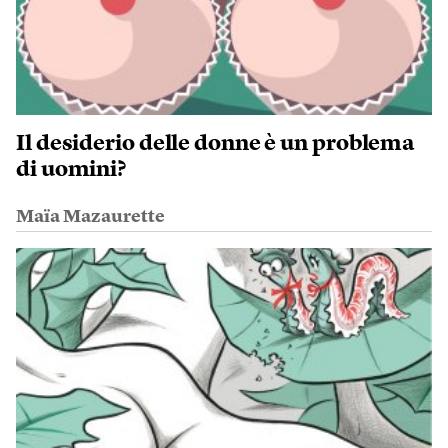
Il desiderio delle donne è un problema
di uomini?
Maïa Mazaurette