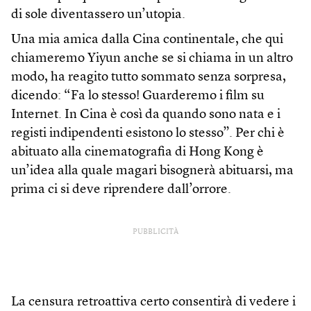
di sole diventassero un’utopia.
Una mia amica dalla Cina continentale, che qui
chiameremo Yiyun anche se si chiama in un altro
modo, ha reagito tutto sommato senza sorpresa,
dicendo: “Fa lo stesso! Guarderemo i film su
Internet. In Cina è così da quando sono nata e i
registi indipendenti esistono lo stesso”. Per chi è
abituato alla cinematografia di Hong Kong è
un’idea alla quale magari bisognerà abituarsi, ma
prima ci si deve riprendere dall’orrore.
PUBBLICITÀ
La censura retroattiva certo consentirà di vedere i