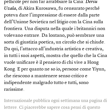
pellicole per non far arrabbiare la Cina:
Dersu
Uzala
, di Akira Kurosawa, fu censurato perché
poteva dare l’impressione di essere dalla parte
dell’Unione Sovietica nel litigio con la Cina sulla
frontiera. Una disputa nella quale i britannici non
volevano entrare. Da lontano, può sembrare una
sorta di giustizia poetica, un circolo che si chiude.
Da qui, l’attacco all’industria artistica e creativa,
in tutti i suoi aspetti, mostra che quello che la Cina
vuole unificare è il pensiero di chi vive a Hong
Kong. E per quanto ne so io, persone come Yiyun,
che riescono a mantenere senso critico e
indipendente malgrado tutto e tutti, sono
rarissime.
Internazionale pubblica ogni settimana una pagina di
lettere. Ci piacerebbe sapere cosa pensi di questo