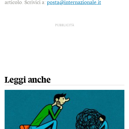
articolo. Scrivici a:
posta@internazionale.it
PUBBLICITÀ
Leggi anche