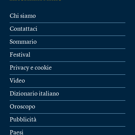
Chi siamo
Contattaci
Sommario
Festival
Privacy e cookie
Video
Dizionario italiano
Oroscopo
Pubblicità
Paesi