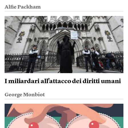
Alfie Packham
I miliardari all’attacco dei diritti umani
George Monbiot