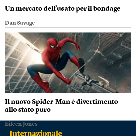
Un mercato dell’usato per il bondage
Dan Savage
Il nuovo Spider-Man è divertimento
allo stato puro
Eileen Jones