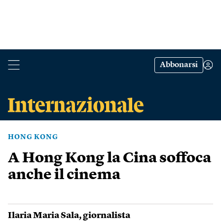
Abbonarsi
HONG KONG
A Hong Kong la Cina soffoca
anche il cinema
Ilaria Maria Sala
, giornalista