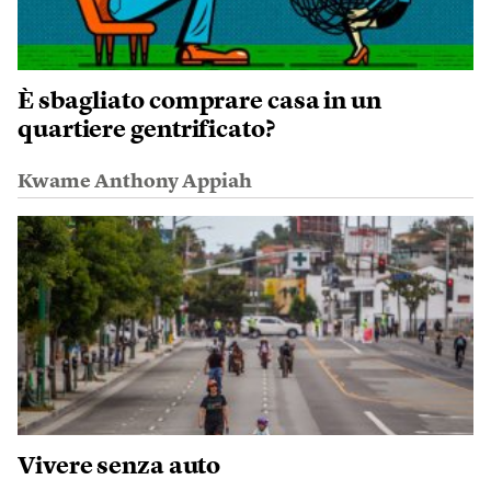
È sbagliato comprare casa in un
quartiere gentrificato?
Kwame Anthony Appiah
Vivere senza auto