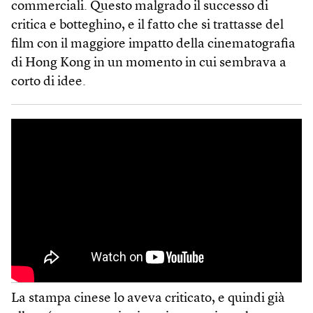
commerciali. Questo malgrado il successo di
critica e botteghino, e il fatto che si trattasse del
film con il maggiore impatto della cinematografia
di Hong Kong in un momento in cui sembrava a
corto di idee.
La stampa cinese lo aveva criticato, e quindi già